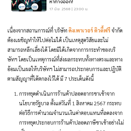
หาทางออก!
17 มิ.ย. 2568 | 23:00 น.
เนื่องจากสถานการณ์ที่ บริษัท
คิงเพาเวอร์ ดิวตี้ฟรี
จำกัด
ต้องเผชิญทำให้ไปต่อไม่ได้ เป็นเหตุสุดวิสัยและไม่
สามารถหลีกเลี่ยงได้ โดยมิได้เกิดจากการกระทำของบริ
ษัทฯ โดยเป็นเหตุการณ์ที่ส่งผลกระทบทั้งทางตรงและทาง
อ้อมเป็นผลให้บริษัทฯ ไม่สามารถประกอบการและปฎิบัติ
ตามสัญญาที่ได้ตกลงไว้ได้ มี 7 ประเด็นดังนี้
การหยุดดำเนินการร้านค้าปลอดอากรขาเข้าจาก
นโยบายรัฐบาล ตั้งแต่วันที่ 1 สิงหาคม 2567 กระทบ
ต่อวิธีการคำนวณจำนวนเงินค่าตอบแทนที่ลดลงจาก
การหยุดประกอบการร้านค้าปลอดภาษีขาเข้าอย่างไม่