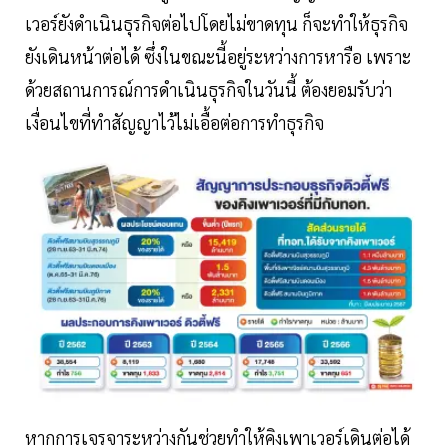
เวอร์ยังดำเนินธุรกิจต่อไปโดยไม่ขาดทุน ก็จะทำให้ธุรกิจ
ยังเดินหน้าต่อได้ ซึ่งในขณะนี้อยู่ระหว่างการหารือ เพราะ
ด้วยสถานการณ์การดำเนินธุรกิจในวันนี้ ต้องยอมรับว่า
เงื่อนไขที่ทำสัญญาไว้ไม่เอื้อต่อการทำธุรกิจ
หากการเจรจาระหว่างกันช่วยทำให้คิงเพาเวอร์เดินต่อได้