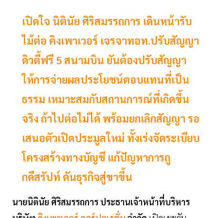
เปิดใจ นิตินัย ศิริสมรรถการ เดินหน้ารับ
ไม้ต่อ คิงเพาเวอร์ เจรจาทอท.ปรับสัญญา
ดิวตี้ฟรี 5 สนามบิน ยันต้องปรับสัญญา
ให้การจ่ายผลประโยชน์ตอบแทนที่เป็น
ธรรม เหมาะสมกับสถานการณ์ที่เกิดขึ้น
จริง ถ้าไปต่อไม่ได้ พร้อมยกเลิกสัญญา รอ
เสนอตัวเปิดประมูลใหม่ ทั้งเร่งจัดระเบียบ
โครงสร้างทางบัญชี แก้ปัญหาการถู
กดีสรัปท์ ดันธุรกิจสู่ขาขึ้น
นายนิตินัย ศิริสมรรถการ ประธานเจ้าหน้าที่บริหาร
บริษัท
คิงเพาเวอร์ คอร์ปอเรชั่น
จำกัด
เปิดเผยกับ