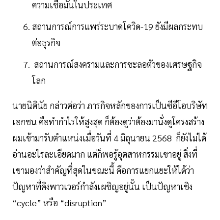
ความเชื่อมั่นในประเทศ
สถานการณ์การแพร่ระบาดโควิด-19 ยังมีผลกระทบ
ต่อธุรกิจ
สถานการณ์สงครามและการชะลอตัวของเศรษฐกิจ
โลก
นายนิตินัย กล่าวต่อว่า ภารกิจหลักของการเป็นซีอีโอบริษัท
เอกชน คือทำกำไรให้สูงสุด ก็ต้องดูว่าต้องมานั่งดูโครงสร้าง
ผมเข้ามารับตำแหน่งเมื่อวันที่ 4 มิถุนายน 2568 ก็ยังไม่ได้
อ่านอะไรละเอียดมาก แต่ก็พอรู้อุตสาหกรรมเขาอยู่ สิ่งที่
เขามองว่าสำคัญที่สุดในขณะนี้ คือการแยกแยะให้ได้ว่า
ปัญหาที่คิงพาวเวอร์กำลังเผชิญอยู่นั้น เป็นปัญหาเชิง
“cycle” หรือ “disruption”