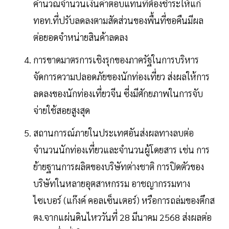
คำนวณจำนวนเงินค่าตอบแทนที่ต้องชำระให้แก่
ทอท.ที่ปรับลดลงตามสัดส่วนของพื้นที่ขอคืนมีผล
ต่อยอดจำหน่ายสินค้าลดลง
การขาดมาตรการเชิงรุกของภาครัฐในการบริหาร
จัดการความปลอดภัยของนักท่องเที่ยว ส่งผลให้การ
ลดลงของนักท่องเที่ยวจีน ซี่งมีศักยภาพในการจับ
จ่ายใช้สอยสูงสุด
สถานการณ์ภายในประเทศอันส่งผลทางลบต่อ
จำนวนนักท่องเที่ยวและจำนวนผู้โดยสาร เช่น การ
ย้ายฐานการผลิตของบริษัทต่างชาติ การปิดตัวของ
บริษัทในหลายอุตสาหกรรม อาชญากรรมทาง
ไซเบอร์ (แก๊งค์ คอลเซ็นเตอร์) หรือการถล่มของตึกส
ตง.จากแผ่นดินไหววันที่ 28 มีนาคม 2568 ส่งผลต่อ