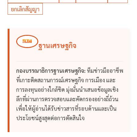
ยกเลิกสัญญา
ฐานเศรษฐกิจ
กองบรรณาธิการฐานเศรษฐกิจ:
ทีมข่าวมืออาชีพ
ที่เกาะติดสถานการณ์เศรษฐกิจ การเมือง และ
การลงทุนอย่างใกล้ชิด มุ่งมั่นนำเสนอข้อมูลเชิง
ลึกที่ผ่านการตรวจสอบและคัดกรองอย่างถี่ถ้วน
เพื่อให้ผู้อ่านได้รับข่าวสารที่รอบด้านและเป็น
ประโยชน์สูงสุดต่อการตัดสินใจ