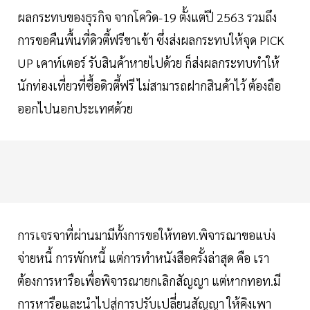
ผลกระทบของธุรกิจ จากโควิด-19 ตั้งแต่ปี 2563 รวมถึง
การขอคืนพื้นที่ดิวตี้ฟรีขาเข้า ซึ่งส่งผลกระทบให้จุด PICK
UP เคาท์เตอร์ รับสินค้าหายไปด้วย ก็ส่งผลกระทบทำให้
นักท่องเที่ยวที่ซื้อดิวตี้ฟรี ไม่สามารถฝากสินค้าไว้ ต้องถือ
ออกไปนอกประเทศด้วย
การเจรจาที่ผ่านมามีทั้งการขอให้ทอท.พิจารณาขอแบ่ง
จ่ายหนี้ การพักหนี้ แต่การทำหนังสือครั้งล่าสุด คือ เรา
ต้องการหารือเพื่อพิจารณายกเลิกสัญญา แต่หากทอท.มี
การหารือและนำไปสู่การปรับเปลี่ยนสัญญา ให้คิงเพา