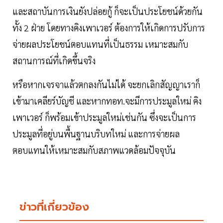
และสถาบันการเงินยังปล่อยกู้ ก็จะเป็นประโยชน์ด้วยกัน
ทั้ง 2 ฝ่าย โดยทางคิงเพาเวอร์ ต้องการให้เกิดการปรับการ
จ่ายผลประโยชน์ตอบแทนที่เป็นธรรม เหมาะสมกับ
สถานการณ์ที่เกิดขึ้นจริง
หรือหากเจรจาแล้วตกลงกันไม่ได้ จะยกเลิกสัญญาเราก็
เข้ามาเคลียร์บัญชี และหากทอท.จะมีการประมูลใหม่ คิง
เพาเวอร์ ก็พร้อมเข้าประมูลใหม่เช่นกัน ซึ่งจะเป็นการ
ประมูลที่อยู่บนพื้นฐานบริบทใหม่ และการจ่ายผล
ตอบแทนให้เหมาะสมกับสภาพแวดล้อมปัจจุบัน
ข่าวที่เกี่ยวข้อง