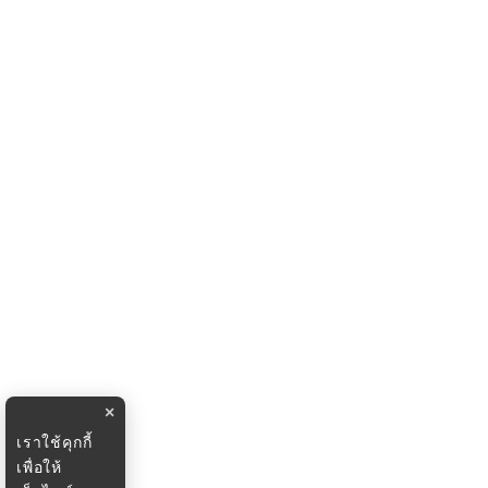
×
เราใช้คุกกี้
เพื่อให้