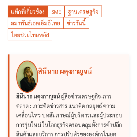
แท็กที่เกี่ยวข้อง
SME
ฐานเศรษฐกิจ
สมาพันธ์เอสเอ็มอีไทย
ข่าววันนี้
ไทยช่วยไทยพลัส
สินีนาถ ผดุงกาญจน์
สินีนาถ ผดุงกาญจน์
ผู้สื่อข่าวเศรษฐกิจ-การ
ตลาด : เกาะติดข่าวสาร แนวคิด กลยุทธ์ ความ
เคลื่อนไหว บทสัมภาษณ์ผู้บริหารและผู้ประกอบ
การรุ่นใหม่ ในโลกธุรกิจครอบคลุมทั้งการค้าปลีก
สินค้าและบริการ การปรับตัวขององค์กรในยุค