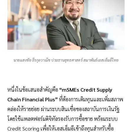
นายแสงชัย ธีรกุลวาณิช ประธานยุทธศาสตร์ สมาพันธ์เอสเอ็มอีไทย
หนึ่งในข้อเสนอสำคัญคือ
“mSMEs Credit Supply
Chain Financial Plus”
ที่ต้องการเติมทุนและเพิ่มสภาพ
คล่องให้รายย่อย ผ่านระบบสินเชื่อของสถาบันการเงินรัฐ
โดยใช้แพลตฟอร์มดิจิทัลรองรับการซื้อขาย พร้อมระบบ
Credit Scoring เพื่อให้เอสเอ็มอีเข้าถึงทุนสำหรับซื้อ