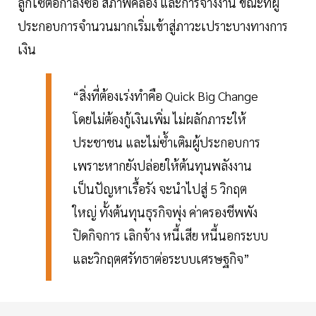
ลูกโซ่ต่อกำลังซื้อ สภาพคล่อง และการจ้างงาน ขณะที่ผู้
ประกอบการจำนวนมากเริ่มเข้าสู่ภาวะเปราะบางทางการ
เงิน
“สิ่งที่ต้องเร่งทำคือ Quick Big Change
โดยไม่ต้องกู้เงินเพิ่ม ไม่ผลักภาระให้
ประชาชน และไม่ซ้ำเติมผู้ประกอบการ
เพราะหากยังปล่อยให้ต้นทุนพลังงาน
เป็นปัญหาเรื้อรัง จะนำไปสู่ 5 วิกฤต
ใหญ่ ทั้งต้นทุนธุรกิจพุ่ง ค่าครองชีพพัง
ปิดกิจการ เลิกจ้าง หนี้เสีย หนี้นอกระบบ
และวิกฤตศรัทธาต่อระบบเศรษฐกิจ”