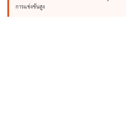
การแข่งขันสูง