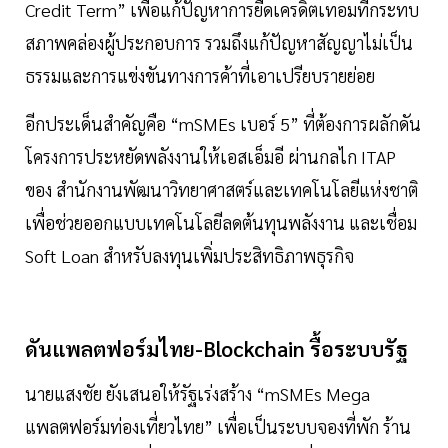
Credit Term” เพื่อแก้ปัญหาการยืดเครดิตเทอมที่กระทบ
สภาพคล่องผู้ประกอบการ รวมถึงแก้ปัญหาสัญญาไม่เป็น
ธรรมและการแข่งขันทางการค้าที่เอาเปรียบรายย่อย
อีกประเด็นสำคัญคือ “mSMEs เบอร์ 5” ที่ต้องการผลักดัน
โครงการประหยัดพลังงานให้เอสเอ็มอี ผ่านกลไก ITAP
ของ สำนักงานพัฒนาวิทยาศาสตร์และเทคโนโลยีแห่งชาติ
เพื่อช่วยออกแบบเทคโนโลยีลดต้นทุนพลังงาน และเชื่อม
Soft Loan สำหรับลงทุนเพิ่มประสิทธิภาพธุรกิจ
ดันแพลตฟอร์มไทย-Blockchain รื้อระบบรัฐ
นายแสงชัย ยังเสนอให้รัฐเร่งสร้าง “mSMEs Mega
แพลตฟอร์มท่องเที่ยวไทย” เพื่อเป็นระบบจองที่พัก ร้าน