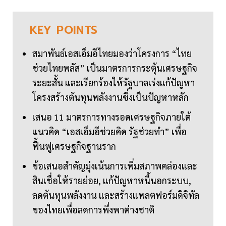
KEY
POINTS
สมาพันธ์เอสเอ็มอีไทยมองว่าโครงการ “ไทย
ช่วยไทยพลัส” เป็นมาตรการกระตุ้นเศรษฐกิจ
ระยะสั้น และเรียกร้องให้รัฐบาลเร่งแก้ปัญหา
โครงสร้างต้นทุนพลังงานซึ่งเป็นปัญหาหลัก
เสนอ 11 มาตรการทางรอดเศรษฐกิจภายใต้
แนวคิด “เอสเอ็มอีช่วยคิด รัฐช่วยทำ” เพื่อ
ฟื้นฟูเศรษฐกิจฐานราก
ข้อเสนอสำคัญมุ่งเน้นการเพิ่มสภาพคล่องและ
สินเชื่อให้รายย่อย, แก้ปัญหาหนี้นอกระบบ,
ลดต้นทุนพลังงาน และสร้างแพลตฟอร์มดิจิทัล
ของไทยเพื่อลดการพึ่งพาต่างชาติ