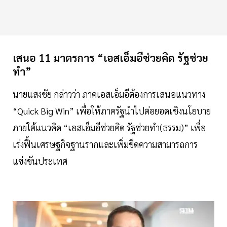
เสนอ 11 มาตรการ “เอสเอ็มอีช่วยคิด รัฐช่วย
ทำ”
นายแสงชัย กล่าวว่า ภาคเอสเอ็มอีต้องการเสนอแนวทาง
“Quick Big Win” เพื่อให้ภาครัฐนำไปต่อยอดเชิงนโยบาย
ภายใต้แนวคิด “เอสเอ็มอีช่วยคิด รัฐช่วยทำ(ธรรม)” เพื่อ
เร่งฟื้นเศรษฐกิจฐานรากและเพิ่มขีดความสามารถการ
แข่งขันประเทศ