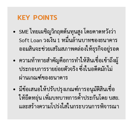
KEY
POINTS
SME ไทยเผชิญวิกฤตต้นทุนสูง โดยคาดหวังว่า
Soft Loan วงเงิน 1 หมื่นล้านบาทของธนาคาร
ออมสินจะช่วยเสริมสภาพคล่องให้ธุรกิจอยู่รอด
ความท้าทายสำคัญคือการทำให้สินเชื่อเข้าถึงผู้
ประกอบการรายย่อยตัวจริง ซึ่งในอดีตมักไม่
ผ่านเกณฑ์ของธนาคาร
มีข้อเสนอให้ปรับปรุงเกณฑ์การอนุมัติสินเชื่อ
ให้ยืดหยุ่น เพิ่มบทบาทการค้ำประกันโดย บสย.
และสร้างความโปร่งใสในกระบวนการพิจารณา