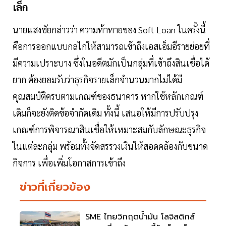
เล็ก
นายแสงชัยกล่าวว่า ความท้าทายของ Soft Loan ในครั้งนี้
คือการออกแบบกลไกให้สามารถเข้าถึงเอสเอ็มอีรายย่อยที่
มีความเปราะบาง ซึ่งในอดีตมักเป็นกลุ่มที่เข้าถึงสินเชื่อได้
ยาก ต้องยอมรับว่าธุรกิจรายเล็กจำนวนมากไม่ได้มี
คุณสมบัติครบตามเกณฑ์ของธนาคาร หากใช้หลักเกณฑ์
เดิมก็จะยังติดข้อจำกัดเดิม ทั้งนี้ เสนอให้มีการปรับปรุง
เกณฑ์การพิจารณาสินเชื่อให้เหมาะสมกับลักษณะธุรกิจ
ในแต่ละกลุ่ม พร้อมทั้งจัดสรรวงเงินให้สอดคล้องกับขนาด
กิจการ เพื่อเพิ่มโอกาสการเข้าถึง
ข่าวที่เกี่ยวข้อง
SME ไทยวิกฤตน้ำมัน โลจิสติกส์