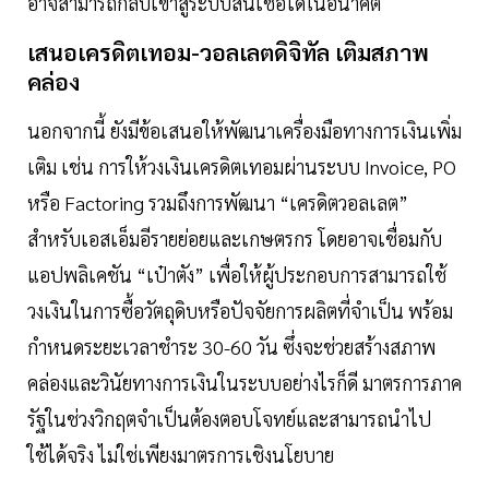
อาจสามารถกลับเข้าสู่ระบบสินเชื่อได้ในอนาคต
เสนอเครดิตเทอม-วอลเลตดิจิทัล เติมสภาพ
คล่อง
นอกจากนี้ ยังมีข้อเสนอให้พัฒนาเครื่องมือทางการเงินเพิ่ม
เติม เช่น การให้วงเงินเครดิตเทอมผ่านระบบ Invoice, PO
หรือ Factoring รวมถึงการพัฒนา “เครดิตวอลเลต”
สำหรับเอสเอ็มอีรายย่อยและเกษตรกร โดยอาจเชื่อมกับ
แอปพลิเคชัน “เป๋าตัง” เพื่อให้ผู้ประกอบการสามารถใช้
วงเงินในการซื้อวัตถุดิบหรือปัจจัยการผลิตที่จำเป็น พร้อม
กำหนดระยะเวลาชำระ 30-60 วัน ซึ่งจะช่วยสร้างสภาพ
คล่องและวินัยทางการเงินในระบบอย่างไรก็ดี มาตรการภาค
รัฐในช่วงวิกฤตจำเป็นต้องตอบโจทย์และสามารถนำไป
ใช้ได้จริง ไม่ใช่เพียงมาตรการเชิงนโยบาย