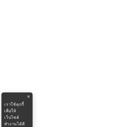
×
เราใช้คุกกี้
เพื่อให้
เว็บไซต์
ทำงานได้ดี