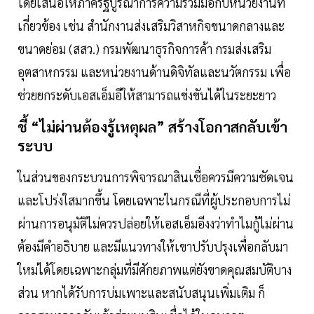
โดยเสนอให้ภาครัฐบูรณาการความร่วมมือกับหน่วยงานที่
เกี่ยวข้อง เช่น สำนักงานส่งเสริมวิสาหกิจขนาดกลางและ
ขนาดย่อม (สสว.) กรมพัฒนาธุรกิจการค้า กรมส่งเสริม
อุตสาหกรรม และหน่วยงานด้านดิจิทัลและนวัตกรรม เพื่อ
ช่วยยกระดับเอสเอ็มอีให้สามารถแข่งขันได้ในระยะยาว
ชี้ “ไม่ผ่านต้องรู้เหตุผล” สร้างโอกาสกลับเข้า
ระบบ
ในส่วนของกระบวนการพิจารณาสินเชื่อควรมีความชัดเจน
และโปร่งใสมากขึ้น โดยเฉพาะในกรณีที่ผู้ประกอบการไม่
ผ่านการอนุมัติไม่ควรปล่อยให้เอสเอ็มอีงงว่าทำไมกู้ไม่ผ่าน
ต้องมีคำอธิบาย และมีแนวทางให้เขาปรับปรุงเพื่อกลับมา
ใหม่ได้โดยเฉพาะกลุ่มที่มีศักยภาพแต่ยังขาดคุณสมบัติบาง
ส่วน หากได้รับการบ่มเพาะและสนับสนุนเพิ่มเติม ก็