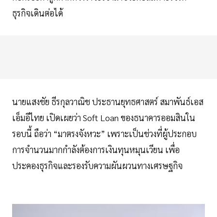
ธุรกิจเดินต่อได้
นายแสงชัย ธีรกุลวาณิช ประธานยุทธศาสตร์ สมาพันธ์เอส
เอ็มอีไทย เปิดเผยว่า Soft Loan ของธนาคารออมสินใน
รอบนี้ ถือว่า “มาตรงจังหวะ” เพราะเป็นช่วงที่ผู้ประกอบ
การจำนวนมากกำลังต้องการเงินทุนหมุนเวียน เพื่อ
ประคองธุรกิจและรองรับความผันผวนทางเศรษฐกิจ