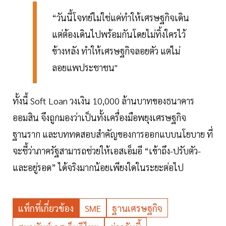
“วันนี้โจทย์ไม่ใช่แค่ทำให้เศรษฐกิจเดิน
แต่ต้องเดินไปพร้อมกันโดยไม่ทิ้งใครไว้
ข้างหลัง ทำให้เศรษฐกิจลอยตัว แต่ไม่
ลอยแพประชาชน"
ทั้งนี้ Soft Loan วงเงิน 10,000 ล้านบาทของธนาคาร
ออมสิน จึงถูกมองว่าเป็นทั้งเครื่องมือพยุงเศรษฐกิจ
ฐานราก และบททดสอบสำคัญของการออกแบบนโยบาย ที่
จะชี้ว่าภาครัฐสามารถช่วยให้เอสเอ็มอี “เข้าถึง-ปรับตัว-
และอยู่รอด” ได้จริงมากน้อยเพียงใดในระยะต่อไป
แท็กที่เกี่ยวข้อง
SME
ฐานเศรษฐกิจ