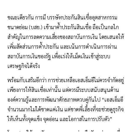
ขณะเดียวกัน การมี บรรษัทประกันสินเชื่ออุตสาหกรรม
ขนาดย่อม (บสย.) เข้ามาค้ำประกันสินเชื่อ ถือเป็นกลไก
สำคัญในการลดความเสี่ยงของสถาบันการเงิน โดยเสนอให้
เพิ่มสัดส่วนการค้ำประกัน และเน้นการดำเนินการผ่าน
สถาบันการเงินของรัฐ เพื่อเร่งให้เม็ดเงินเข้าสู่ระบบ
เศรษฐกิจได้จริง
พร้อมกับเสริมอีกว่า การช่วยเหลือเอสเอ็มอีไม่ควรจำกัดอยู่
เพียงการให้สินเชื่อเท่านั้น แต่ควรมีระบบสนับสนุนด้าน
องค์ความรู้และการพัฒนาศักยภาพควบคู่กันไป “เอสเอ็มอี
จำนวนมากไม่ได้ขาดแค่เงิน แต่ขาดพี่เลี้ยงที่จะช่วยดูธุรกิจ
ให้เห็นทั้งจุดแข็ง จุดอ่อน และโอกาสในการปรับตัว”