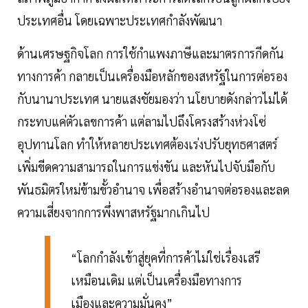
ประเทศอื่น โดยเฉพาะประเทศกำลังพัฒนา
ด้านเศรษฐกิจโลก การใช้กำแพงภาษีและมาตรการกีดกัน
ทางการค้า กลายเป็นเครื่องมือหลักของสหรัฐในการต่อรอง
กับนานาประเทศ นายแสงชัยมองว่า นโยบายดังกล่าวไม่ได้
กระทบแค่ตัวเลขการค้า แต่ลามไปถึงโครงสร้างห่วงโซ่
อุปทานโลก ทำให้หลายประเทศต้องเร่งปรับยุทธศาสตร์
เพิ่มขีดความสามารถในการแข่งขัน และหันไปจับมือกับ
พันธมิตรใหม่ข้ามขั้วอำนาจ เพื่อสร้างอำนาจต่อรองและลด
ความเสี่ยงจากการพึ่งพาสหรัฐมากเกินไป
“โลกกำลังเข้าสู่ยุคที่การค้าไม่ใช่เรื่องเสรี
เหมือนเดิม แต่เป็นเครื่องมือทางการ
เมืองและความมั่นคง”