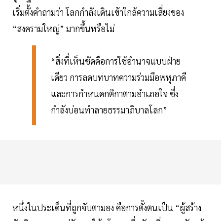
เริ่มตั้งคำถามว่า โลกกำลังเดินเข้าใกล้ความเสี่ยงของ
“สงครามใหญ่” มากขึ้นหรือไม่
“สิ่งที่เห็นชัดคือการใช้อำนาจแบบฝ่าย
เดียว การลดบทบาทความร่วมมือพหุภาคี
และการกำหนดกติกาตามอำเภอใจ ซึ่ง
กำลังบ่อนทำลายธรรมาภิบาลโลก”
หนึ่งในประเด็นที่ถูกจับตามอง คือการตั้งตนเป็น “ผู้สร้าง