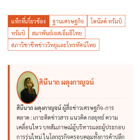
แท็กที่เกี่ยวข้อง
ฐานเศรษฐกิจ
โดนัลด์ ทรัมป์
ทรัมป์
สมาพันธ์เอสเอ็มอีไทย
สภาวิชาชีพข่าววิทยุและโทรทัศน์ไทย
สินีนาถ ผดุงกาญจน์
สินีนาถ ผดุงกาญจน์
ผู้สื่อข่าวเศรษฐกิจ-การ
ตลาด : เกาะติดข่าวสาร แนวคิด กลยุทธ์ ความ
เคลื่อนไหว บทสัมภาษณ์ผู้บริหารและผู้ประกอบ
การรุ่นใหม่ ในโลกธุรกิจครอบคลุมทั้งการค้าปลีก