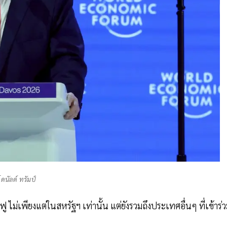
โดนัลด์ ทรัมป์
ฟู ไม่เพียงแต่ในสหรัฐฯ เท่านั้น แต่ยังรวมถึงประเทศอื่นๆ ที่เข้าร่