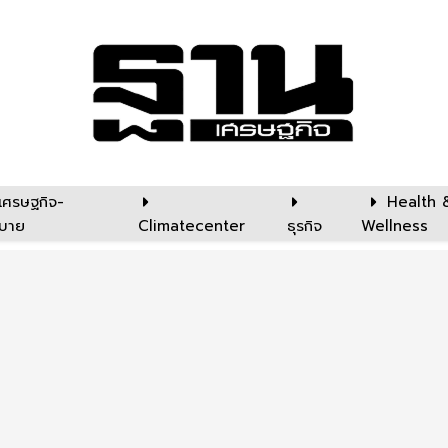
เศรษฐกิจ-
Health 
บาย
Climatecenter
ธุรกิจ
Wellness