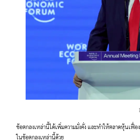
ข้อตกลงเหล่านี้ได้เพิ่มความมั่งคั่ง และทำให้ตลาดหุ้นเฟื่อง
ในข้อตกลงเหล่านี้ด้วย