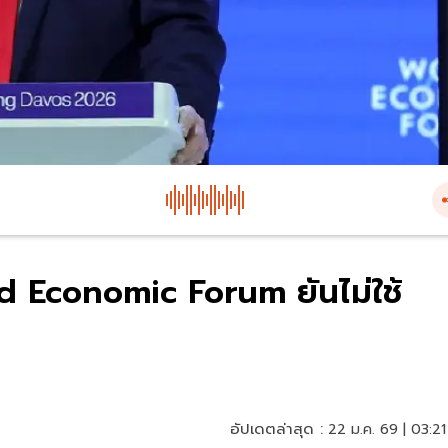
ld Economic Forum ยันไม่ใช้
อัปเดตล่าสุด :
22 ม.ค. 69 | 03:21