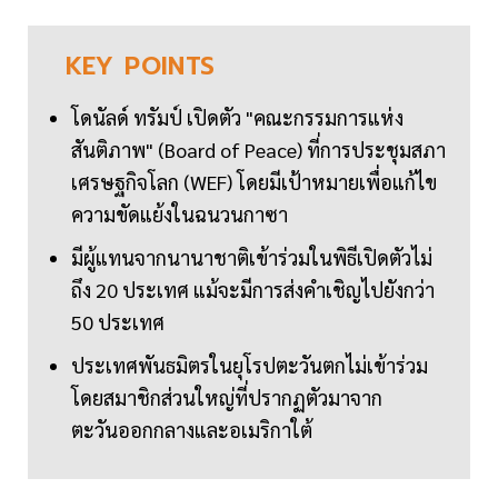
KEY
POINTS
โดนัลด์ ทรัมป์ เปิดตัว "คณะกรรมการแห่ง
สันติภาพ" (Board of Peace) ที่การประชุมสภา
เศรษฐกิจโลก (WEF) โดยมีเป้าหมายเพื่อแก้ไข
ความขัดแย้งในฉนวนกาซา
มีผู้แทนจากนานาชาติเข้าร่วมในพิธีเปิดตัวไม่
ถึง 20 ประเทศ แม้จะมีการส่งคำเชิญไปยังกว่า
50 ประเทศ
ประเทศพันธมิตรในยุโรปตะวันตกไม่เข้าร่วม
โดยสมาชิกส่วนใหญ่ที่ปรากฏตัวมาจาก
ตะวันออกกลางและอเมริกาใต้