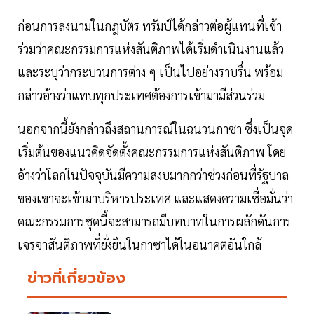
ก่อนการลงนามในกฎบัตร ทรัมป์ได้กล่าวต่อผู้แทนที่เข้า
ร่วมว่าคณะกรรมการแห่งสันติภาพได้เริ่มดำเนินงานแล้ว
และระบุว่ากระบวนการต่าง ๆ เป็นไปอย่างราบรื่น พร้อม
กล่าวอ้างว่าแทบทุกประเทศต้องการเข้ามามีส่วนร่วม
นอกจากนี้ยังกล่าวถึงสถานการณ์ในฉนวนกาซา ซึ่งเป็นจุด
เริ่มต้นของแนวคิดจัดตั้งคณะกรรมการแห่งสันติภาพ โดย
อ้างว่าโลกในปัจจุบันมีความสงบมากกว่าช่วงก่อนที่รัฐบาล
ของเขาจะเข้ามาบริหารประเทศ และแสดงความเชื่อมั่นว่า
คณะกรรมการชุดนี้จะสามารถมีบทบาทในการผลักดันการ
เจรจาสันติภาพที่ยั่งยืนในกาซาได้ในอนาคตอันใกล้
ข่าวที่เกี่ยวข้อง