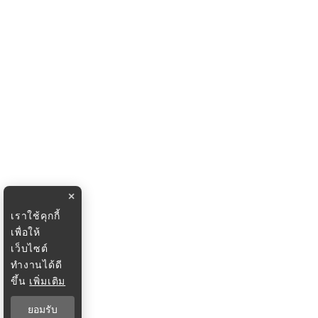
×
เราใช้คุกกี้
เพื่อให้
เว็บไซต์
ทำงานได้ดี
ขึ้น
เพิ่มเติม
ยอมรับ