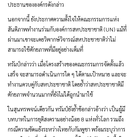
ประธานขององค์กรดังกล่าว
นอกจากนี้ ยังประกาศความตั้งใจให้คณะกรรมการแห่ง
สันติภาพทำงานร่วมกับองค์การสหประชาชาติ (UN) แม้ที่
ผ่านมาเขาจะเคยวิพากษ์วิจารณ์สหประชาชาติว่าไม่
สามารถใช้ศักยภาพที่มีอยู่อย่างเต็มที่
ทรัมป์กล่าวว่า เมื่อโครงสร้างของคณะกรรมการจัดตั้งแล้ว
เสร็จ จะสามารถดำเนินการใด ๆ ได้ตามเป้าหมาย และจะ
ทำงานควบคู่กับสหประชาชาติ โดยย้ำว่าสหประชาชาติมี
ศักยภาพจำนวนมากที่ยังไม่ได้ถูกนำมาใช้
ในสุนทรพจน์เดียวกัน ทรัมป์ยังย้ำข้อกล่าวอ้างว่า เป็นผู้มี
บทบาทในการยุติสงครามอย่างน้อย 8 แห่งทั่วโลก รวมถึง
กรณีความขัดแย้งระหว่างไทยกับกัมพูชา พร้อมระบุว่าการ