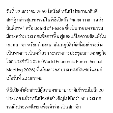
วันที่ 22 มกราคม 2569 โดนัลด์ ทรัมป์ ประธานาธิบดี
สหรัฐ กล่าวสุนทรพจน์ในพิธีเปิดตัว “คณะกรรมการแห่ง
สันติภาพ” หรือ Board of Peace ซึ่งเป็นกรอบความร่วม
มือระหว่างประเทศเพื่อการฟื้นฟูและแก้ไขความขัดแย้งใน
ฉนวนกาซา พร้อมร่วมลงนามในกฎบัตรจัดตั้งองค์กรอย่าง
เป็นทางการเป็นครั้งแรก ระหว่างการประชุมสภาเศรษฐกิจ
โลก ประจำปี 2026 (World Economic Forum Annual
Meeting 2026) ที่เมืองดาวอส ประเทศสวิตเซอร์แลนด์
เมื่อวันที่ 22 มกราคม
พิธีเปิดตัวดังกล่าวมีผู้แทนจากนานาชาติเข้าร่วมไม่ถึง 20
ประเทศ แม้ว่าทรัมป์จะส่งคำเชิญไปยังกว่า 50 ประเทศ
รวมถึงประเทศไทย เพื่อเข้าร่วมเป็นสมาชิก