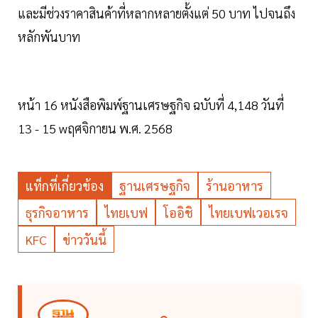
และมีช่วงราคาสินค้าที่หลากหลายตั้งแต่ 50 บาท ไปจนถึง
หลักพันบาท
หน้า 16 หนังสือพิมพ์ฐานเศรษฐกิจ ฉบับที่ 4,148 วันที่
13 - 15 wฤศจิกายน พ.ศ. 2568
แท็กที่เกี่ยวข้อง
ฐานเศรษฐกิจ
ร้านอาหาร
ธุรกิจอาหาร
ไทยเบฟ
โออิชิ
ไทยเบฟเวอเรจ
KFC
ข่าววันนี้