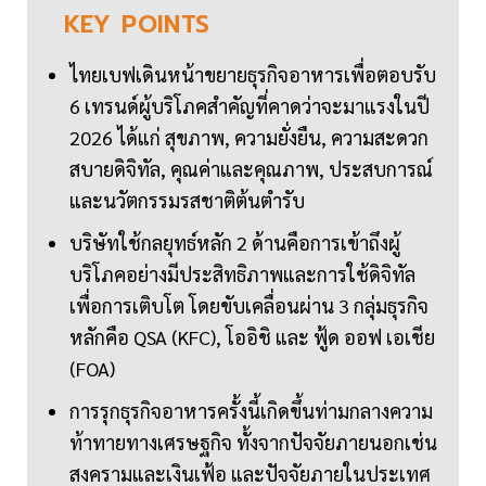
KEY
POINTS
ไทยเบฟเดินหน้าขยายธุรกิจอาหารเพื่อตอบรับ
6 เทรนด์ผู้บริโภคสำคัญที่คาดว่าจะมาแรงในปี
2026 ได้แก่ สุขภาพ, ความยั่งยืน, ความสะดวก
สบายดิจิทัล, คุณค่าและคุณภาพ, ประสบการณ์
และนวัตกรรมรสชาติต้นตำรับ
บริษัทใช้กลยุทธ์หลัก 2 ด้านคือการเข้าถึงผู้
บริโภคอย่างมีประสิทธิภาพและการใช้ดิจิทัล
เพื่อการเติบโต โดยขับเคลื่อนผ่าน 3 กลุ่มธุรกิจ
หลักคือ QSA (KFC), โออิชิ และ ฟู้ด ออฟ เอเชีย
(FOA)
การรุกธุรกิจอาหารครั้งนี้เกิดขึ้นท่ามกลางความ
ท้าทายทางเศรษฐกิจ ทั้งจากปัจจัยภายนอกเช่น
สงครามและเงินเฟ้อ และปัจจัยภายในประเทศ