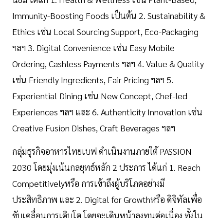
Immunity-Boosting Foods เป็นต้น 2. Sustainability &
Ethics เช่น Local Sourcing Support, Eco-Packaging
ฯลฯ 3. Digital Convenience เช่น Easy Mobile
Ordering, Cashless Payments ฯลฯ 4. Value & Quality
เช่น Friendly Ingredients, Fair Pricing ฯลฯ 5.
Experiential Dining เช่น New Concept, Chef-led
Experiences ฯลฯ และ 6. Authenticity Innovation เช่น
Creative Fusion Dishes, Craft Beverages ฯลฯ
กลุ่มธุรกิจอาหารไทยเบฟ ดำเนินงานภายใต้ PASSION
2030 โดยมุ่งเน้นกลยุทธ์หลัก 2 ประการ ได้แก่ 1. Reach
Competitivelyหรือ การเข้าถึงผู้บริโภคอย่างมี
ประสิทธิภาพ และ 2. Digital for Growthหรือ ดิจิทัลเพื่อ
ขับเคลื่อนการเติบโต โดยจะเดินหน้าลงทุนต่อเนื่อง ทั้งใน