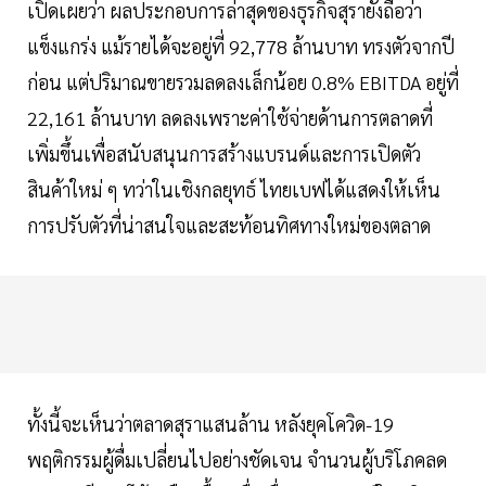
เปิดเผยว่า ผลประกอบการล่าสุดของธุรกิจสุรายังถือว่า
แข็งแกร่ง แม้รายได้จะอยู่ที่ 92,778 ล้านบาท ทรงตัวจากปี
ก่อน แต่ปริมาณขายรวมลดลงเล็กน้อย 0.8% EBITDA อยู่ที่
22,161 ล้านบาท ลดลงเพราะค่าใช้จ่ายด้านการตลาดที่
เพิ่มขึ้นเพื่อสนับสนุนการสร้างแบรนด์และการเปิดตัว
สินค้าใหม่ ๆ ทว่าในเชิงกลยุทธ์ ไทยเบฟได้แสดงให้เห็น
การปรับตัวที่น่าสนใจและสะท้อนทิศทางใหม่ของตลาด
ทั้งนี้จะเห็นว่าตลาดสุราแสนล้าน หลังยุคโควิด-19
พฤติกรรมผู้ดื่มเปลี่ยนไปอย่างชัดเจน จำนวนผู้บริโภคลด