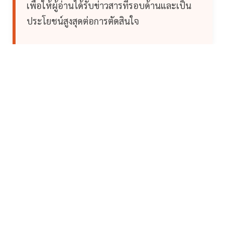
เพื่อให้ผู้อ่านได้รับข่าวสารที่รอบด้านและเป็น
ประโยชน์สูงสุดต่อการตัดสินใจ