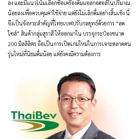
ลง และมีแนวโน้มเลือกซื้อเครื่องดื่มแอลกอฮอล์ในปริมาณ
น้อยลงเพื่อควบคุมค่าใช้จ่าย แต่ยังไม่เลิกดื่มอย่างสิ้นเชิง นี่
จึงเป็นจังหวะสำคัญที่ไทยเบฟปรับกลยุทธ์ด้วยการ “ลด
ไซส์” สินค้ากลุ่มสุราสี ให้ออกมาใน บรรจุกระป๋องขนาด
200 มิลลิลิตร ถือเป็นการเปิดเกมใหม่ในการเจาะตลาดคน
รุ่นใหม่ที่นิยมดื่มน้อย แต่ยังคงมีความต้องการ