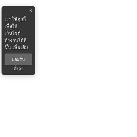
×
เราใช้คุกกี้
เพื่อให้
เว็บไซต์
ทำงานได้ดี
ขึ้น
เพิ่มเติม
ยอมรับ
ตั้งค่า