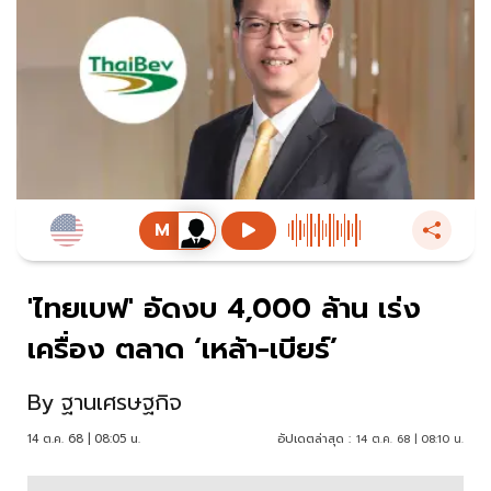
'ไทยเบฟ' อัดงบ 4,000 ล้าน เร่ง
เครื่อง ตลาด ‘เหล้า-เบียร์’
By
ฐานเศรษฐกิจ
14 ต.ค. 68 | 08:05 น.
อัปเดตล่าสุด :
14 ต.ค. 68 | 08:10 น.