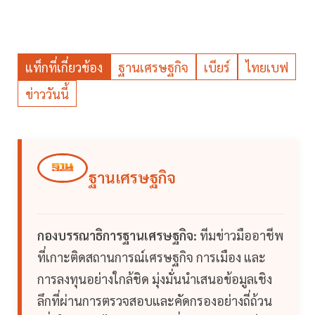
แท็กที่เกี่ยวข้อง
ฐานเศรษฐกิจ
เบียร์
ไทยเบฟ
ข่าววันนี้
ฐานเศรษฐกิจ
กองบรรณาธิการฐานเศรษฐกิจ:
ทีมข่าวมืออาชีพ
ที่เกาะติดสถานการณ์เศรษฐกิจ การเมือง และ
การลงทุนอย่างใกล้ชิด มุ่งมั่นนำเสนอข้อมูลเชิง
ลึกที่ผ่านการตรวจสอบและคัดกรองอย่างถี่ถ้วน