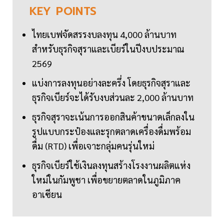
KEY
POINTS
ไทยเบฟจัดสรรงบลงทุน 4,000 ล้านบาท
สำหรับธุรกิจสุราและเบียร์ในปีงบประมาณ
2569
แบ่งการลงทุนอย่างละครึ่ง โดยธุรกิจสุราและ
ธุรกิจเบียร์จะได้รับงบส่วนละ 2,000 ล้านบาท
ธุรกิจสุราจะเน้นการออกสินค้าขนาดเล็กลงใน
รูปแบบกระป๋องและรุกตลาดเครื่องดื่มพร้อม
ดื่ม (RTD) เพื่อเจาะกลุ่มคนรุ่นใหม่
ธุรกิจเบียร์ใช้เงินลงทุนสร้างโรงงานผลิตแห่ง
ใหม่ในกัมพูชา เพื่อขยายตลาดในภูมิภาค
อาเซียน