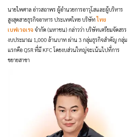
นายไพศาล อ่าวสถาพร ผู้อำนวยการอาวุโสและผู้บริหาร
สูงสุดสายธุรกิจอาหาร ประเทศไทย บริษัท
ไทย
เบฟเวอเรจ
จำกัด (มหาชน) กล่าวว่า บริษัทเตรียมจัดสรร
งบประมาณ 1,000 ล้านบาท ผ่าน 3 กลุ่มธุรกิจสำคัญ กลุ่ม
แรกคือ QSR ที่มี KFC โดยงบส่วนใหญ่จะเน้นไปที่การ
ขยายสาขา