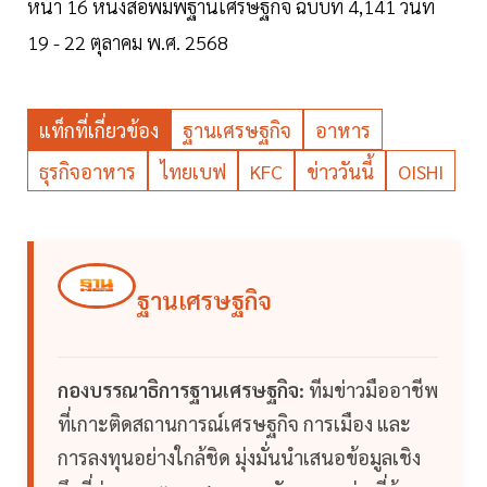
หน้า 16 หนังสือพิมพ์ฐานเศรษฐกิจ ฉบับที่ 4,141 วันที่
19 - 22 ตุลาคม พ.ศ. 2568
แท็กที่เกี่ยวข้อง
ฐานเศรษฐกิจ
อาหาร
ธุรกิจอาหาร
ไทยเบฟ
KFC
ข่าววันนี้
OISHI
ฐานเศรษฐกิจ
กองบรรณาธิการฐานเศรษฐกิจ:
ทีมข่าวมืออาชีพ
ที่เกาะติดสถานการณ์เศรษฐกิจ การเมือง และ
การลงทุนอย่างใกล้ชิด มุ่งมั่นนำเสนอข้อมูลเชิง