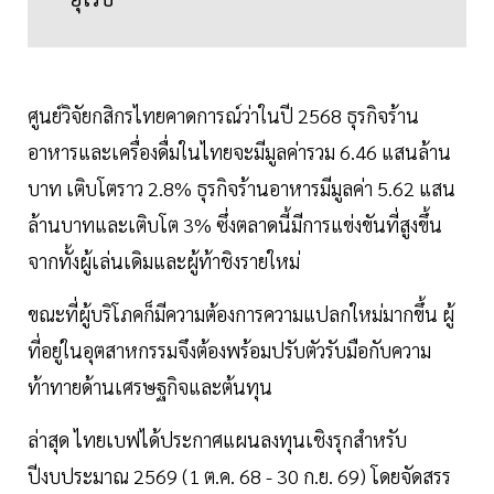
ศูนย์วิจัยกสิกรไทยคาดการณ์ว่าในปี 2568 ธุรกิจร้าน
อาหารและเครื่องดื่มในไทยจะมีมูลค่ารวม 6.46 แสนล้าน
บาท เติบโตราว 2.8% ธุรกิจร้านอาหารมีมูลค่า 5.62 แสน
ล้านบาทและเติบโต 3% ซึ่งตลาดนี้มีการแข่งขันที่สูงขึ้น
จากทั้งผู้เล่นเดิมและผู้ท้าชิงรายใหม่
ขณะที่ผู้บริโภคก็มีความต้องการความแปลกใหม่มากขึ้น ผู้
ที่อยู่ในอุตสาหกรรมจึงต้องพร้อมปรับตัวรับมือกับความ
ท้าทายด้านเศรษฐกิจและต้นทุน
ล่าสุด ไทยเบฟได้ประกาศแผนลงทุนเชิงรุกสำหรับ
ปีงบประมาณ 2569 (1 ต.ค. 68 - 30 ก.ย. 69) โดยจัดสรร