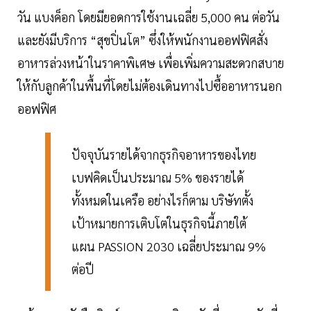
วัน แบงค็อก โดยมียอดการใช้งานเฉลี่ย 5,000 คน ต่อวัน
และยังมีบริการ “สุขปิ่นโต” ซึ่งให้พนักงานออฟฟิศสั่ง
อาหารล่วงหน้าในราคาพิเศษ เพื่อเพิ่มความสะดวกสบาย
ให้กับลูกค้าในพื้นที่โดยไม่ต้องเดินทางไปซื้ออาหารนอก
ออฟฟิศ
ปัจจุบันรายได้จากธุรกิจอาหารของไทย
เบฟคิดเป็นประมาณ 5% ของรายได้
ทั้งหมดในเครือ อย่างไรก็ตาม บริษัทตั้ง
เป้าหมายการเติบโตในธุรกิจนี้ภายใต้
แผน PASSION 2030 เฉลี่ยประมาณ 9%
ต่อปี