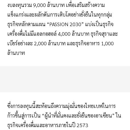
งบลงทุนรวม 9,000 ล้านบาท เพื่อเสริมสร้างความ
แข็งแกร่งและผลักดันการเติบโตอย่างยั่งยืนในทุกกลุ่ม
ธุรกิจหลักตามแผน “PASSION 2030” แบ่งเป็นธุรกิจ
เครื่องดื่มไม่มีแอลกอฮอล์ 4,000 ล้านบาท ธุรกิจสุราและ
เบียร์อย่างละ 2,000 ล้านบาท และธุรกิจอาหาร 1,000
ล้านบาท
ซึ่งการลงทุนนี้สะท้อนถึงความมุ่งมั่นของไทยเบฟในการ
ก้าวขึ้นสู่การเป็น “ผู้นำที่มั่นคงและยั่งยืนของอาเซียน” ใน
ธุรกิจเครื่องดื่มและอาหารภายในปี 2573