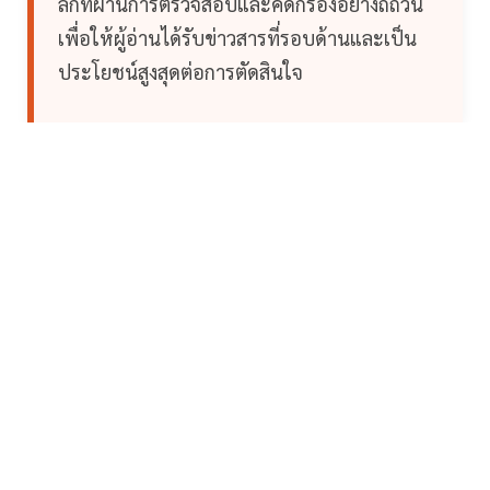
ลึกที่ผ่านการตรวจสอบและคัดกรองอย่างถี่ถ้วน
เพื่อให้ผู้อ่านได้รับข่าวสารที่รอบด้านและเป็น
ประโยชน์สูงสุดต่อการตัดสินใจ