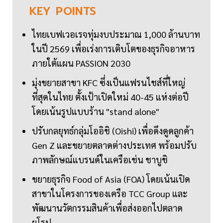
KEY
POINTS
ไทยเบฟเวอเรจทุ่มงบประมาณ 1,000 ล้านบาท
ในปี 2569 เพื่อเร่งการเติบโตของธุรกิจอาหาร
ภายใต้แผน PASSION 2030
มุ่งขยายสาขา KFC ซึ่งเป็นแฟรนไชส์ที่ใหญ่
ที่สุดในไทย ตั้งเป้าเปิดใหม่ 40-45 แห่งต่อปี
โดยเน้นรูปแบบร้าน "stand alone"
ปรับกลยุทธ์กลุ่มโออิชิ (Oishi) เพื่อดึงดูดลูกค้า
Gen Z และขยายตลาดต่างประเทศ พร้อมปรับ
ภาพลักษณ์แบรนด์ในเครือเช่น ชาบูชิ
ขยายธุรกิจ Food of Asia (FOA) โดยเน้นเปิด
สาขาในโครงการของเครือ TCC Group และ
พัฒนานวัตกรรมสินค้าเพื่อส่งออกไปตลาด
ยุโรป