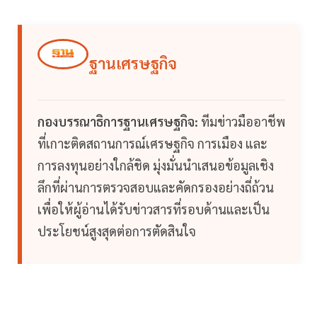
ฐานเศรษฐกิจ
กองบรรณาธิการฐานเศรษฐกิจ:
ทีมข่าวมืออาชีพ
ที่เกาะติดสถานการณ์เศรษฐกิจ การเมือง และ
การลงทุนอย่างใกล้ชิด มุ่งมั่นนำเสนอข้อมูลเชิง
ลึกที่ผ่านการตรวจสอบและคัดกรองอย่างถี่ถ้วน
เพื่อให้ผู้อ่านได้รับข่าวสารที่รอบด้านและเป็น
ประโยชน์สูงสุดต่อการตัดสินใจ