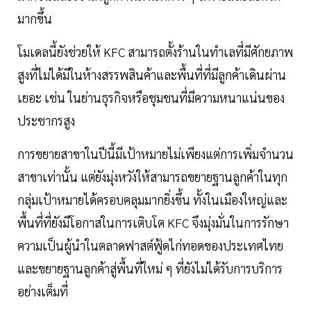
มากขึ้น
โมเดลนี้ยังช่วยให้ KFC สามารถตั้งร้านในทำเลที่มีศักยภาพ
สูงที่ไม่ได้มีในห้างสรรพสินค้าและพื้นที่ที่มีลูกค้าเดินผ่าน
เยอะ เช่น ในย่านธุรกิจหรือชุมชนที่มีความหนาแน่นของ
ประชากรสูง
การขยายสาขาในปีนี้มีเป้าหมายไม่เพียงแต่การเพิ่มจำนวน
สาขาเท่านั้น แต่ยังมุ่งหวังให้สามารถขยายฐานลูกค้าในทุก
กลุ่มเป้าหมายได้ครอบคลุมมากยิ่งขึ้น ทั้งในเมืองใหญ่และ
พื้นที่ที่ยังมีโอกาสในการเติบโต KFC จึงมุ่งมั่นในการรักษา
ความเป็นผู้นำในตลาดฟาสต์ฟู้ดไก่ทอดของประเทศไทย
และขยายฐานลูกค้าสู่พื้นที่ใหม่ ๆ ที่ยังไม่ได้รับการบริการ
อย่างเต็มที่