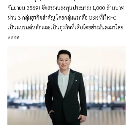
กันยายน 2569) จัดสรรงบลงทุนประมาณ 1,000 ล้านบาท
ผ่าน 3 กลุ่มธุรกิจสำคัญ โดยกลุ่มแรกคือ QSR ที่มี KFC
เป็นแบรนด์หลักและเป็นธุรกิจที่เติบโตอย่างมั่นคงมาโดย
ตลอด