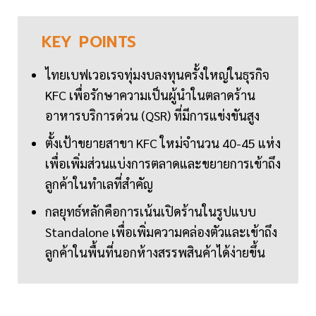
KEY
POINTS
ไทยเบฟเวอเรจทุ่มงบลงทุนครั้งใหญ่ในธุรกิจ
KFC เพื่อรักษาความเป็นผู้นำในตลาดร้าน
อาหารบริการด่วน (QSR) ที่มีการแข่งขันสูง
ตั้งเป้าขยายสาขา KFC ใหม่จำนวน 40-45 แห่ง
เพื่อเพิ่มส่วนแบ่งการตลาดและขยายการเข้าถึง
ลูกค้าในทำเลที่สำคัญ
กลยุทธ์หลักคือการเน้นเปิดร้านในรูปแบบ
Standalone เพื่อเพิ่มความคล่องตัวและเข้าถึง
ลูกค้าในพื้นที่นอกห้างสรรพสินค้าได้ง่ายขึ้น