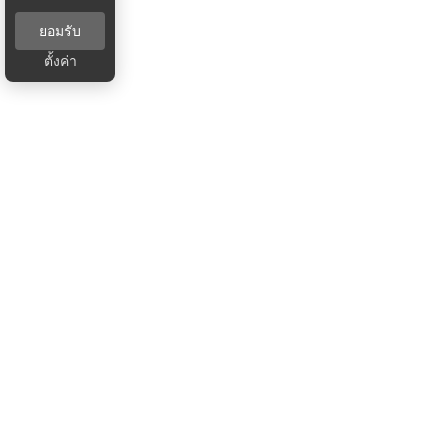
ยอมรับ
ตั้งค่า