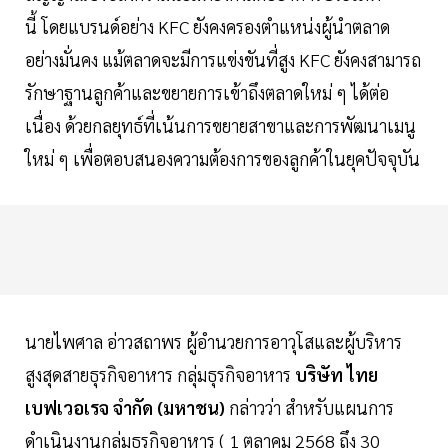
นี้ โดยแบรนด์อย่าง KFC ยังคงครองตำแหน่งผู้นำตลาด
อย่างมั่นคง แม้ตลาดจะมีการแข่งขันที่สูง KFC ยังคงสามารถ
รักษาฐานลูกค้าและขยายการเข้าถึงตลาดใหม่ ๆ ได้ต่อ
เนื่อง ด้วยกลยุทธ์ที่เน้นการขยายสาขาและการพัฒนาเมนู
ใหม่ ๆ เพื่อตอบสนองความต้องการของลูกค้าในยุคปัจจุบัน
นายไพศาล อ่าวสถาพร ผู้อำนวยการอาวุโสและผู้บริหาร
สูงสุดสายธุรกิจอาหาร กลุ่มธุรกิจอาหาร
บริษัท ไทย
เบฟเวอเรจ จำกัด (มหาชน)
กล่าวว่า สำหรับแผนการ
ดำเนินงานกลุ่มธุรกิจอาหาร ( 1 ตุลาคม 2568 ถึง 30