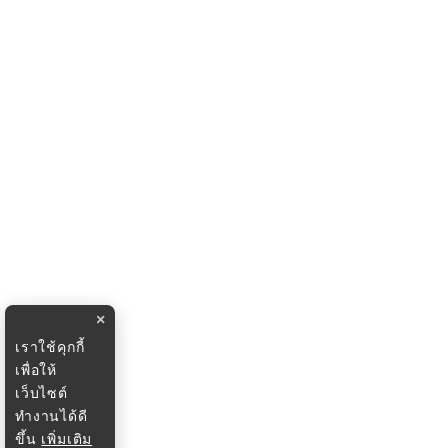
×
เราใช้คุกกี้
เพื่อให้
เว็บไซต์
ทำงานได้ดี
ขึ้น
เพิ่มเติม