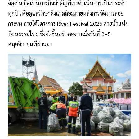
จัดงาน ถือเป็นภารกิจสำคัญที่เราดำเนินการเป็นประจำ
ทุกปี เพื่อดูแลรักษาสิ่งแวดล้อมภายหลังการจัดงานลอย
กระทง ภายใต้โครงการ River Festival 2025 สายน้ำแห่ง
วัฒนธรรมไทย ซึ่งจัดขึ้นอย่างงดงามเมื่อวันที่ 3–5
พฤศจิกายนที่ผ่านมา