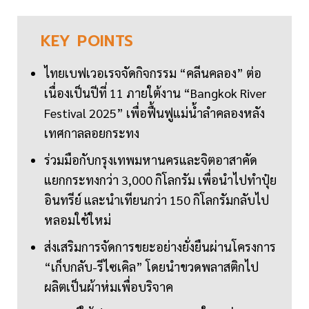
KEY
POINTS
ไทยเบฟเวอเรจจัดกิจกรรม “คลีนคลอง” ต่อ
เนื่องเป็นปีที่ 11 ภายใต้งาน “Bangkok River
Festival 2025” เพื่อฟื้นฟูแม่น้ำลำคลองหลัง
เทศกาลลอยกระทง
ร่วมมือกับกรุงเทพมหานครและจิตอาสาคัด
แยกกระทงกว่า 3,000 กิโลกรัม เพื่อนำไปทำปุ๋ย
อินทรีย์ และนำเทียนกว่า 150 กิโลกรัมกลับไป
หลอมใช้ใหม่
ส่งเสริมการจัดการขยะอย่างยั่งยืนผ่านโครงการ
“เก็บกลับ-รีไซเคิล” โดยนำขวดพลาสติกไป
ผลิตเป็นผ้าห่มเพื่อบริจาค