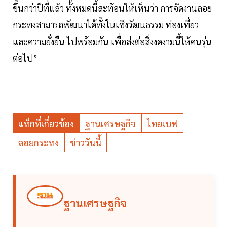
ขึ้นกว่าปีที่แล้ว ทั้งหมดนี้สะท้อนให้เห็นว่า การจัดงานลอย
กระทงสามารถพัฒนาได้ทั้งในเชิงวัฒนธรรม ท่องเที่ยว
และความยั่งยืน ไปพร้อมกัน เพื่อส่งต่อสิ่งงดงามนี้ให้คนรุ่น
ต่อไป”
แท็กที่เกี่ยวข้อง
ฐานเศรษฐกิจ
ไทยเบฟ
ลอยกระทง
ข่าววันนี้
ฐานเศรษฐกิจ