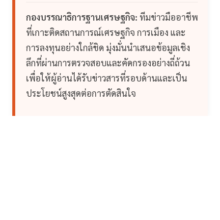
กองบรรณาธิการฐานเศรษฐกิจ:
ทีมข่าวมืออาชีพ
ที่เกาะติดสถานการณ์เศรษฐกิจ การเมือง และ
การลงทุนอย่างใกล้ชิด มุ่งมั่นนำเสนอข้อมูลเชิง
ลึกที่ผ่านการตรวจสอบและคัดกรองอย่างถี่ถ้วน
เพื่อให้ผู้อ่านได้รับข่าวสารที่รอบด้านและเป็น
ประโยชน์สูงสุดต่อการตัดสินใจ