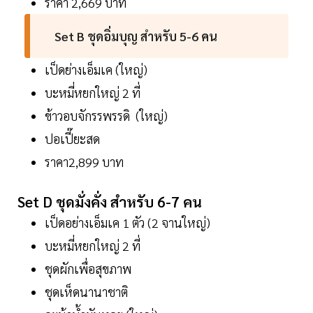
ราคา 2,669 บาท
Set B ชุดอิ่มบุญ สำหรับ 5-6 คน
เป็ดย่างเอ็มเค (ใหญ่)
บะหมี่หยกใหญ่ 2 ที่
ข้าวอบจักรรพรรดิ (ใหญ่)
ปอเปี๊ยะสด
ราคา2,899 บาท
Set D ชุดมั่งคั่ง สำหรับ 6-7 คน
เป็ดอย่างเอ็มเค 1 ตัว (2 จานใหญ่)
บะหมี่หยกใหญ่ 2 ที่
ชุดผักเพื่อสุขภาพ
ชุดเห็ดนานาชาติ