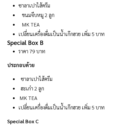
ซาลาเปาไส้ครีม
ขนมจีบหมู 2 ลูก
MK TEA
เปลี่ยนเครื่องดื่มเป็นน้ำเก๊กฮวย เพิ่ม 5 บาท
Special Box B
ราคา 79 บาท
ประกอบด้วย
ซาลาเปาไส้ครีม
ฮะเก๋า 2 ลูก
MK TEA
เปลี่ยนเครื่องดื่มเป็นน้ำเก๊กฮวย เพิ่ม 5 บาท
Special Box C