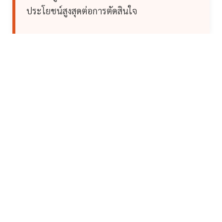
ประโยชน์สูงสุดต่อการตัดสินใจ