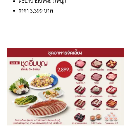
คะน้าน้ำมันหอย (ใหญ่)
ราคา 3,399 บาท