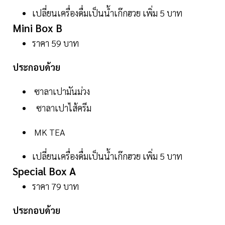
เปลี่ยนเครื่องดื่มเป็นน้ำเก๊กฮวย เพิ่ม 5 บาท
Mini Box B
ราคา 59 บาท
ประกอบด้วย
ซาลาเปามันม่วง
ซาลาเปาไส้ครีม
MK TEA
เปลี่ยนเครื่องดื่มเป็นน้ำเก๊กฮวย เพิ่ม 5 บาท
Special Box A
ราคา 79 บาท
ประกอบด้วย