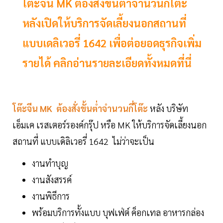
โต๊ะจีน MK ต้องสั่งขั้นต่ำจำนวนกี่โต๊ะ
หลังเปิดให้บริการจัดเลี้ยงนอกสถานที่
แบบเดลิเวอรี่ 1642 เพื่อต่อยอดธุรกิจเพิ่ม
รายได้ คลิกอ่านรายละเอียดทั้งหมดที่นี่
โต๊ะจีน MK ต้องสั่งขั้นต่ำจำนวนกี่โต๊ะ
หลัง บริษัท
เอ็มเค เรสเตอร์รองค์กรุ๊ป หรือ MK ให้บริการจัดเลี้ยงนอก
สถานที่ แบบเดิลิเวอรี่ 1642 ไม่ว่าจะเป็น
งานทำบุญ
งานสังสรรค์
งานพิธีการ
พร้อมบริการทั้งแบบ บุฟเฟ่ต์ ค็อกเทล อาหารกล่อง