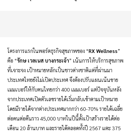
โครงการแรกในพอร์ตธุรกิจสุขภาพของ “
RX Wellness
”
คือ “
รักษ เวลเนส บางกระเจ้า
” เน้นการให้บริการสุขภาพ
ที่เจาะจง เป้าหมายหลักเป็นชาวต่างชาติแต่ที่ผ่านมา
ประเทศไทยยังไม่เปิดประเทศ จึงต้องปรับแผนเน้นขาย
เมมเบอร์ให้กับคนไทยกว่า 400 เมมเบอร์ แต่ปัจจุบันหลัง
จากประเทศเปิดตัวเลขรายได้เริ่มกลับเข้าตามเป้าหมาย
โดยมีรายได้จากต่างประเทศมากกว่า 60-70% รายได้เฉลี่ย
ต่อคนต่อคืนราว 45,000 บาทในปีนี้ตั้งเป้าสร้างรายได้ต่อ
เดือน 20 ล้านบาท และรายได้ตลอดทั้งปี 2567 แตะ 375