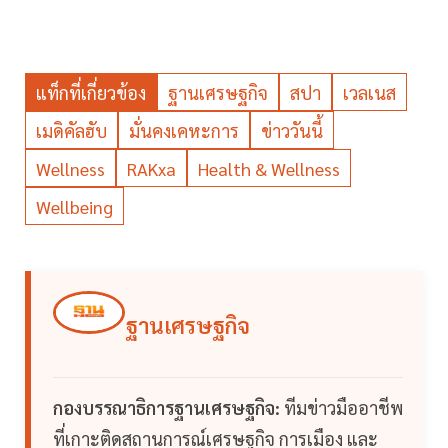
แท็กที่เกี่ยวข้อง
ฐานเศรษฐกิจ
สปา
เวลเนส
เมดิคัลฮับ
มั่นคงเคหะการ
ข่าววันนี้
Wellness
RAKxa
Health & Wellness
Wellbeing
ฐานเศรษฐกิจ
กองบรรณาธิการฐานเศรษฐกิจ:
ทีมข่าวมืออาชีพ
ที่เกาะติดสถานการณ์เศรษฐกิจ การเมือง และ