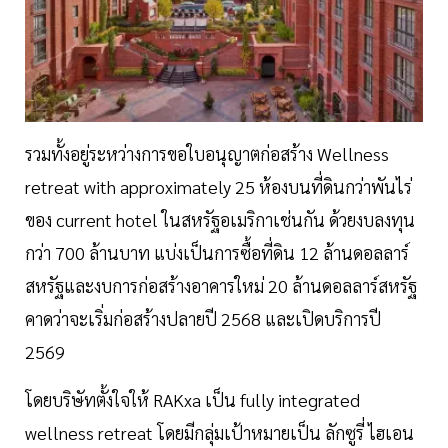
รวมทั้งอยู่ระหว่างการขอใบอนุญาตก่อสร้าง Wellness
retreat with approximately 25 ห้องบนที่ดินกว่าพันไร่
ของ current hotel ในสหรัฐอเมริกาเช่นกัน ด้วยงบลงทุน
กว่า 700 ล้านบาท แบ่งเป็นการซื้อที่ดิน 12 ล้านดอลลาร์
สหรัฐและงบการก่อสร้างอาคารใหม่ 20 ล้านดอลลาร์สหรัฐ
คาดว่าจะเริ่มก่อสร้างปลายปี 2568 และเปิดบริการปี
2569
โดยบริษัทตั้งใจให้ RAKxa เป็น fully integrated
wellness retreat โดยมีกลุ่มเป้าหมายเป็น ลักซูรี่ ไฮเอน