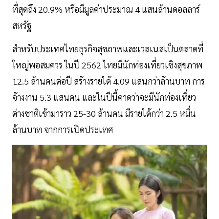
ที่สุดถึง 20.9% หรือมีมูลค่าประมาณ 4 แสนล้านดอลลาร์
สหรัฐ
สำหรับประเทศไทยธุรกิจสุขภาพและเวลเนสเป็นตลาดที่
ใหญ่พอสมควร ในปี 2562 ไทยมีนักท่องเที่ยวเชิงสุขภาพ
12.5 ล้านคนต่อปี สร้างรายได้ 4.09 แสนกว่าล้านบาท การ
จ้างงาน 5.3 แสนคน และในปีนี้คาดว่าจะมีนักท่องเที่ยว
ต่างชาติเข้ามาราว 25-30 ล้านคน มีรายได้กว่า 2.5 หมื่น
ล้านบาท จากการเปิดประเทศ