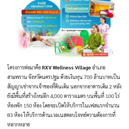
โครงการต่อมาคือ
RXV Wellness Village
อำเภอ
สามพราน จังหวัดนครปฐม ด้วยเงินทุน 700 ล้านบาทเป็น
สัญญาเช่าจากเจ้าของที่ดินเดิม นอกจากอาคารเดิม 2 หลัง
ยังมีพื้นที่สร้างใหม่อีก 4,000 ตารางเมตร บนพื้นที่ 100 ไร่
ห้องพัก 150 ห้อง โดยจะเปิดให้บริการในเฟสแรกจำนวน
83 ห้อง ให้บริการด้านเวลเนสตอบโจทย์ความต้องการที่
หลากหลาย