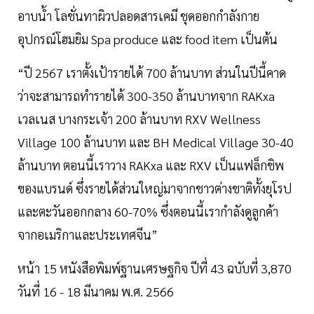
อาบน้ำ โลชั่นทาผิวปลอดสารเคมี ชุดออกกำลังกาย
อุปกรณ์โฮมยิม Spa produce และ food item เป็นต้น
“ปี 2567 เราตั้งเป้ารายได้ 700 ล้านบาท ส่วนในปีนี้คาด
ว่าจะสามารถทำรายได้ 300-350 ล้านบาทจาก RAKxa
เวลเนส บางกระเจ้า 200 ล้านบาท RXV Wellness
Village 100 ล้านบาท และ BH Medical Village 30-40
ล้านบาท ตอนนี้เราวาง RAKxa และ RXV เป็นแฟล็กชิพ
ของแบรนด์ ซึ่งรายได้ส่วนใหญ่มาจากชาวต่างชาติทั้งยุโรป
และตะวันออกกลาง 60-70% ซึ่งตอนนี้เรากำลังดูลูกค้า
จากอเมริกาและประเทศจีน”
หน้า 15 หนังสือพิมพ์ฐานเศรษฐกิจ ปีที่ 43 ฉบับที่ 3,870
วันที่ 16 - 18 มีนาคม พ.ศ. 2566