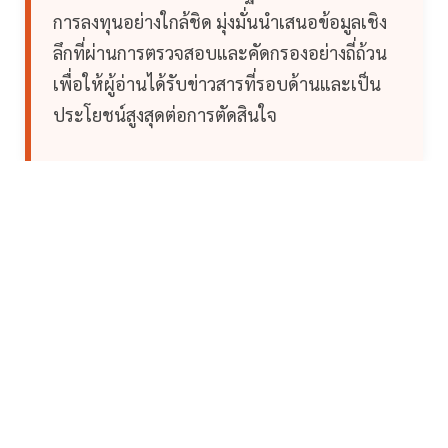
การลงทุนอย่างใกล้ชิด มุ่งมั่นนำเสนอข้อมูลเชิง
ลึกที่ผ่านการตรวจสอบและคัดกรองอย่างถี่ถ้วน
เพื่อให้ผู้อ่านได้รับข่าวสารที่รอบด้านและเป็น
ประโยชน์สูงสุดต่อการตัดสินใจ