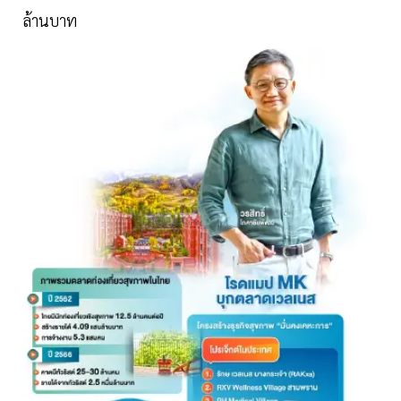
ล้านบาท