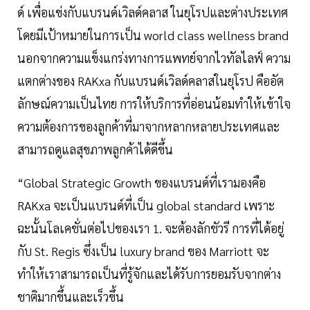
ด์ เพื่อแข่งกับแบรนด์เวิลด์คลาส ในยุโรปและต่างประเทศ
โดยมีเป้าหมายในการเป็น world class wellness brand
นอกจากความแข็งแกร่งทางการแพทย์จากไวทัลไลฟ์ ความ
แตกต่างของ RAKxa กับแบรนด์เวิลด์คลาสในยุโรป คืออัต
ลักษณ์ความเป็นไทย การให้บริการที่อ่อนน้อมทำให้เข้าใจ
ความต้องการของลูกค้าที่มาจากหลากหลายประเทศและ
สามารถดูแลสุขภาพลูกค้าได้ดีขึ้น
“Global Strategic Growth ของแบรนด์ที่เรามองคือ
RAKxa จะเป็นแบรนด์ที่เป็น global standard เพราะ
ฉะนั้นโลเคชั่นต่อไปของเรา 1. จะต้องลักชัวรี การที่ได้อยู่
กับ St. Regis ซึ่งเป็น luxury brand ของ Marriott จะ
ทำให้เราสามารถเป็นที่รู้จักและได้รับการยอมรับจากต่าง
ชาติมากขึ้นและเร็วขึ้น