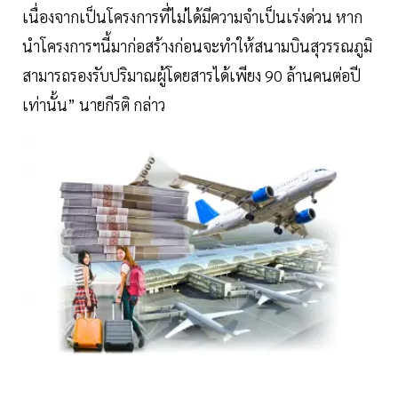
เนื่องจากเป็นโครงการที่ไม่ได้มีความจำเป็นเร่งด่วน หาก
นำโครงการฯนี้มาก่อสร้างก่อนจะทำให้สนามบินสุวรรณภูมิ
สามารถรองรับปริมาณผู้โดยสารได้เพียง 90 ล้านคนต่อปี
เท่านั้น” นายกีรติ กล่าว