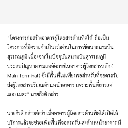
“โครงการก่อสร้างอาคารผู้โดยสารด้านทิศใต้ ถือเป็น
โครงการที่มีความจำเป็นเร่งด่วนในการพัฒนาสนามบิน
สุวรรณภูมิ เนื่องจากในปัจจุบันสนามบินสุวรรณภูมิ
ประสบปัญหาความแออัดภายในอาคารผู้โดยสารหลัก (
Main Terminal) ซึ่งมีพื้นที่ไม่เพียงพอสำหรับที่จอดรถรับ-
ส่งผู้โดยสารบริเวณด้านหน้าอาคาร เพราะพื้นที่ยาวแค่
400 เมตร” นายกีรติ กล่าว
นายกีรติ กล่าวต่อว่า เมื่ออาคารผู้โดยสารด้านทิศใต้เปิดให้
บริการแล้วจะช่วยเพิ่มพื้นที่จอดรถรับ-ส่งด้านหน้าอาคาร มี