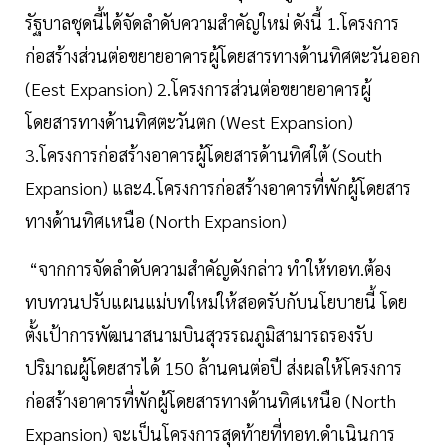
รัฐบาลชุดนี้ได้จัดลำดับความสำคัญใหม่ ดังนี้ 1.โครงการ
ก่อสร้างส่วนต่อขยายอาคารผู้โดยสารทางด้านทิศตะวันออก
(Eest Expansion) 2.โครงการส่วนต่อขยายอาคารผู้
โดยสารทางด้านทิศตะวันตก (West Expansion)
3.โครงการก่อสร้างอาคารผู้โดยสารด้านทิศใต้ (South
Expansion) และ4.โครงการก่อสร้างอาคารที่พักผู้โดยสาร
ทางด้านทิศเหนือ (North Expansion)
“จากการจัดลำดับความสำคัญดังกล่าว ทำให้ทอท.ต้อง
ทบทวนปรับแผนแม่บทใหม่ให้สอดรับกับนโยบายนี้ โดย
ตั้งเป้าการพัฒนาสนามบินสุวรรณภูมิสามารถรองรับ
ปริมาณผู้โดยสารได้ 150 ล้านคนต่อปี ส่งผลให้โครงการ
ก่อสร้างอาคารที่พักผู้โดยสารทางด้านทิศเหนือ (North
Expansion) จะเป็นโครงการสุดท้ายที่ทอท.ดำเนินการ