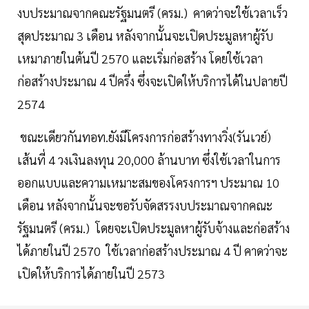
งบประมาณจากคณะรัฐมนตรี (ครม.) คาดว่าจะใช้เวลาเร็ว
สุดประมาณ 3 เดือน หลังจากนั้นจะเปิดประมูลหาผู้รับ
เหมาภายในต้นปี 2570 และเริ่มก่อสร้าง โดยใช้เวลา
ก่อสร้างประมาณ 4 ปีครึ่ง ซึ่งจะเปิดให้บริการได้ในปลายปี
2574
ขณะเดียวกันทอท.ยังมีโครงการก่อสร้างทางวิ่ง(รันเวย์)
เส้นที่ 4 วงเงินลงทุน 20,000 ล้านบาท ซึ่งใช้เวลาในการ
ออกแบบและความเหมาะสมของโครงการฯ ประมาณ 10
เดือน หลังจากนั้นจะขอรับจัดสรรงบประมาณจากคณะ
รัฐมนตรี (ครม.) โดยจะเปิดประมูลหาผู้รับจ้างและก่อสร้าง
ได้ภายในปี 2570 ใช้เวลาก่อสร้างประมาณ 4 ปี คาดว่าจะ
เปิดให้บริการได้ภายในปี 2573