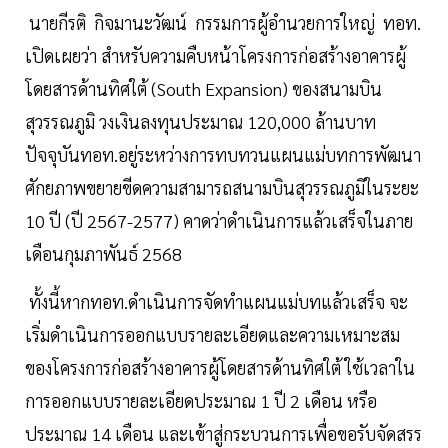
นายกีรติ กิจมานะวัฒน์ กรรมการผู้อำนวยการใหญ่ ทอท.
เปิดเผยว่า สำหรับความคืบหน้าโครงการก่อสร้างอาคารผู้
โดยสารด้านทิศใต้ (South Expansion) ของสนามบิน
สุวรรณภูมิ วงเงินลงทุนประมาณ 120,000 ล้านบาท
ปัจจุบันทอท.อยู่ระหว่างการทบทวนแผนแม่บทการพัฒนา
ศักยภาพขยายขีดความสามารถสนามบินสุวรรณภูมิในระยะ
10 ปี (ปี 2567-2577) คาดว่าดำเนินการแล้วเสร็จในภาย
เดือนกุมภาพันธ์ 2568
ทั้งนี้หากทอท.ดำเนินการจัดทำแผนแม่บทแล้วเสร็จ จะ
เริ่มดำเนินการออกแบบรายละเอียดและความเหมาะสม
ของโครงการก่อสร้างอาคารผู้โดยสารด้านทิศใต้ ใช้เวลาใน
การออกแบบรายละเอียดประมาณ 1 ปี 2 เดือน หรือ
ประมาณ 14 เดือน และเข้าสู่กระบวนการเพื่อขอรับจัดสรร