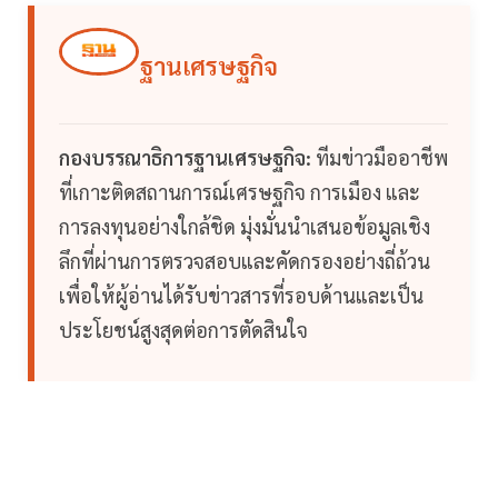
ฐานเศรษฐกิจ
กองบรรณาธิการฐานเศรษฐกิจ:
ทีมข่าวมืออาชีพ
ที่เกาะติดสถานการณ์เศรษฐกิจ การเมือง และ
การลงทุนอย่างใกล้ชิด มุ่งมั่นนำเสนอข้อมูลเชิง
ลึกที่ผ่านการตรวจสอบและคัดกรองอย่างถี่ถ้วน
เพื่อให้ผู้อ่านได้รับข่าวสารที่รอบด้านและเป็น
ประโยชน์สูงสุดต่อการตัดสินใจ