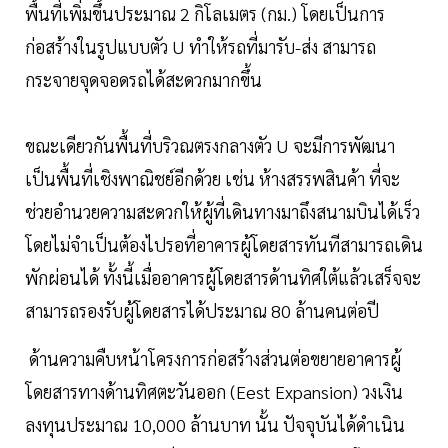
พื้นที่เพิ่มขึ้นประมาณ 2 กิโลเมตร (กม.) โดยเป็นการ
ก่อสร้างในรูปแบบตัว U ทำให้รถที่มารับ-ส่ง สามารถ
กระจายจุดจอดรถได้สะดวกมากขึ้น
ขณะเดียวกันพื้นที่บริวณตรงกลางตัว U จะมีการพัฒนา
เป็นพื้นที่เชิงพาณิชย์อีกด้วย เช่น ห้างสรรพสินค้า ที่จะ
ช่วยอำนวยความสะดวกให้ผู้ที่เดินทางมาถึงสนามบินได้เร็ว
โดยไม่จำเป็นต้องไปรอที่อาคารผู้โดยสารทันทีสามารถเดิน
พักผ่อนได้ ทั้งนี้เมื่ออาคารผู้โดยสารด้านทิศใต้แล้วเสร็จจะ
สามารถรองรับผู้โดยสารได้ประมาณ 80 ล้านคนต่อปี
ด้านความคืบหน้าโครงการก่อสร้างส่วนต่อขยายอาคารผู้
โดยสารทางด้านทิศตะวันออก (Eest Expansion) วงเงิน
ลงทุนประมาณ 10,000 ล้านบาท นั้น ปัจจุบันได้ดำเนิน