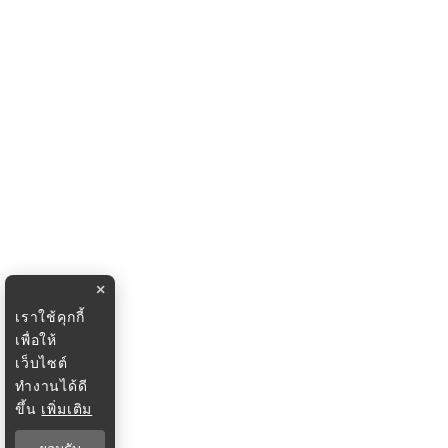
×
เราใช้คุกกี้
เพื่อให้
เว็บไซต์
ทำงานได้ดี
ขึ้น
เพิ่มเติม