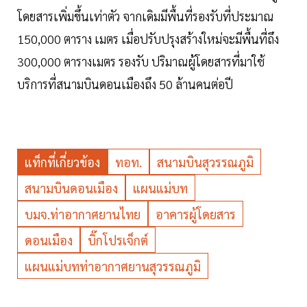
โดยสารเพิ่มขึ้นเท่าตัว จากเดิมมีพื้นที่รองรับที่ประมาณ
150,000 ตาราง เมตร เมื่อปรับปรุงสร้างใหม่จะมีพื้นที่ถึง
300,000 ตารางเมตร รองรับ ปริมาณผู้โดยสารที่มาใช้
บริการที่สนามบินดอนเมืองถึง 50 ล้านคนต่อปี
แท็กที่เกี่ยวข้อง
ทอท.
สนามบินสุวรรณภูมิ
สนามบินดอนเมือง
แผนแม่บท
บมจ.ท่าอากาศยานไทย
อาคารผู้โดยสาร
ดอนเมือง
บิ๊กโปรเจ็กต์
แผนแม่บทท่าอากาศยานสุวรรณภูมิ