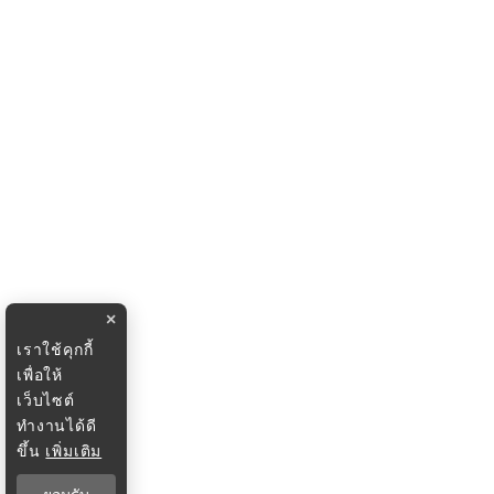
×
เราใช้คุกกี้
เพื่อให้
เว็บไซต์
ทำงานได้ดี
ขึ้น
เพิ่มเติม