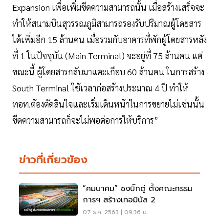
Expansion เพื่อเพิ่มขีดความสามารถนั้น เมื่อสร้างเสร็จจะ
ทำให้สนามบินสุวรรณภูมิสามารถรองรับปริมาณผู้โดยสาร
ได้เพิ่มอีก 15 ล้านคน เมื่อรวมกับอาคารที่พักผู้โดยสารหลัง
ที่ 1 ในปัจจุบัน (Main Terminal) จะอยู่ที่ 75 ล้านคน แต่
ขณะนี้ ผู้โดยสารกลับมาแตะเกือบ 60 ล้านคน ในการสร้าง
South Terminal ใช้เวลาก่อสร้างประมาณ 4 ปี ทำให้
ทอท.ต้องตัดสินใจและเริ่มเดินหน้าในการขยายไม่เช่นนั้น
ขีดความสามารถก็จะไม่พอต่อการให้บริการ”
ข่าวที่เกี่ยวข้อง
”คมนาคม” ชงบิ๊กตู่ ตั้งคณะกรรม
การฯ สร้างเทอมินัล 2
07 ธ.ค. 2563 | 09:36 น.