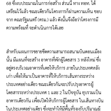
68 ซึ่งงบประมาณในการก่อสร้าง ส่วนนี้ ทาง ทอท. ได้
เตรียมไว้แล้ว ขณะเดียวกันโครงการก็ผ่านความเห็น ชอบ
จาก คณะรัฐมนตรี (ครม.) แล้ว ดังนั้นจึงถือว่าโครงการมี
ความพร้อมที่ จะดำเนินการได้เลย
สำหรับแผนการขยายขีดความสามารถสนามบินดอนเมือง
นั้น มีแผนที่จะสร้าง อาคารที่พักผู้โดยสาร 3 หลังใหม่ ซึ่ง
อยู่ตรงบริเวณอาคารที่เคยให้บริการ ภายในประเทศหลัง
เก่า เพื่อให้มาเป็นอาคารที่ให้บริการเส้นทางระหว่าง
ประเทศอย่างเดียว ขณะเดียวกันจะปรับปรุงอาคารผู้
โดยสารระหว่างประเทศ 1 และ 2 ในปัจจุบัน ยุบรวมเป็น
อาคารเดียวกัน เพื่อเปิดให้บริการผู้โดยสาร ในเส้นทางบิน
ในประเทศอย่างเดียว ซึ่งจะทำให้มีพื้นที่รองรับปริมาณผู้