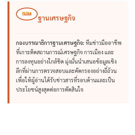
ฐานเศรษฐกิจ
กองบรรณาธิการฐานเศรษฐกิจ:
ทีมข่าวมืออาชีพ
ที่เกาะติดสถานการณ์เศรษฐกิจ การเมือง และ
การลงทุนอย่างใกล้ชิด มุ่งมั่นนำเสนอข้อมูลเชิง
ลึกที่ผ่านการตรวจสอบและคัดกรองอย่างถี่ถ้วน
เพื่อให้ผู้อ่านได้รับข่าวสารที่รอบด้านและเป็น
ประโยชน์สูงสุดต่อการตัดสินใจ