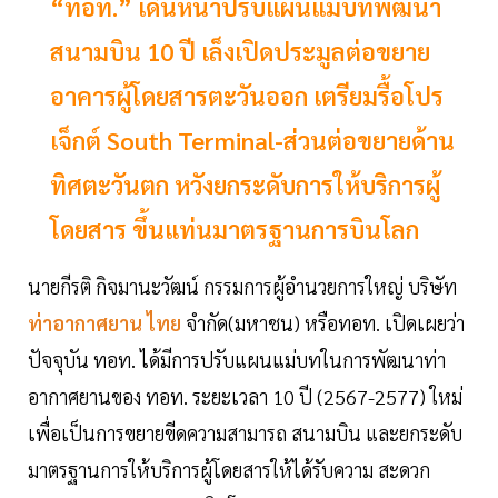
“ทอท.” เดินหน้าปรับแผนแม่บทพัฒนา
สนามบิน 10 ปี เล็งเปิดประมูลต่อขยาย
อาคารผู้โดยสารตะวันออก เตรียมรื้อโปร
เจ็กต์ South Terminal-ส่วนต่อขยายด้าน
ทิศตะวันตก หวังยกระดับการให้บริการผู้
โดยสาร ขึ้นแท่นมาตรฐานการบินโลก
นายกีรติ กิจมานะวัฒน์ กรรมการผู้อำนวยการใหญ่ บริษัท
ท่าอากาศยาน ไทย
จำกัด(มหาชน) หรือทอท. เปิดเผยว่า
ปัจจุบัน ทอท. ได้มีการปรับแผนแม่บทในการพัฒนาท่า
อากาศยานของ ทอท. ระยะเวลา 10 ปี (2567-2577) ใหม่
เพื่อเป็นการขยายขีดความสามารถ สนามบิน และยกระดับ
มาตรฐานการให้บริการผู้โดยสารให้ได้รับความ สะดวก