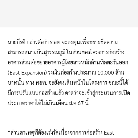
นายกีรติ กล่าวต่อว่า ทอท.จะลงทุนเพื่อขยายขีดความ
สามารถสนามบินสุวรรณภูมิ ในส่วนของโครงการก่อสร้าง
อาคารส่วนต่อขยายอาคารผู้โดยสารหลักด้านทิศตะวันออก
(East Expansion) วงเงินก่อสร้างประมาณ 10,000 ล้าน
บาทนั้น ทาง ทอท. จะยังคงเดินหน้าในโครงการ ขณะนี้ได้
มีการปรับแบบก่อสร้างแล้ว คาดว่าจะเข้าสู่กระบวนการเปิด
ประกวดราคาได้ไม่เกินเดือน ส.ค.67 นี้
“ส่วนสาเหตุที่ต้องเร่งรัดเนื่องจากการก่อสร้าง East