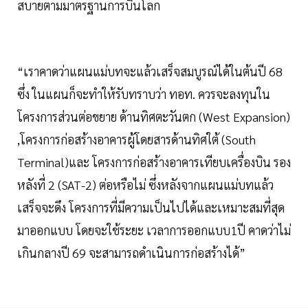
สบายตามมาตรฐานการบินโลก
“เราคาดว่าแผนแม่บทจะแล้วเสร็จสมบูรณ์ได้ในต้นปี 68
ซึ่ง ในแผนก็จะทำให้รับทราบว่า ทอท. ควรจะลงทุนใน
โครงการส่วนต่อขยาย ด้านทิศตะวันตก (West Expansion)
,โครงการก่อสร้างอาคารผู้โดยสารด้านทิศใต้ (South
Terminal)และ โครงการก่อสร้างอาคารเทียบเครื่องบิน รอง
หลังที่ 2 (SAT-2) ต่อหรือไม่ ซึ่งหลังจากแผนแม่บทแล้ว
เสร็จจะดึง โครงการที่มีความเป็นไปได้และเหมาะสมที่สุด
มาออกแบบ โดยจะใช้ระยะ เวลาการออกแบบ1ปี คาดว่าไม่
เกินกลางปี 69 จะสามารถดำเนินการก่อสร้างได้”