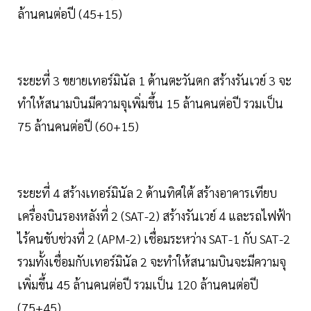
ล้านคนต่อปี (45+15)
ระยะที่ 3 ขยายเทอร์มินัล 1 ด้านตะวันตก สร้างรันเวย์ 3 จะ
ทำให้สนามบินมีความจุเพิ่มขึ้น 15 ล้านคนต่อปี รวมเป็น
75 ล้านคนต่อปี (60+15)
ระยะที่ 4 สร้างเทอร์มินัล 2 ด้านทิศใต้ สร้างอาคารเทียบ
เครื่องบินรองหลังที่ 2 (SAT-2) สร้างรันเวย์ 4 และรถไฟฟ้า
ไร้คนขับช่วงที่ 2 (APM-2) เชื่อมระหว่าง SAT-1 กับ SAT-2
รวมทั้งเชื่อมกับเทอร์มินัล 2 จะทำให้สนามบินจะมีความจุ
เพิ่มขึ้น 45 ล้านคนต่อปี รวมเป็น 120 ล้านคนต่อปี
(75+45)