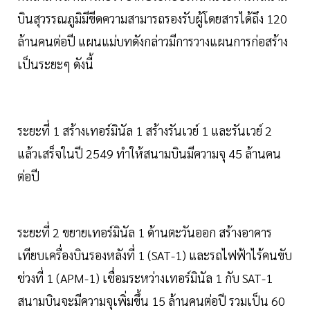
บินสุวรรณภูมิมีขีดความสามารถรองรับผู้โดยสารได้ถึง 120
ล้านคนต่อปี แผนแม่บทดังกล่าวมีการวางแผนการก่อสร้าง
เป็นระยะๆ ดังนี้
ระยะที่ 1 สร้างเทอร์มินัล 1 สร้างรันเวย์ 1 และรันเวย์ 2
แล้วเสร็จในปี 2549 ทำให้สนามบินมีความจุ 45 ล้านคน
ต่อปี
ระยะที่ 2 ขยายเทอร์มินัล 1 ด้านตะวันออก สร้างอาคาร
เทียบเครื่องบินรองหลังที่ 1 (SAT-1) และรถไฟฟ้าไร้คนขับ
ช่วงที่ 1 (APM-1) เชื่อมระหว่างเทอร์มินัล 1 กับ SAT-1
สนามบินจะมีความจุเพิ่มขึ้น 15 ล้านคนต่อปี รวมเป็น 60