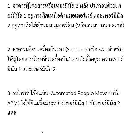
1. อาคารผู้โดยสารหรือเทอร์มินัล 2 หลัง ประกอบด้วยเท
อร์มินัล 1 อยู่ทางทิศเหนือด้านมอเตอร์เวย์ และเทอร์มินัล
2 อยู่ทางทิศใต้ด้านถนนเทพรัตน (หรือถนนบางนา-ตราด)
2. อาคารเทียบเครื่องบินรอง (Satellite หรือ SAT สำหรับ
ให้ผู้โดยสารนั่งรอขึ้นเครื่องบิน) 2 หลัง ตั้งอยู่ระหว่างเทอร์
มินัล 1 และเทอร์มินัล 2
3. รถไฟฟ้าไร้คนขับ (Automated People Mover หรือ
APM) วิ่งใต้ดินเชื่อมระหว่างเทอร์มินัล 1 กับเทอร์มินัล 2
และ