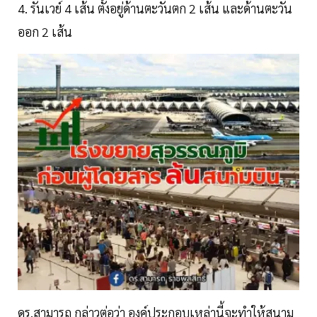
4. รันเวย์ 4 เส้น ตั้งอยู่ด้านตะวันตก 2 เส้น และด้านตะวัน
ออก 2 เส้น
ดร.สามารถ กล่าวต่อว่า องค์ประกอบเหล่านี้จะทำให้สนาม