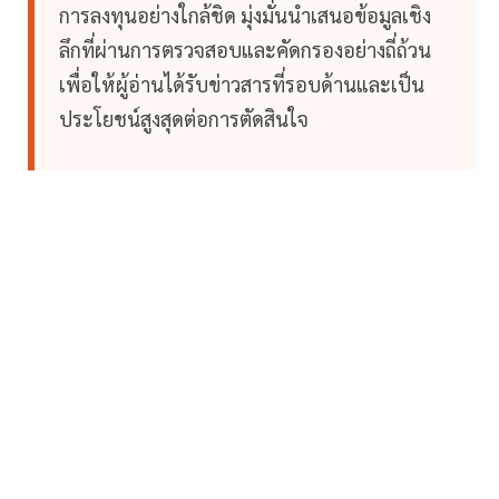
การลงทุนอย่างใกล้ชิด มุ่งมั่นนำเสนอข้อมูลเชิง
ลึกที่ผ่านการตรวจสอบและคัดกรองอย่างถี่ถ้วน
เพื่อให้ผู้อ่านได้รับข่าวสารที่รอบด้านและเป็น
ประโยชน์สูงสุดต่อการตัดสินใจ