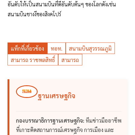
อันดับให้เป็นสนามบินที่ดีอันดับต้นๆ ของโลกดังเช่น
สนามบินชางงีของสิงคโปร์
แท็กที่เกี่ยวข้อง
ทอท.
สนามบินสุวรรณภูมิ
สามารถ ราชพลสิทธิ์
สามารถ
ฐานเศรษฐกิจ
กองบรรณาธิการฐานเศรษฐกิจ:
ทีมข่าวมืออาชีพ
ที่เกาะติดสถานการณ์เศรษฐกิจ การเมือง และ