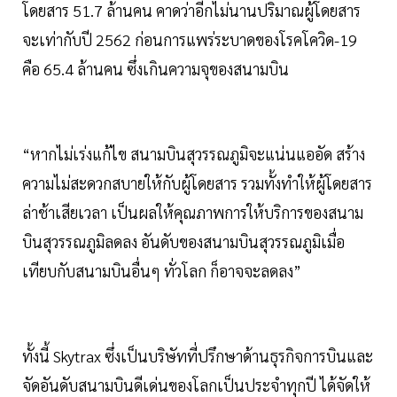
โดยสาร 51.7 ล้านคน คาดว่าอีกไม่นานปริมาณผู้โดยสาร
จะเท่ากับปี 2562 ก่อนการแพร่ระบาดของโรคโควิด-19
คือ 65.4 ล้านคน ซึ่งเกินความจุของสนามบิน
“หากไม่เร่งแก้ไข สนามบินสุวรรณภูมิจะแน่นแออัด สร้าง
ความไม่สะดวกสบายให้กับผู้โดยสาร รวมทั้งทำให้ผู้โดยสาร
ล่าช้าเสียเวลา เป็นผลให้คุณภาพการให้บริการของสนาม
บินสุวรรณภูมิลดลง อันดับของสนามบินสุวรรณภูมิเมื่อ
เทียบกับสนามบินอื่นๆ ทั่วโลก ก็อาจจะลดลง”
ทั้งนี้ Skytrax ซึ่งเป็นบริษัทที่ปรึกษาด้านธุรกิจการบินและ
จัดอันดับสนามบินดีเด่นของโลกเป็นประจำทุกปี ได้จัดให้