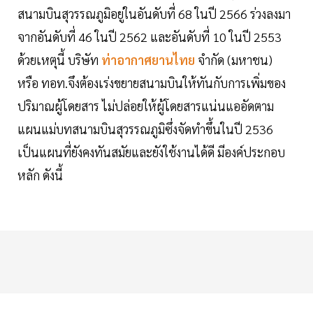
สนามบินสุวรรณภูมิอยู่ในอันดับที่ 68 ในปี 2566 ร่วงลงมา
จากอันดับที่ 46 ในปี 2562 และอันดับที่ 10 ในปี 2553
ด้วยเหตุนี้ บริษัท
ท่าอากาศยานไทย
จำกัด (มหาชน)
หรือ ทอท.จึงต้องเร่งขยายสนามบินให้ทันกับการเพิ่มของ
ปริมาณผู้โดยสาร ไม่ปล่อยให้ผู้โดยสารแน่นแออัดตาม
แผนแม่บทสนามบินสุวรรณภูมิซึ่งจัดทำขึ้นในปี 2536
เป็นแผนที่ยังคงทันสมัยและยังใช้งานได้ดี มีองค์ประกอบ
หลัก ดังนี้