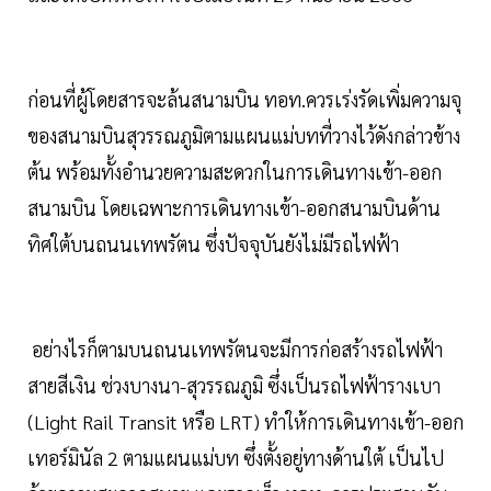
ก่อนที่ผู้โดยสารจะล้นสนามบิน ทอท.ควรเร่งรัดเพิ่มความจุ
ของสนามบินสุวรรณภูมิตามแผนแม่บทที่วางไว้ดังกล่าวข้าง
ต้น พร้อมทั้งอำนวยความสะดวกในการเดินทางเข้า-ออก
สนามบิน โดยเฉพาะการเดินทางเข้า-ออกสนามบินด้าน
ทิศใต้บนถนนเทพรัตน ซึ่งปัจจุบันยังไม่มีรถไฟฟ้า
อย่างไรก็ตามบนถนนเทพรัตนจะมีการก่อสร้างรถไฟฟ้า
สายสีเงิน ช่วงบางนา-สุวรรณภูมิ ซึ่งเป็นรถไฟฟ้ารางเบา
(Light Rail Transit หรือ LRT) ทำให้การเดินทางเข้า-ออก
เทอร์มินัล 2 ตามแผนแม่บท ซึ่งตั้งอยู่ทางด้านใต้ เป็นไป