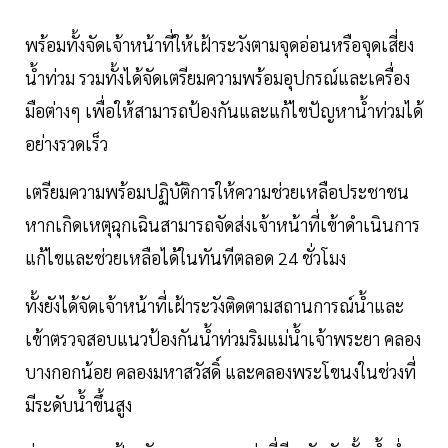
พร้อมทั้งจัดเจ้าหน้าที่ให้เฝ้าระวังตามจุดอ่อนหรือจุดเสี่ยง
น้ำท่วม รวมทั้งได้จัดเตรียมความพร้อมอุปกรณ์และเครื่อง
มือต่างๆ เพื่อให้สามารถป้องกันและแก้ไขปัญหาน้ำท่วมได้
อย่างรวดเร็ว
เตรียมความพร้อมปฏิบัติการให้ความช่วยเหลือประชาชน
หากเกิดเหตุฉุกเฉินสามารถจัดส่งเจ้าหน้าที่เข้าดำเนินการ
แก้ไขและช่วยเหลือได้ในทันทีตลอด 24 ชั่วโมง
ทั้งยังได้จัดเจ้าหน้าที่เฝ้าระวังติดตามสถานการณ์น้ำและ
เข้าตรวจสอบแนวป้องกันน้ำท่วมริมแม่น้ำเจ้าพระยา คลอง
บางกอกน้อย คลองมหาสวัสดิ์ และคลองพระโขนงในช่วงที่
มีระดับน้ำขึ้นสูง