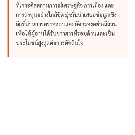
ที่เกาะติดสถานการณ์เศรษฐกิจ การเมือง และ
การลงทุนอย่างใกล้ชิด มุ่งมั่นนำเสนอข้อมูลเชิง
ลึกที่ผ่านการตรวจสอบและคัดกรองอย่างถี่ถ้วน
เพื่อให้ผู้อ่านได้รับข่าวสารที่รอบด้านและเป็น
ประโยชน์สูงสุดต่อการตัดสินใจ