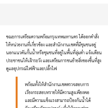
ขณะการเตรียมความพร้อมกรุงเทพมหานคร ได้ออกคำสั่ง
ให้หน่วยงานที่เกี่ยวข้อง และสำนักงานเขตที่มีชุมชนอยู่
นอกแนวคันกั้นน้ำหรือชุมชนที่อยู่ในพื้นที่ลุ่มต่ำ แจ้งเตือน
ประชาชนให้เฝ้าระวัง และเตรียมการขนย้ายสิ่งของขึ้นที่สูง
ดูแลอุปกรณ์ไฟฟ้าและปลั๊กไฟ
พร้อมทั้งให้สำนักงานเขตตรวจสอบการ
เรียงกระสอบทรายให้มีความสูงเพียงพอ
และมีความแข็งแรงสามารถป้องกันน้ำได้