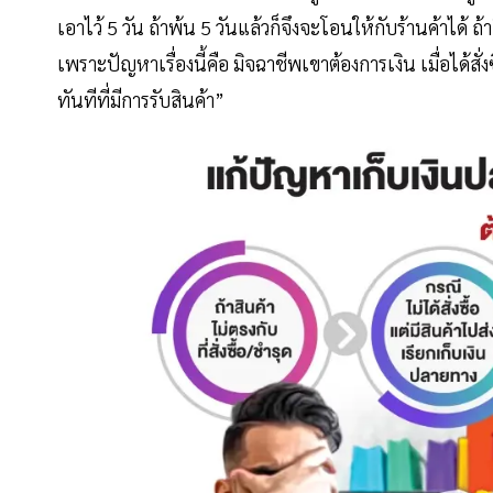
เอาไว้ 5 วัน ถ้าพ้น 5 วันแล้วก็จึงจะโอนให้กับร้านค้าได้ ถ้า
เพราะปัญหาเรื่องนี้คือ มิจฉาชีพเขาต้องการเงิน เมื่อได้สั
ทันทีที่มีการรับสินค้า”