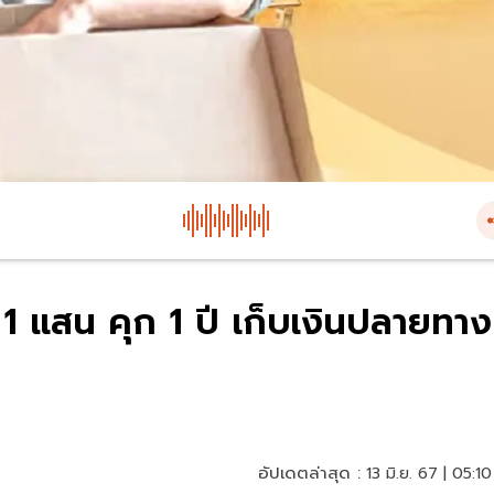
1 แสน คุก 1 ปี เก็บเงินปลายทาง
อัปเดตล่าสุด :
13 มิ.ย. 67 | 05:10