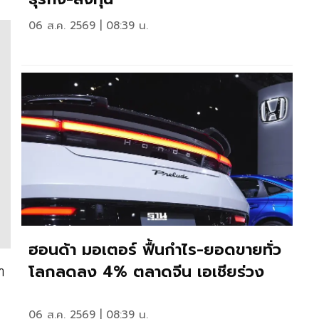
06 ส.ค. 2569 | 08:39 น.
ฮอนด้า มอเตอร์ ฟื้นกำไร-ยอดขายทั่ว
โลกลดลง 4% ตลาดจีน เอเชียร่วง
า
06 ส.ค. 2569 | 08:39 น.