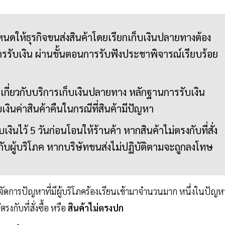
นดให้ธุรกิจขนส่งสินค้าโดยเรียกเก็บเงินปลายทางต้อง
ับเงิน ผ่านขั้นตอนการรับฟังประชาพิจารณ์เรียบร้อย
กี่ยวกับบริการเก็บเงินปลายทาง หลักฐานการรับเงิน
้รับเงินค่าสินค้าคืนในกรณีที่สินค้ามีปัญหา
งินไว้ 5 วันก่อนโอนให้ร้านค้า หากสินค้าไม่ตรงกับที่สั่ง
ห้กับผู้บริโภค หากบริษัทขนส่งไม่ปฏิบัติตามจะถูกลงโทษ
ัดการปัญหาที่มีผู้บริโภคร้องเรียนเข้ามาจำนวนมาก หนึ่งในปัญห
ตรงกับที่สั่งซื้อ หรือ
สินค้าไม่ตรงปก