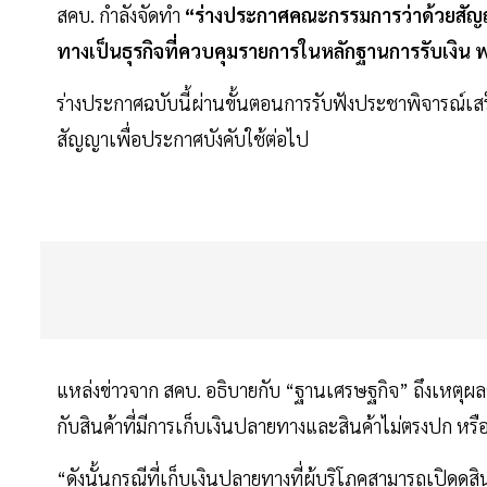
สคบ. กำลังจัดทำ
“ร่างประกาศคณะกรรมการว่าด้วยสัญญา 
ทางเป็นธุรกิจที่ควบคุมรายการในหลักฐานการรับเงิน พ
ร่างประกาศฉบับนี้ผ่านขั้นตอนการรับฟังประชาพิจารณ์เส
สัญญาเพื่อประกาศบังคับใช้ต่อไป
แหล่งข่าวจาก สคบ. อธิบายกับ “ฐานเศรษฐกิจ” ถึงเหตุผลข
กับสินค้าที่มีการเก็บเงินปลายทางและสินค้าไม่ตรงปก หรือไม่ต
“ดังนั้นกรณีที่เก็บเงินปลายทางที่ผู้บริโภคสามารถเปิดดูสิน