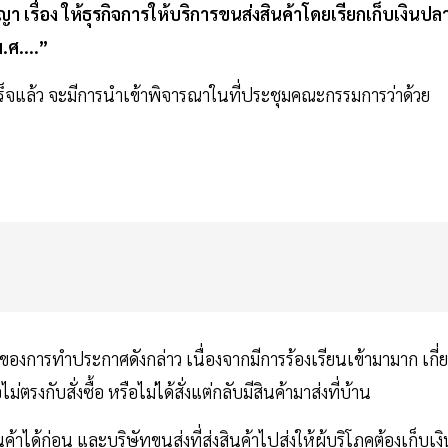
เรื่อง ให้ธุรกิจการให้บริการขนส่งสินค้าโดยเรียกเก็บเงินปล
.ศ....”
ร็จแล้ว จะมีการนำเข้าพิจารณาในที่ประชุมคณะกรรมการว่าด้วย
องการทำประกาศดังกล่าว เนื่องจากมีการร้องเรียนเข้ามามาก เกี่
รงกับสั่งซื้อ หรือไม่ได้สั่งแต่กลับมีสินค้ามาส่งที่บ้าน
ค้าได้ก่อน และบริษัทขนส่งที่ส่งสินค้าไปส่งให้ผู้บริโภคต้องเก็บเง