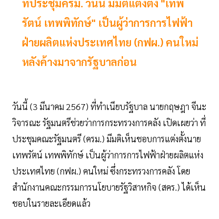
ที่ประชุมครม. วันนี้ มีมติแต่งตั้ง "เทพ
รัตน์ เทพพิทักษ์" เป็นผู้ว่าการการไฟฟ้า
ฝ่ายผลิตแห่งประเทศไทย (กฟผ.) คนใหม่
หลังค้างมาจากรัฐบาลก่อน
วันนี้ (3 มีนาคม 2567) ที่ทำเนียบรัฐบาล นายกฤษฎา จีนะ
วิจารณะ รัฐมนตรีช่วยว่าการกระทรวงการคลัง เปิดเผยว่า ที่
ประชุมคณะรัฐมนตรี (ครม.) มีมติเห็นชอบการแต่งตั้งนาย
เทพรัตน์ เทพพิทักษ์ เป็นผู้ว่าการการไฟฟ้าฝ่ายผลิตแห่ง
ประเทศไทย (กฟผ.) คนใหม่ ซึ่งกระทรวงการคลัง โดย
สำนักงานคณะกรรมการนโยบายรัฐวิสาหกิจ (สคร.) ได้เห็น
ชอบในรายละเอียดแล้ว