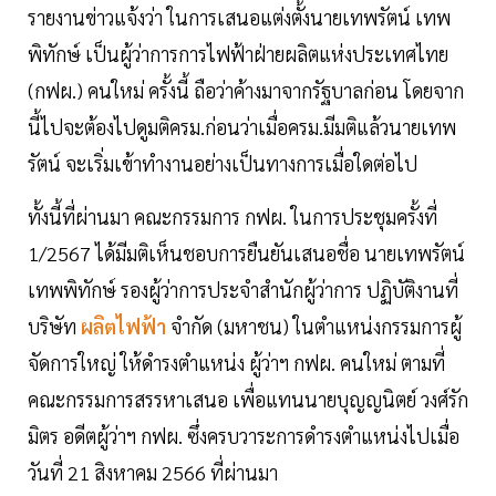
รายงานข่าวแจ้งว่า ในการเสนอแต่งตั้งนายเทพรัตน์ เทพ
พิทักษ์ เป็นผู้ว่าการการไฟฟ้าฝ่ายผลิตแห่งประเทศไทย
(กฟผ.) คนใหม่ ครั้งนี้ ถือว่าค้างมาจากรัฐบาลก่อน โดยจาก
นี้ไปจะต้องไปดูมติครม.ก่อนว่าเมื่อครม.มีมติแล้วนายเทพ
รัตน์ จะเริ่มเข้าทำงานอย่างเป็นทางการเมื่อใดต่อไป
ทั้งนี้ที่ผ่านมา คณะกรรมการ กฟผ. ในการประชุมครั้งที่
1/2567 ได้มีมติเห็นชอบการยืนยันเสนอชื่อ นายเทพรัตน์
เทพพิทักษ์ รองผู้ว่าการประจำสำนักผู้ว่าการ ปฏิบัติงานที่
บริษัท
ผลิตไฟฟ้า
จำกัด (มหาชน) ในตำแหน่งกรรมการผู้
จัดการใหญ่ ให้ดำรงตำแหน่ง ผู้ว่าฯ กฟผ. คนใหม่ ตามที่
คณะกรรมการสรรหาเสนอ เพื่อแทนนายบุญญนิตย์ วงศ์รัก
มิตร อดีตผู้ว่าฯ กฟผ. ซึ่งครบวาระการดำรงตำแหน่งไปเมื่อ
วันที่ 21 สิงหาคม 2566 ที่ผ่านมา