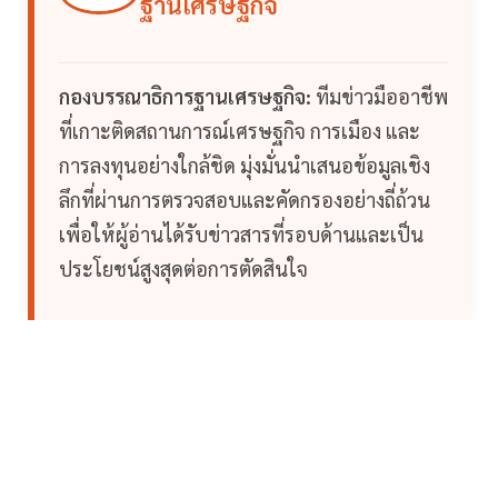
ฐานเศรษฐกิจ
กองบรรณาธิการฐานเศรษฐกิจ:
ทีมข่าวมืออาชีพ
ที่เกาะติดสถานการณ์เศรษฐกิจ การเมือง และ
การลงทุนอย่างใกล้ชิด มุ่งมั่นนำเสนอข้อมูลเชิง
ลึกที่ผ่านการตรวจสอบและคัดกรองอย่างถี่ถ้วน
เพื่อให้ผู้อ่านได้รับข่าวสารที่รอบด้านและเป็น
ประโยชน์สูงสุดต่อการตัดสินใจ