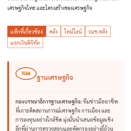
เศรษฐกิจไทย และโครงสร้างของเศรษฐกิจ
แท็กที่เกี่ยวข้อง
คลัง
ไทม์ไลน์
รมช.คลัง
แจกเงินดิจิทัล
ฐานเศรษฐกิจ
กองบรรณาธิการฐานเศรษฐกิจ:
ทีมข่าวมืออาชีพ
ที่เกาะติดสถานการณ์เศรษฐกิจ การเมือง และ
การลงทุนอย่างใกล้ชิด มุ่งมั่นนำเสนอข้อมูลเชิง
ลึกที่ผ่านการตรวจสอบและคัดกรองอย่างถี่ถ้วน