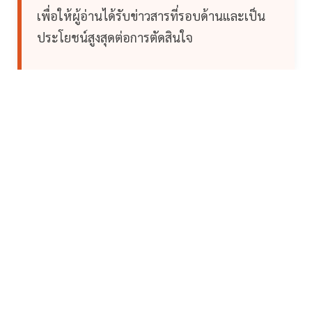
เพื่อให้ผู้อ่านได้รับข่าวสารที่รอบด้านและเป็น
ประโยชน์สูงสุดต่อการตัดสินใจ