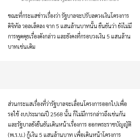
ขณะที่กระแสข่าวเรื่องว่า รัฐบาลจะปรับลดวงเงินโครงการ
ดิจิทัล วอลเล็ตลง จาก 5 แสนล้านบาทนั้น ยืนยันว่า ยังไม่มี
การพูดคุยเรื่องดังกล่าว และยังคงที่กรอบวงเงิน 5 แสนล้าน
บาทเช่นเดิม
ส่วนกระแสเรื่องที่ว่ารัฐบาลจะเลื่อนโครงการออกไปเพื่อ
รอใช้ งบประมาณปี 2568 นั้น ก็ไม่มีการกล่าวถึงเช่นกัน
และรัฐบาลยังยืนยันเดินหน้าเรื่องการ ออกพระราชบัญญัติ
(พ.ร.บ.) กู้เงิน 5 แสนล้านบาท เพื่อเดินหน้าโครงการ