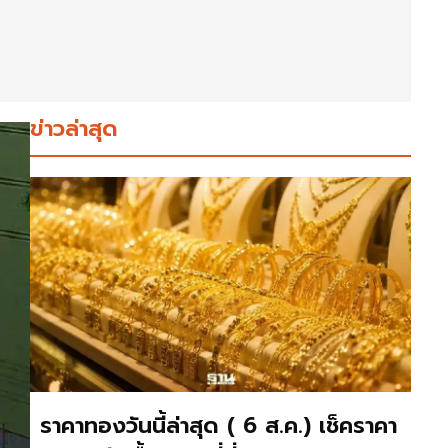
ข่าวล่าสุด
ราคาทองวันนี้ล่าสุด ( 6 ส.ค.) เช็คราคา