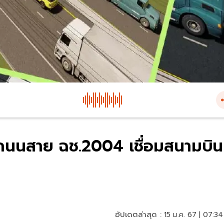
งถนนสาย ฉช.2004 เชื่อมสนามบิน
อัปเดตล่าสุด :
15 ม.ค. 67 | 07:34