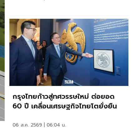
กรุงไทยก้าวสู่ทศวรรษใหม่ ต่อยอด
60 ปี เคลื่อนเศรษฐกิจไทยโตยั่งยืน
06 ส.ค. 2569 | 06:04 น.