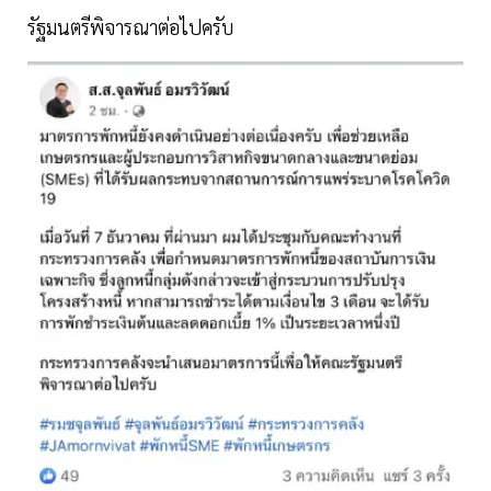
รัฐมนตรีพิจารณาต่อไปครับ