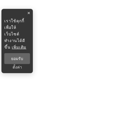
×
เราใช้คุกกี้
เพื่อให้
เว็บไซต์
ทำงานได้ดี
ขึ้น
เพิ่มเติม
ยอมรับ
ตั้งค่า