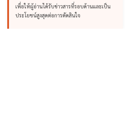
เพื่อให้ผู้อ่านได้รับข่าวสารที่รอบด้านและเป็น
ประโยชน์สูงสุดต่อการตัดสินใจ