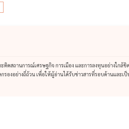
ร
กาะติดสถานการณ์เศรษฐกิจ การเมือง และการลงทุนอย่างใกล้ชิ
รองอย่างถี่ถ้วน เพื่อให้ผู้อ่านได้รับข่าวสารที่รอบด้านและเป็