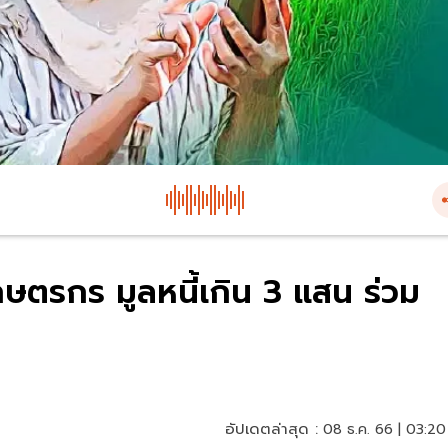
ษตรกร มูลหนี้เกิน 3 แสน ร่วม
อัปเดตล่าสุด :
08 ธ.ค. 66 | 03:20