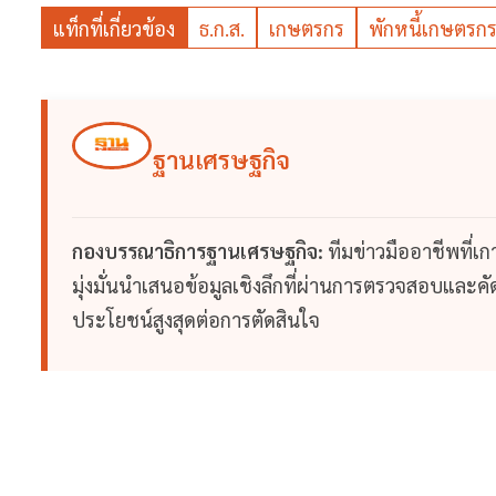
แท็กที่เกี่ยวข้อง
ธ.ก.ส.
เกษตรกร
พักหนี้เกษตรก
ฐานเศรษฐกิจ
กองบรรณาธิการฐานเศรษฐกิจ:
ทีมข่าวมืออาชีพที่เ
มุ่งมั่นนำเสนอข้อมูลเชิงลึกที่ผ่านการตรวจสอบและคัดก
ประโยชน์สูงสุดต่อการตัดสินใจ