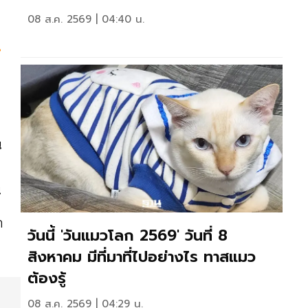
08 ส.ค. 2569 | 04:40 น.
.
น
น
ก
วันนี้ 'วันแมวโลก 2569' วันที่ 8
สิงหาคม มีที่มาที่ไปอย่างไร ทาสแมว
ต้องรู้
08 ส.ค. 2569 | 04:29 น.