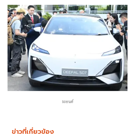
รถยนต์
ข่าวที่เกี่ยวข้อง