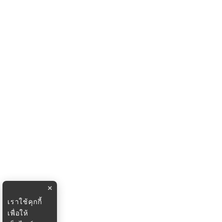
×
เราใช้คุกกี้
เพื่อให้