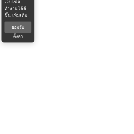
เว็บไซต์
ทำงานได้ดี
ขึ้น
เพิ่มเติม
ยอมรับ
ตั้งค่า