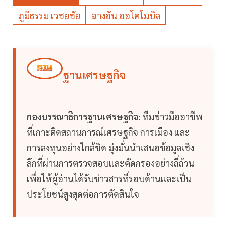
ภูมิธรรม เวชยชัย
ฉางอัน ออโตโมบิล
ฐานเศรษฐกิจ
กองบรรณาธิการฐานเศรษฐกิจ:
ทีมข่าวมืออาชีพ
ที่เกาะติดสถานการณ์เศรษฐกิจ การเมือง และ
การลงทุนอย่างใกล้ชิด มุ่งมั่นนำเสนอข้อมูลเชิง
ลึกที่ผ่านการตรวจสอบและคัดกรองอย่างถี่ถ้วน
เพื่อให้ผู้อ่านได้รับข่าวสารที่รอบด้านและเป็น
ประโยชน์สูงสุดต่อการตัดสินใจ