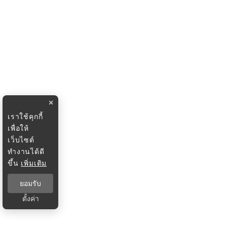
×
เราใช้คุกกี้
เพื่อให้
เว็บไซต์
ทำงานได้ดี
ขึ้น
เพิ่มเติม
ยอมรับ
ตั้งค่า