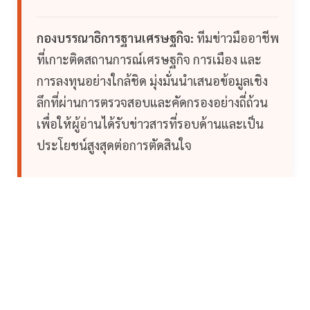
กองบรรณาธิการฐานเศรษฐกิจ:
ทีมข่าวมืออาชีพ
ที่เกาะติดสถานการณ์เศรษฐกิจ การเมือง และ
การลงทุนอย่างใกล้ชิด มุ่งมั่นนำเสนอข้อมูลเชิง
ลึกที่ผ่านการตรวจสอบและคัดกรองอย่างถี่ถ้วน
เพื่อให้ผู้อ่านได้รับข่าวสารที่รอบด้านและเป็น
ประโยชน์สูงสุดต่อการตัดสินใจ