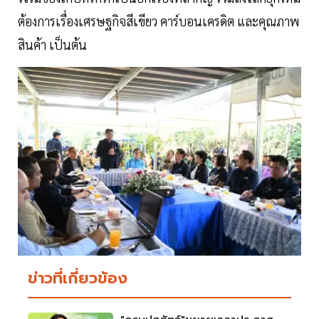
ต้องการเรื่องเศรษฐกิจสีเขียว คาร์บอนเครดิต และคุณภาพ
สินค้า เป็นต้น
ข่าวที่เกี่ยวข้อง