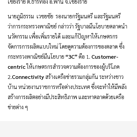
เชียงราย ต.ธารทอง อ.พาน จ.เชียงราย
นายภูมิธรรม เวชยชัย รองนายกรัฐมนตรี และรัฐมนตรี
ว่าการกระทรวงพาณิชย์ กล่าวว่า รัฐบาลมีนโยบายตลาดนำ
นวัตกรรม เพื่อเพิ่มรายได้ และแก้ปัญหาให้เกษตรกร
จัดการการผลิตแบบใหม่ โดยดูความต้องการของตลาด ซึ่ง
กระทรวงพาณิชย์มีนโยบาย
“3C”
คือ 1.
Customer-
centric
ให้เกษตรกรสำรวจความต้องการของผู้บริโภค
2.
Connectivity
สร้างเครือข่ายรวมกลุ่มกัน ระหว่างชาว
บ้าน หน่วยงานราชการหรือต่างประเทศ ซึ่งจะทำให้มีพลัง
สร้างการผลิตอย่างมีประสิทธิภาพ และหาตลาดด้วยเครือ
ข่ายต่าง ๆ