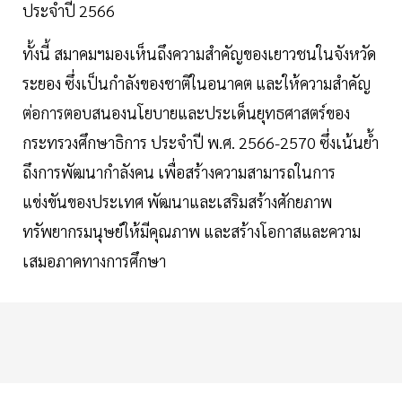
ประจำปี 2566
ทั้งนี้ สมาคมฯมองเห็นถึงความสำคัญของเยาวชนในจังหวัด
ระยอง ซึ่งเป็นกำลังของชาติในอนาคต และให้ความสำคัญ
ต่อการตอบสนองนโยบายและประเด็นยุทธศาสตร์ของ
กระทรวงศึกษาธิการ ประจำปี พ.ศ. 2566-2570 ซึ่งเน้นย้ำ
ถึงการพัฒนากำลังคน เพื่อสร้างความสามารถในการ
แข่งขันของประเทศ พัฒนาและเสริมสร้างศักยภาพ
ทรัพยากรมนุษย์ให้มีคุณภาพ และสร้างโอกาสและความ
เสมอภาคทางการศึกษา