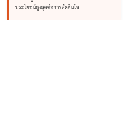
ประโยชน์สูงสุดต่อการตัดสินใจ