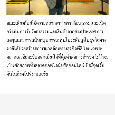
ขณะเดียวกันยังมีความหลากหลายทางวัฒนธรรมและเปิด
กว้างในการรับวัฒนธรรมและสินค้าจากต่างประเทศ การ
ลงทุนและการสนับสนุนการลงทุนในระดับสูงในธุรกิจต่าง
ชาติได้ช่วยสร้างสภาพแวดล้อมทางธุรกิจที่ดี โดยเฉพาะ
ตลาดเอเชียตะวันออกเฉียงใต้ที่คุ้มค่าต่อการสำรวจ ไม่ว่าจะ
เป็นศักยภาพทั้งตลาดออฟไลน์หรือออนไลน์ ซึ่งมีจุดเริ่ม
ต้นในสิงคโปร์ มาเลเชีย