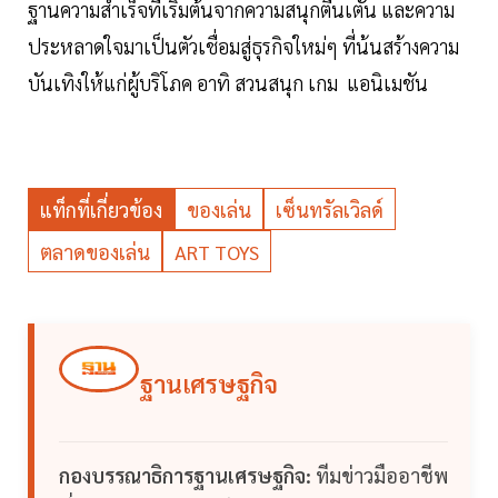
ฐานความสำเร็จที่เริ่มต้นจากความสนุกตื่นเตัน และความ
ประหลาดใจมาเป็นตัวเชื่อมสู่ธุรกิจใหม่ๆ ที่น้นสร้างความ
บันเทิงให้แก่ผู้บริโภค อาทิ สวนสนุก เกม แอนิเมชัน
แท็กที่เกี่ยวข้อง
ของเล่น
เซ็นทรัลเวิลด์
ตลาดของเล่น
ART TOYS
ฐานเศรษฐกิจ
กองบรรณาธิการฐานเศรษฐกิจ:
ทีมข่าวมืออาชีพ