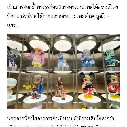
เป็นการตอกย้ำทางธุรกิจนตลาดต่างประเทศได้อย่างดีโดย
ป๊อปมาร์ทมีรายได้จากตลาดต่างประเทศต่างๆ สูงถึง 3
หยวน
นอกจากนี้กำไรจากการดำเนินงานยังมีการเติบโตสูงกว่า