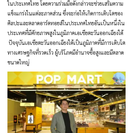
ในประเทศไทย โดยความร่วมมือดังกล่าวจะช่วยเสริมความ
แข็งแกร่งในแต่ละภาคส่วน ซึ่งจะก่อให้เกิดการเติบโตของ
ศิลปะและตลาดอาร์ตทอยส์ในประเทศไทยอันเป็นหนึ่งใน
ประเทศที่มีศักยภาพสูงในภูมิภาคเอเชียตะวันออกเฉียงใต้
ปัจจุบันเอเชียตะวันออกเฉียงใต้เป็นภูมิภาคที่มีการเติบโต
ทางเศรษฐกิจที่รวดเร็ว ผู้บริโภคมีอำนาจซื้อสูงและมีตลาด
ขนาดใหญ่