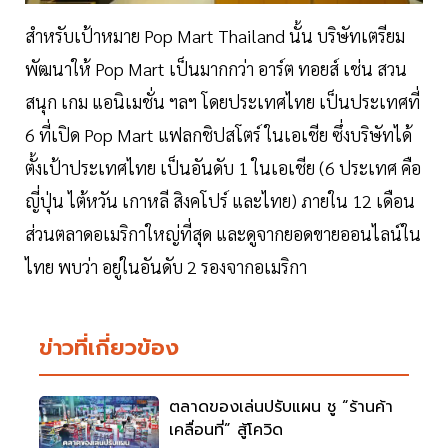
สำหรับเป้าหมาย Pop Mart Thailand นั้น บริษัทเตรียม
พัฒนาให้ Pop Mart เป็นมากกว่า อาร์ต ทอยส์ เช่น สวน
สนุก เกม แอนิเมชั่น ฯลฯ โดยประเทศไทย เป็นประเทศที่
6 ที่เปิด Pop Mart แฟลกชิปสโตร์ ในเอเชีย ซึ่งบริษัทได้
ตั้งเป้าประเทศไทย เป็นอันดับ 1 ในเอเชีย (6 ประเทศ คือ
ญี่ปุ่น ไต้หวัน เกาหลี สิงคโปร์ และไทย) ภายใน 12 เดือน
ส่วนตลาดอเมริกาใหญ่ที่สุด และดูจากยอดขายออนไลน์ใน
ไทย พบว่า อยู่ในอันดับ 2 รองจากอเมริกา
ข่าวที่เกี่ยวข้อง
ตลาดของเล่นปรับแผน ชู “ร้านค้า
เคลื่อนที่” สู้โควิด