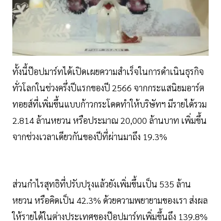
ทั้งนี้ป๊อปมาร์ทได้เปิดเผยความสำเร็จในการดำเนินธุรกิจ
ทั่วโลกในช่วงครึ่งปีแรกของปี 2566 จากกระแสนิยมอาร์ต
ทอยส์ที่เพิ่มขึ้นแบบก้าวกระโดดทำให้บริษัทฯ มีรายได้รวม
2.814 ล้านหยวน หรือประมาณ 20,000 ล้านบาท เพิ่มขึ้น
จากช่วงเวลาเดียวกันของปีที่ผ่านมาถึง 19.3%
ส่วนกำไรสุทธิที่ปรับปรุงแล้วยังเพิ่มขึ้นเป็น 535 ล้าน
หยวน หรือคิดเป็น 42.3% ด้วยความพยายามของเรา ส่งผล
ให้รายได้ในต่างประเทศของป๊อปมาร์ทเพิ่มขึ้นถึง 139.8%