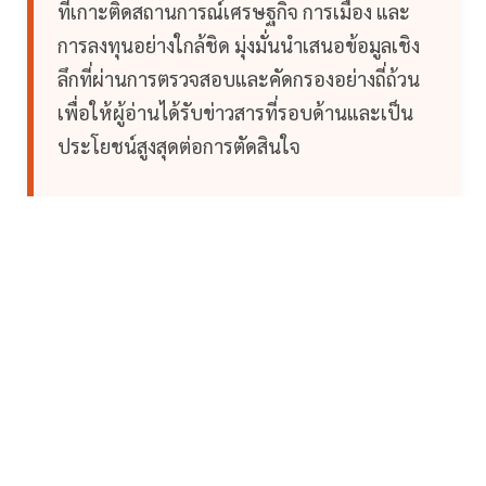
ที่เกาะติดสถานการณ์เศรษฐกิจ การเมือง และ
การลงทุนอย่างใกล้ชิด มุ่งมั่นนำเสนอข้อมูลเชิง
ลึกที่ผ่านการตรวจสอบและคัดกรองอย่างถี่ถ้วน
เพื่อให้ผู้อ่านได้รับข่าวสารที่รอบด้านและเป็น
ประโยชน์สูงสุดต่อการตัดสินใจ