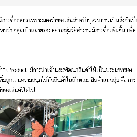
องมีการซื้อลดลง เพราะมองว่าของเล่นสำหรับบุตรหลานเป็นสิ่งจำเป
ว่า กลุ่มเป้าหมายรอง อย่างกลุ่มวัยทำงาน มีการซื้อเพิ่มขึ้น เพื่อ
ค้า” (Product) มีการนำเข้าและพัฒนาสินค้าให้เป็นประเภทของ
้เพิ่มลูกเล่นความสนุกให้กับสินค้าในลักษณะ สินค้าแบบสุ่ม คือ การ
ด้ของเล่นตัวใดไป