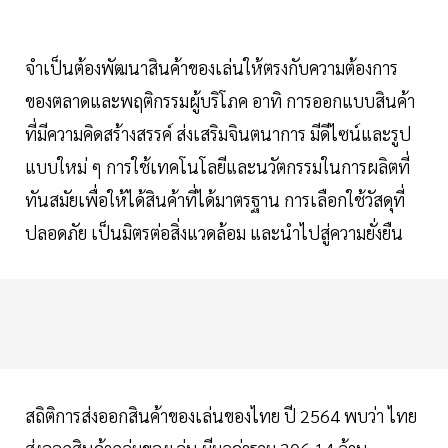
จำเป็นต้องพัฒนาสินค้าของเล่นให้ตรงกับความต้องการ
ของตลาดและพฤติกรรมผู้บริโภค อาทิ การออกแบบสินค้า
ที่มีความคิดสร้างสรรค์ ส่งเสริมจินตนาการ มีดีไซน์และรูป
แบบใหม่ ๆ การใช้เทคโนโลยีและนวัตกรรมในการผลิตที่
ทันสมัยเพื่อให้ได้สินค้าที่ได้มาตรฐาน การเลือกใช้วัสดุที่
ปลอดภัย เป็นมิตรต่อสิ่งแวดล้อม และนำไปสู่ความยั่งยืน
สถิติการส่งออกสินค้าของเล่นของไทย ปี 2564 พบว่า ไทย