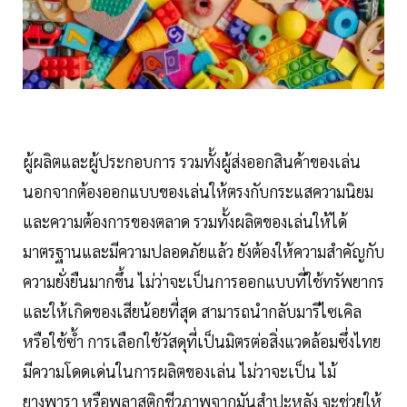
ผู้ผลิตและผู้ประกอบการ รวมทั้งผู้ส่งออกสินค้าของเล่น
นอกจากต้องออกแบบของเล่นให้ตรงกับกระแสความนิยม
และความต้องการของตลาด รวมทั้งผลิตของเล่นให้ได้
มาตรฐานและมีความปลอดภัยแล้ว ยังต้องให้ความสำคัญกับ
ความยั่งยืนมากขึ้น ไม่ว่าจะเป็นการออกแบบที่ใช้ทรัพยากร
และให้เกิดของเสียน้อยที่สุด สามารถนำกลับมารีไซเคิล
หรือใช้ซ้ำ การเลือกใช้วัสดุที่เป็นมิตรต่อสิ่งแวดล้อมซึ่งไทย
มีความโดดเด่นในการผลิตของเล่น ไม่วาจะเป็น ไม้
ยางพารา หรือพลาสติกชีวภาพจากมันสำปะหลัง จะช่วยให้