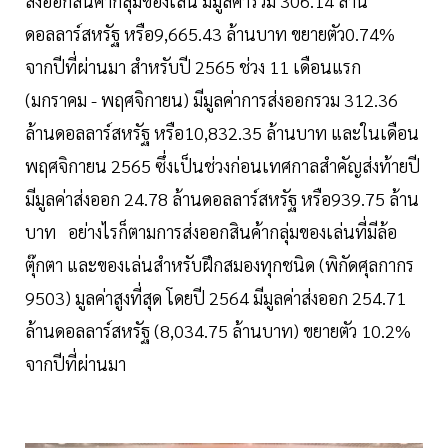
ส่งออกสินค้ากลุ่มของเล่น มีมูลค่ารวม 306.14 ล้าน
ดอลลาร์สหรัฐ หรือ9,665.43 ล้านบาท ขยายตัว0.74%
จากปีที่ผ่านมา สำหรับปี 2565 ช่วง 11 เดือนแรก
(มกราคม - พฤศจิกายน) มีมูลค่าการส่งออกรวม 312.36
ล้านดอลลาร์สหรัฐ หรือ10,832.35 ล้านบาท และในเดือน
พฤศจิกายน 2565 ซึ่งเป็นช่วงก่อนเทศกาลสำคัญส่งท้ายปี
มีมูลค่าส่งออก 24.78 ล้านดอลลาร์สหรัฐ หรือ939.75 ล้าน
บาท อย่างไรก็ตามการส่งออกสินค้ากลุ่มของเล่นที่มีล้อ
ตุ๊กตา และของเล่นสําหรับฝึกสมองทุกชนิด (พิกัดศุลกากร
9503) มูลค่าสูงที่สุด โดยปี 2564 มีมูลค่าส่งออก 254.71
ล้านดอลลาร์สหรัฐ (8,034.75 ล้านบาท) ขยายตัว 10.2%
จากปีที่ผ่านมา