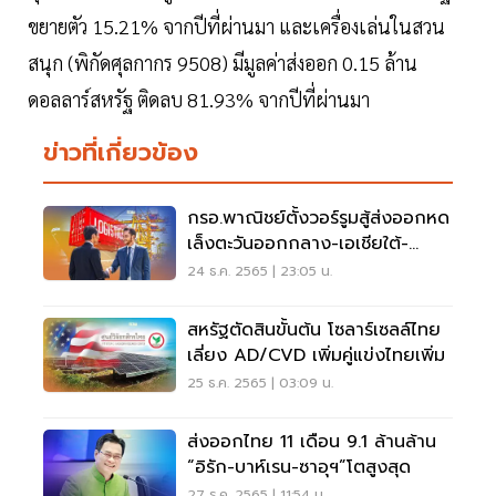
ขยายตัว 15.21% จากปีที่ผ่านมา และเครื่องเล่นในสวน
สนุก (พิกัดศุลกากร 9508) มีมูลค่าส่งออก 0.15 ล้าน
ดอลลาร์สหรัฐ ติดลบ 81.93% จากปีที่ผ่านมา
ข่าวที่เกี่ยวข้อง
กรอ.พาณิชย์ตั้งวอร์รูมสู้ส่งออกหด
เล็งตะวันออกกลาง-เอเชียใต้-
CLMV
24 ธ.ค. 2565 | 23:05 น.
สหรัฐตัดสินขั้นต้น โซลาร์เซลล์ไทย
เลี่ยง AD/CVD เพิ่มคู่แข่งไทยเพิ่ม
25 ธ.ค. 2565 | 03:09 น.
ส่งออกไทย 11 เดือน 9.1 ล้านล้าน
“อิรัก-บาห์เรน-ซาอุฯ”โตสูงสุด
27 ธ.ค. 2565 | 11:54 น.