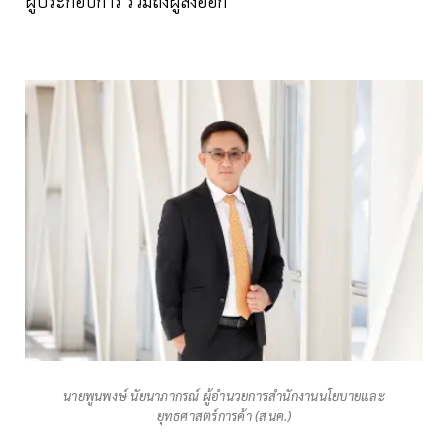
ผู้ประกอบการ รวมถึงผู้ส่งออก
นายพูนพงษ์ นัยนาภากรณ์ ผู้อํานวยการสำนักงานนโยบายและ
ยุทธศาสตร์การค้า (สนค.)