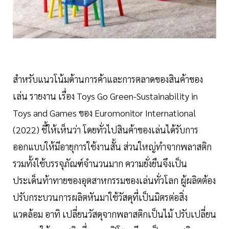
สำหรับแนวโน้มด้านการค้าและการตลาดของสินค้าของ
เล่น รายงาน เรื่อง Toys Go Green-Sustainability in
Toys and Games ของ Euromonitor International
(2022) ชี้ให้เห็นว่า โดยทั่วไปสินค้าของเล่นได้รับการ
ออกแบบให้มีอายุการใช้งานสั้น ส่วนใหญ่ทำจากพลาสติก
รวมทั้งใช้บรรจุภัณฑ์จำนวนมาก ความยั่งยืนจึงเป็น
ประเด็นท้าทายของอุตสาหกรรมของเล่นทั่วโลก ผู้ผลิตต้อง
ปรับกระบวนการผลิตหันมาใช้วัสดุที่เป็นมิตรต่อสิ่ง
แวดล้อม อาทิ เปลี่ยนวัสดุจากพลาสติกเป็นไม้ ปรับเปลี่ยน