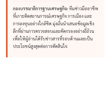
กองบรรณาธิการฐานเศรษฐกิจ:
ทีมข่าวมืออาชีพ
ที่เกาะติดสถานการณ์เศรษฐกิจ การเมือง และ
การลงทุนอย่างใกล้ชิด มุ่งมั่นนำเสนอข้อมูลเชิง
ลึกที่ผ่านการตรวจสอบและคัดกรองอย่างถี่ถ้วน
เพื่อให้ผู้อ่านได้รับข่าวสารที่รอบด้านและเป็น
ประโยชน์สูงสุดต่อการตัดสินใจ