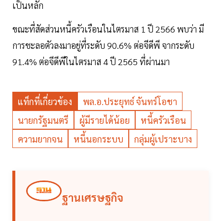
เป็นหลัก
ขณะที่สัดส่วนหนี้ครัวเรือนในไตรมาส 1 ปี 2566 พบว่า มี
การชะลอตัวลงมาอยู่ที่ระดับ 90.6% ต่อจีดีพี จากระดับ
91.4% ต่อจีดีพีในไตรมาส 4 ปี 2565 ที่ผ่านมา
แท็กที่เกี่ยวข้อง
พล.อ.ประยุทธ์ จันทร์โอชา
นายกรัฐมนตรี
ผู้มีรายได้น้อย
หนี้ครัวเรือน
ความยากจน
หนี้นอกระบบ
กลุ่มผู้เปราะบาง
ฐานเศรษฐกิจ