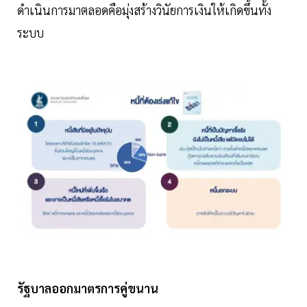
ดำเนินการมาตลอดคือมุ่งสร้างวินัยการเงินให้เกิดขึ้นทั้ง
ระบบ
รัฐบาลออกมาตรการคู่ขนาน