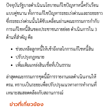
ปัจจุบันรัฐบาลดำเนินนโยบายแก้ไขปัญหาหนี้ครัวเรือน
แบบคู่ขนาน ทั้งการแก้ไขปัญหาระยะเร่งด่วนและระยะยาว
ซึ่งระยะเร่งด่วนนั้นได้ขับเคลื่อนผ่านคณะกรรมการกำกับ
การแก้ไขหนี้สินของประชาชนรายย่อย ดำเนินการใน 3
ด้านที่สำคัญ คือ
ช่วยเหลือลูกหนี้ให้เข้าถึงกลไกการแก้ไขหนี้สิน
ปรับปรุงกฎหมาย
เพิ่มเติมแหล่งสินเชื่อที่เป็นธรรม
ล่าสุดคณะกรรมการชุดนี้มีการรายงานผลดำเนินงานให้
ครม. ทราบเป็นระยะเพื่อปรับปรุงแนวทางการทำงานที่
เหมาะสมสอดคล้องกับสถานการณ์
ข่าวที่เกี่ยวข้อง