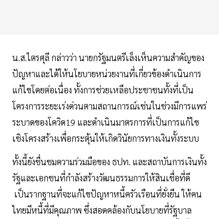
น.ส.ไตรศุลี กล่าวว่า นายกรัฐมนตรีเล็งเห็นความสำคัญของ
ปัญหาและได้ให้นโยบายหน่วยงานที่เกี่ยวข้องดำเนินการ
แก้ไขโดยต่อเนื่อง ทั้งการช่วยเหลือประชาชนทั้งที่เป็น
โครงการระยะเร่งด่วนตามสถานการณ์เช่นในช่วงมีการแพร่
ระบาดของโควิด19 และดำเนินมาตรการที่เป็นการแก้ไข
เชิงโครงสร้างเพื่อกระตุ้นให้เกิดวินัยการทางเงินทั้งระบบ
ทั้งนี้ยังชื่นชมความร่วมมือของ ธปท. และสถาบันการเงินทั้ง
รัฐและเอกชนที่กำลังสร้างวัฒนธรรมการให้สินเชื่อที่ดี
เป็นรากฐานที่จะแก้ไขปัญหาหนี้ครัวเรือนที่ยั่งยืน ให้คน
ไทยมีหนี้ที่มีคุณภาพ ซึ่งสอดคล้องกับนโยบายที่รัฐบาล