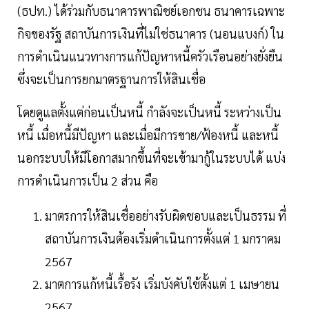
(ธปท.) ได้ร่วมกับธนาคารพาณิชย์เอกชน ธนาคารเฉพาะ
กิจของรัฐ สถาบันการเงินที่ไม่ใช่ธนาคาร (นอนแบงก์) ใน
การดำเนินแนวทางการแก้ปัญหาหนี้ครัวเรือนอย่างยั่งยืน
ซึ่งจะเป็นการยกมาตรฐานการให้สินเชื่อ
โดยดูแลตั้งแต่ก่อนเป็นหนี้ กำลังจะเป็นหนี้ ระหว่างเป็น
หนี้ เมื่อหนี้มีปัญหา และเมื่อมีการขาย/ฟ้องหนี้ และหนี้
นอกระบบให้มีโอกาสมากขึ้นที่จะเข้ามากู้ในระบบได้ แบ่ง
การดำเนินการเป็น 2 ส่วน คือ
มาตรการให้สินเชื่ออย่างรับผิดชอบและเป็นธรรม ที่
สถาบันการเงินต้องเริ่มดำเนินการตั้งแต่ 1 มกราคม
2567
มาตการแก้หนี้เรื้อรัง เริ่มบังคับใช้ตั้งแต่ 1 เมษายน
2567