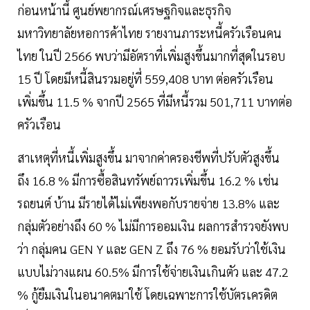
ก่อนหน้านี้ ศูนย์พยากรณ์เศรษฐกิจและธุรกิจ
มหาวิทยาลัยหอการค้าไทย รายงานภาระหนี้ครัวเรือนคน
ไทย ในปี 2566 พบว่ามีอัตราที่เพิ่มสูงขึ้นมากที่สุดในรอบ
15 ปี โดยมีหนี้สินรวมอยู่ที่ 559,408 บาท ต่อครัวเรือน
เพิ่มขึ้น 11.5 % จากปี 2565 ที่มีหนี้รวม 501,711 บาทต่อ
ครัวเรือน
สาเหตุที่หนี้เพิ่มสูงขึ้น มาจากค่าครองชีพที่ปรับตัวสูงขึ้น
ถึง 16.8 % มีการซื้อสินทรัพย์ถาวรเพิ่มขึ้น 16.2 % เช่น
รถยนต์ บ้าน มีรายได้ไม่เพียงพอกับรายจ่าย 13.8% และ
กลุ่มตัวอย่างถึง 60 % ไม่มีการออมเงิน ผลการสำรวจยังพบ
ว่า กลุ่มคน GEN Y และ GEN Z ถึง 76 % ยอมรับว่าใช้เงิน
แบบไม่วางแผน 60.5% มีการใช้จ่ายเงินเกินตัว และ 47.2
% กู้ยืมเงินในอนาคตมาใช้ โดยเฉพาะการใช้บัตรเครดิต