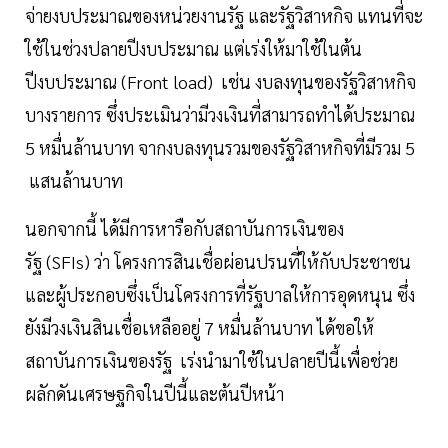
จ่ายงบประมาณของหน่วยงานรัฐ และรัฐวิสาหกิจ แทนที่จะ
ใช้ในช่วงปลายปีงบประมาณ​ แต่เร่งให้มาใช้ในต้น
ปีงบประมาณ​ (Front load)​ เช่น งบลงทุนของรัฐวิสาหกิจ
บางรายการ​ ซึ่งประเมินว่ามีวงเงินที่สามารถทำได้ประมาณ​
5​ หมื่นล้านบาท​ จากงบลงทุนรวมของรัฐวิสาหกิจที่มีรวม​ 5​
แสนล้านบาท
นอกจากนี้ ได้มีการหารือกับสถาบันการเงินของ
รัฐ (SFIs) ว่า​ โครงการสินเชื่อผ่อนปรนที่ให้กับประชาชน
และผู้ประกอบ​ซึ่งเป็นโครงการที่รัฐบาลให้การอุดหนุน​ ซึ่ง
ยังมีวงเงินสินเชื่อเหลืออยู่ 7 หมื่นล้านบาท​ ได้ขอให้
สถาบันการเงินของรัฐ เร่งนำมาใช้ในปลายปีนี้​เพื่อช่วย
ผลักดันเศรษฐกิจในปีนี้และต้นปีหน้า