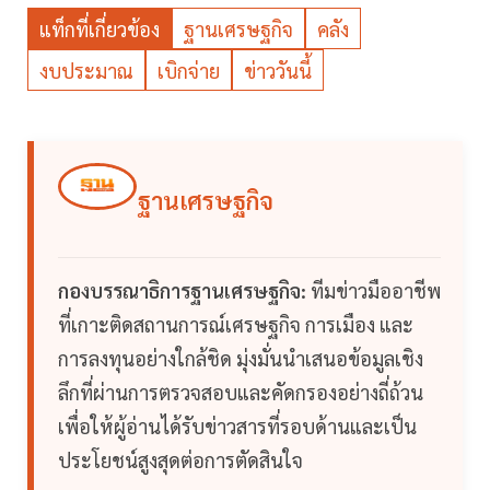
แท็กที่เกี่ยวข้อง
ฐานเศรษฐกิจ
คลัง
งบประมาณ
เบิกจ่าย
ข่าววันนี้
ฐานเศรษฐกิจ
กองบรรณาธิการฐานเศรษฐกิจ:
ทีมข่าวมืออาชีพ
ที่เกาะติดสถานการณ์เศรษฐกิจ การเมือง และ
การลงทุนอย่างใกล้ชิด มุ่งมั่นนำเสนอข้อมูลเชิง
ลึกที่ผ่านการตรวจสอบและคัดกรองอย่างถี่ถ้วน
เพื่อให้ผู้อ่านได้รับข่าวสารที่รอบด้านและเป็น
ประโยชน์สูงสุดต่อการตัดสินใจ