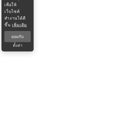
เพื่อให้
เว็บไซต์
ทำงานได้ดี
ขึ้น
เพิ่มเติม
ยอมรับ
ตั้งค่า