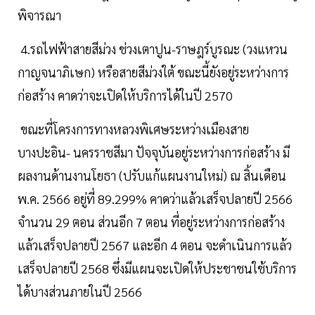
พิจารณา
4.รถไฟฟ้าสายสีม่วง ช่วงเตาปูน-ราษฎร์บูรณะ (วงแหวน
กาญจนาภิเษก) หรือสายสีม่วงใต้ ขณะนี้ยังอยู่ระหว่างการ
ก่อสร้าง คาดว่าจะเปิดให้บริการได้ในปี 2570
ขณะที่โครงการทางหลวงพิเศษระหว่างเมืองสาย
บางปะอิน- นครราชสีมา ปัจจุบันอยู่ระหว่างการก่อสร้าง มี
ผลงานด้านงานโยธา (ปรับแก้แผนงานใหม่) ณ สิ้นเดือน
พ.ค. 2566 อยู่ที่ 89.299% คาดว่าแล้วเสร็จปลายปี 2566
จำนวน 29 ตอน ส่วนอีก 7 ตอน ที่อยู่ระหว่างการก่อสร้าง
แล้วเสร็จปลายปี 2567 และอีก 4 ตอน จะดำเนินการแล้ว
เสร็จปลายปี 2568 ซึ่งมีแผนจะเปิดให้ประชาชนใช้บริการ
ได้บางส่วนภายในปี 2566