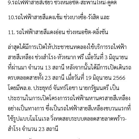
9.รถไฟฟ้าสายสีเขียว ช่วงหมอชิต-สะพานใหม่-คูคต
10.รถไฟฟ้าสายสีแดงเข้ม ช่วงบางซื่อ-รังสิต และ
11. รถไฟฟ้าสายสีแดงอ่อน ช่วงหมอชิต-ตลิ่งชัน
ล่าสุดได้มีการเปิดให้ประชาชนทดลองใช้บริการรถไฟฟ้า
สายสีเหลือง ช่วงสำโรง-หัวหมาก ฟรี เมื่อวันที่ 3 มิถุนายน
ที่ผ่านมา จำนวน 13 สถานี หลังจากนั้นได้มีการเปิดเดินรถ
ครบตลอดสายทั้ง 23 สถานี เมื่อวันที่ 19 มิถุนายน 2566
โดยมีพล.อ. ประยุทธ์ จันทร์โอชา นายกรัฐมนตรี เป็น
ประธานในการเปิดโครงการรถไฟฟ้ามหานครสายสีเหลือง
อย่างเป็นทางการ ซึ่งเป็นรถไฟฟ้าสายสีเหลืองขบวนแรกที่
ใช้รูปแบบโมโนเรล วิ่งทดสอบระบบตลอดสายลาดพร้าว-
สำโรง จำนวน 23 สถานี