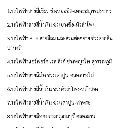
1.รถไฟฟ้าสายสีเขียว ช่วงหมอชิต-เคหะสมุทรปราการ
2.รถไฟฟ้าสายสีน้ำเงิน ช่วงบางซื่อ-หัวลำโพง
3.รถไฟฟ้า BTS สายสีลม และส่วนต่อขยาย ช่วงตากสิน-
บางหว้า
4.รถไฟฟ้าแอร์พอร์ต เรล ลิงก์ ช่วงพญาไท-สุวรรณภูมิ
5.รถไฟฟ้าสายสีม่วง ช่วงเตาปูน-คลองบางไผ่
6.รถไฟฟ้าสายสีน้ำเงิน ช่วงหัวลำโพง-หลักสอง
7.รถไฟฟ้าสายสีน้ำเงิน ช่วงเตาปูน-ท่าพระ
8.รถไฟฟ้าสายสีทอง ช่วงกรุงธนบุรี-คลองสาน