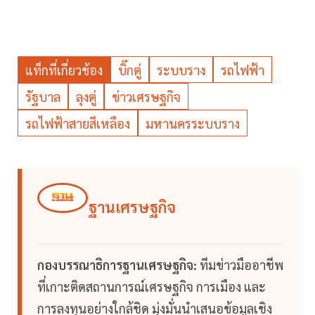
แท็กที่เกี่ยวข้อง
บิ๊กตู่
ระบบราง
รถไฟฟ้า
รัฐบาล
ลุงตู่
ข่าวเศรษฐกิจ
รถไฟฟ้าสายสีเหลือง
มหานครระบบราง
ฐานเศรษฐกิจ
กองบรรณาธิการฐานเศรษฐกิจ:
ทีมข่าวมืออาชีพ
ที่เกาะติดสถานการณ์เศรษฐกิจ การเมือง และ
การลงทุนอย่างใกล้ชิด มุ่งมั่นนำเสนอข้อมูลเชิง