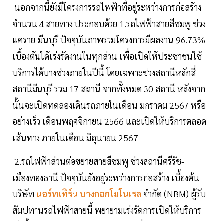
นอกจากนี้ยังมีโครงการรถไฟฟ้าที่อยู่ระหว่างการก่อสร้าง
จำนวน 4 สายทาง ประกอบด้วย 1.รถไฟฟ้าสายสีชมพู ช่วง
แคราย-มีนบุรี ปัจจุบันภาพรวมโครงการมีผลงาน 96.73%
เบื้องต้นได้เร่งรัดงานในทุกส่วน เพื่อเปิดให้ประชาชนใช้
บริการได้บางช่วงภายในปีนี้ โดยเฉพาะช่วงสถานีหลักสี่-
สถานีมีนบุรี รวม 17 สถานี จากทั้งหมด 30 สถานี หลังจาก
นั้นจะเปิดทดลองเดินรถภายในเดือน มกราคม 2567 หรือ
อย่างเร็ว เดือนพฤศจิกายน 2566 และเปิดให้บริการตลอด
เส้นทาง ภายในเดือน มิถุนายน 2567
2.รถไฟฟ้าส่วนต่อขยายสายสีชมพู ช่วงสถานีศรีรัช-
เมืองทองธานี ปัจจุบันยังอยู่ระหว่างการก่อสร้าง เบื้องต้น
บริษัท
นอร์ทเทิร์น บางกอกโมโนเรล
จำกัด (NBM) ผู้รับ
สัมปทานรถไฟฟ้าสายนี้ พยายามเร่งรัดการเปิดให้บริการ