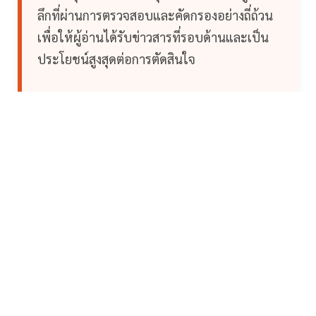
ลึกที่ผ่านการตรวจสอบและคัดกรองอย่างถี่ถ้วน
เพื่อให้ผู้อ่านได้รับข่าวสารที่รอบด้านและเป็น
ประโยชน์สูงสุดต่อการตัดสินใจ