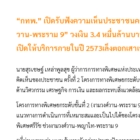
“กทพ.” เปิดรับฟังความเห็นประชาชนครั้ง
วาน-พระราม 9” วงเงิน 3.4 หมื่นล้านบ
เปิดให้บริการภายในปี 2573เล็งตอกเสาเ
นายสุรเชษฐ์ เหล่าพูลสุข ผู้ว่าการการทางพิเศษแห่งป
คิดเห็นของประชาชน ครั้งที่ 2 โครงการทางพิเศษยกระดับ
ด้านวิศวกรรม เศรษฐกิจ การเงิน และผลกระทบสิ่งแวดล้อ
โครงการทางพิเศษยกระดับชั้นที่ 2 (งามวงศ์วาน-พระราม 9)
แนวทางการดำเนินการที่เหมาะสมและเป็นไปได้ของโครงกา
พิเศษศรีรัช ช่วงงามวงศ์วาน-พญาไท-พระราม 9