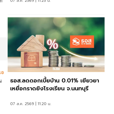
าก
07 ส.ค. 2569 | 11:25 น.
แอ
ธอส.ลดดอกเบี้ยบ้าน 0.01% เยียวยา
น
เหยื่อกราดยิงโรงเรียน จ.นนทบุรี
07 ส.ค. 2569 | 11:20 น.