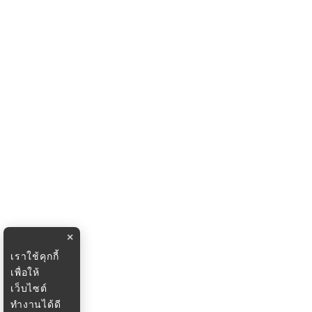
×
เราใช้คุกกี้
เพื่อให้
เว็บไซต์
ทำงานได้ดี