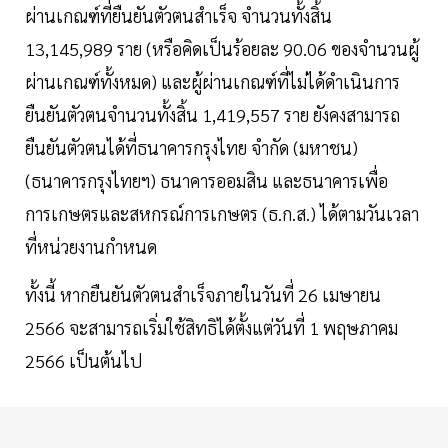
ผ่านเกณฑ์ที่ยืนยันตัวตนสำเร็จ จำนวนทั้งสิ้น
13,145,989 ราย (หรือคิดเป็นร้อยละ 90.06 ของจำนวนผู้
ผ่านเกณฑ์ทั้งหมด) และผู้ผ่านเกณฑ์ที่ไม่ได้ดำเนินการ
ยืนยันตัวตนจำนวนทั้งสิ้น 1,419,557 ราย ยังคงสามารถ
ยืนยันตัวตนได้ที่ธนาคารกรุงไทย จำกัด (มหาชน)
(ธนาคารกรุงไทยฯ) ธนาคารออมสิน และธนาคารเพื่อ
การเกษตรและสหกรณ์การเกษตร (ธ.ก.ส.) ได้ตามวันเวลา
ที่หน่วยงานกำหนด
ทั้งนี้ หากยืนยันตัวตนสำเร็จภายในวันที่ 26 เมษายน
2566 จะสามารถเริ่มใช้สิทธิได้ตั้งแต่วันที่ 1 พฤษภาคม
2566 เป็นต้นไป