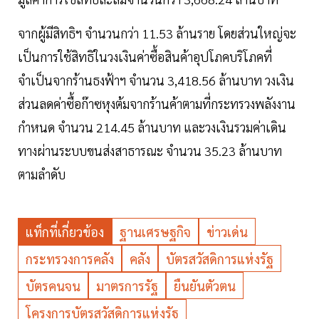
จากผู้มีสิทธิฯ จำนวนกว่า 11.53 ล้านราย โดยส่วนใหญ่จะ
เป็นการใช้สิทธิในวงเงินค่าซื้อสินค้าอุปโภคบริโภคที่
จำเป็นจากร้านธงฟ้าฯ จำนวน 3,418.56 ล้านบาท วงเงิน
ส่วนลดค่าซื้อก๊าซหุงต้มจากร้านค้าตามที่กระทรวงพลังงาน
กำหนด จำนวน 214.45 ล้านบาท และวงเงินรวมค่าเดิน
ทางผ่านระบบขนส่งสาธารณะ จำนวน 35.23 ล้านบาท
ตามลำดับ
แท็กที่เกี่ยวข้อง
ฐานเศรษฐกิจ
ข่าวเด่น
กระทรวงการคลัง
คลัง
บัตรสวัสดิการแห่งรัฐ
บัตรคนจน
มาตรการรัฐ
ยืนยันตัวตน
โครงการบัตรสวัสดิการแห่งรัฐ