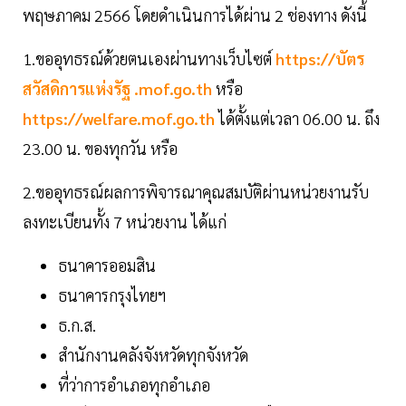
พฤษภาคม 2566 โดยดำเนินการได้ผ่าน 2 ช่องทาง ดังนี้
1.ขออุทธรณ์ด้วยตนเองผ่านทางเว็บไซต์
https://บัตร
สวัสดิการแห่งรัฐ .mof.go.th
หรือ
https://welfare.mof.go.th
ได้ตั้งแต่เวลา 06.00 น. ถึง
23.00 น. ของทุกวัน หรือ
2.ขออุทธรณ์ผลการพิจารณาคุณสมบัติผ่านหน่วยงานรับ
ลงทะเบียนทั้ง 7 หน่วยงาน ได้แก่
ธนาคารออมสิน
ธนาคารกรุงไทยฯ
ธ.ก.ส.
สำนักงานคลังจังหวัดทุกจังหวัด
ที่ว่าการอำเภอทุกอำเภอ