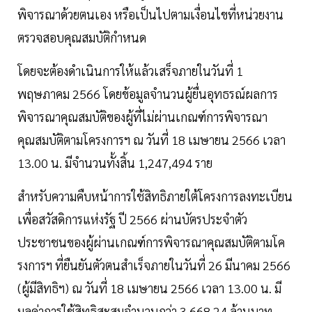
พิจารณาด้วยตนเอง หรือเป็นไปตามเงื่อนไขที่หน่วยงาน
ตรวจสอบคุณสมบัติกำหนด
โดยจะต้องดำเนินการให้แล้วเสร็จภายในวันที่ 1
พฤษภาคม 2566 โดยข้อมูลจำนวนผู้ยื่นอุทธรณ์ผลการ
พิจารณาคุณสมบัติของผู้ที่ไม่ผ่านเกณฑ์การพิจารณา
คุณสมบัติตามโครงการฯ ณ วันที่ 18 เมษายน 2566 เวลา
13.00 น. มีจำนวนทั้งสิ้น 1,247,494 ราย
สำหรับความคืบหน้าการใช้สิทธิภายใต้โครงการลงทะเบียน
เพื่อสวัสดิการแห่งรัฐ ปี 2566 ผ่านบัตรประจำตัว
ประชาชนของผู้ผ่านเกณฑ์การพิจารณาคุณสมบัติตามโค
รงการฯ ที่ยืนยันตัวตนสำเร็จภายในวันที่ 26 มีนาคม 2566
(ผู้มีสิทธิฯ) ณ วันที่ 18 เมษายน 2566 เวลา 13.00 น. มี
มูลค่าการใช้สิทธิสะสมจำนวนกว่า 3,668.24 ล้านบาท