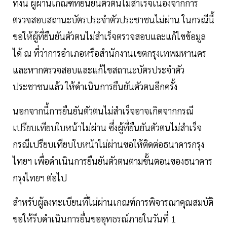
ทั้งนี้ ผู้ผ่านเกณฑ์ที่ยืนยันตัวตนไม่สำเร็จเนื่องจากการ
ตรวจสอบสถานะบัตรประจำตัวประชาชนไม่ผ่าน ในกรณีนี้
ขอให้ผู้ที่ยืนยันตัวตนไม่สำเร็จตรวจสอบและแก้ไขข้อมูล
ได้ ณ ที่ว่าการอำเภอหรือสำนักงานเขตกรุงเทพมหานคร
และหากตรวจสอบและแก้ไขสถานะบัตรประจำตัว
ประชาชนแล้ว ให้ดำเนินการยืนยันตัวตนอีกครั้ง
นอกจากนี้การยืนยันตัวตนไม่สำเร็จอาจเกิดจากกรณี
เปรียบเทียบใบหน้าไม่ผ่าน ซึ่งผู้ที่ยืนยันตัวตนไม่สำเร็จ
กรณีเปรียบเทียบใบหน้าไม่ผ่านขอให้ติดต่อธนาคารกรุง
ไทยฯ เพื่อดำเนินการยืนยันตัวตนตามขั้นตอนของธนาคาร
กรุงไทยฯ ต่อไป
สำหรับผู้ลงทะเบียนที่ไม่ผ่านเกณฑ์การพิจารณาคุณสมบัติ
ขอให้รีบดำเนินการยื่นขออุทธรณ์ภายในวันที่ 1