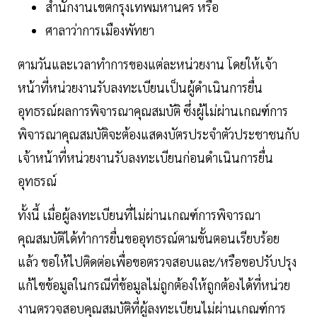
สำนักงานเขตกรุงเทพมหานคร หรือ
ศาลาว่าการเมืองพัทยา
ตามวันและเวลาทำการของแต่ละหน่วยงาน โดยให้เจ้า
หน้าที่หน่วยงานรับลงทะเบียนเป็นผู้ดำเนินการยื่น
อุทธรณ์ผลการพิจารณาคุณสมบัติ ซึ่งผู้ไม่ผ่านเกณฑ์การ
พิจารณาคุณสมบัติจะต้องแสดงบัตรประจำตัวประชาชนกับ
เจ้าหน้าที่หน่วยงานรับลงทะเบียนก่อนดำเนินการยื่น
อุทธรณ์
ทั้งนี้ เมื่อผู้ลงทะเบียนที่ไม่ผ่านเกณฑ์การพิจารณา
คุณสมบัติได้ทำการยื่นขออุทธรณ์ตามขั้นตอนเรียบร้อย
แล้ว ขอให้ไปติดต่อเพื่อขอตรวจสอบและ/หรือขอปรับปรุง
แก้ไขข้อมูลในกรณีที่ข้อมูลไม่ถูกต้องให้ถูกต้องได้ที่หน่วย
งานตรวจสอบคุณสมบัติที่ผู้ลงทะเบียนไม่ผ่านเกณฑ์การ