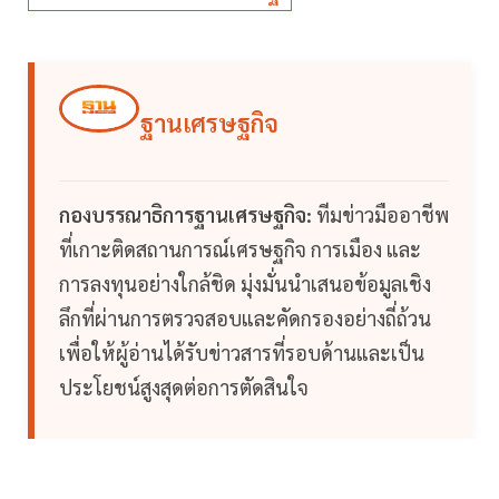
ฐานเศรษฐกิจ
กองบรรณาธิการฐานเศรษฐกิจ:
ทีมข่าวมืออาชีพ
ที่เกาะติดสถานการณ์เศรษฐกิจ การเมือง และ
การลงทุนอย่างใกล้ชิด มุ่งมั่นนำเสนอข้อมูลเชิง
ลึกที่ผ่านการตรวจสอบและคัดกรองอย่างถี่ถ้วน
เพื่อให้ผู้อ่านได้รับข่าวสารที่รอบด้านและเป็น
ประโยชน์สูงสุดต่อการตัดสินใจ