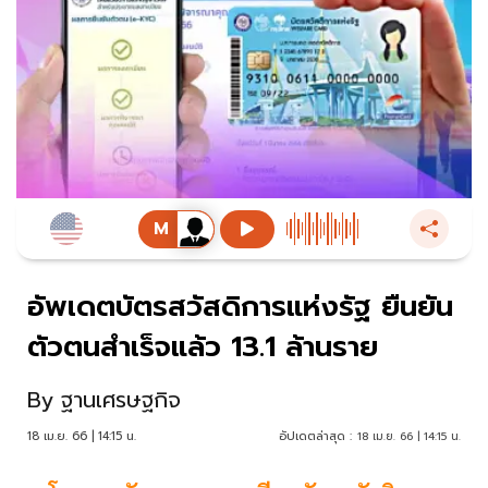
อัพเดตบัตรสวัสดิการแห่งรัฐ ยืนยัน
ตัวตนสำเร็จแล้ว 13.1 ล้านราย
By
ฐานเศรษฐกิจ
18 เม.ย. 66 | 14:15 น.
อัปเดตล่าสุด :
18 เม.ย. 66 | 14:15 น.