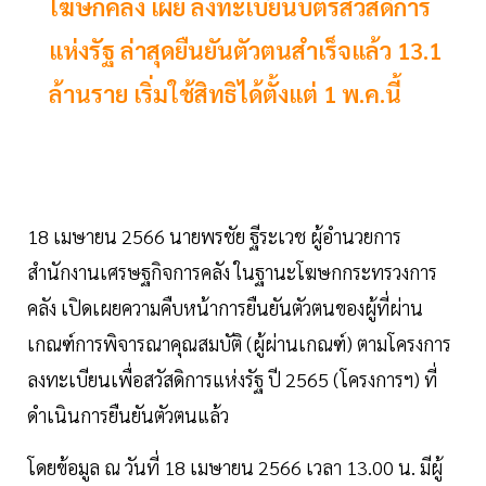
โฆษกคลัง เผย ลงทะเบียนบัตรสวัสดิการ
แห่งรัฐ ล่าสุดยืนยันตัวตนสำเร็จแล้ว 13.1
ล้านราย เริ่มใช้สิทธิได้ตั้งแต่ 1 พ.ค.นี้
18 เมษายน 2566 นายพรชัย ฐีระเวช ผู้อำนวยการ
สำนักงานเศรษฐกิจการคลัง ในฐานะโฆษกกระทรวงการ
คลัง เปิดเผยความคืบหน้าการยืนยันตัวตนของผู้ที่ผ่าน
เกณฑ์การพิจารณาคุณสมบัติ (ผู้ผ่านเกณฑ์) ตามโครงการ
ลงทะเบียนเพื่อสวัสดิการแห่งรัฐ ปี 2565 (โครงการฯ) ที่
ดำเนินการยืนยันตัวตนแล้ว
โดยข้อมูล ณ วันที่ 18 เมษายน 2566 เวลา 13.00 น. มีผู้