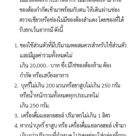
ของต้องกำกัดเข้ามาพร้อมกับตน ให้เดินผ่านช่อง
ตรวจเขียวหรือช่องไม่มีของต้องสำแดง โดยของที่ได้
รับยกเว้นอากรมี ดังนี้
ของใช้ส่วนตัวที่มีปริมาณพอสมควรสำหรับใช้ส่วนตัว
และมีมูลค่ารวมทั้งหมดไม่
เกิน 20,000.- บาท ซึ่ง มิใช่ของต้องห้าม ต้อง
กำกัด หรือเสบียงอาหาร
บุหรี่ไม่เกิน 200 มวนหรือยาสูบไม่เกิน 250 กรัม
หรือน้ำหนักรวมทั้งหมดทุกประเภทไม่
เกิน 250 กรัม.
เครื่องดื่มแอลกอฮอล์ ปริมาตรไม่เกิน 1 ลิตร
หากนำบุหรี่ ยาสูบ หรือ เครื่องดื่มแอลกอฮอล์ เข้ามา
เกินกว่าปริมาณที่กำหนด โปรดหย่อนใส่กล่องที่กรม