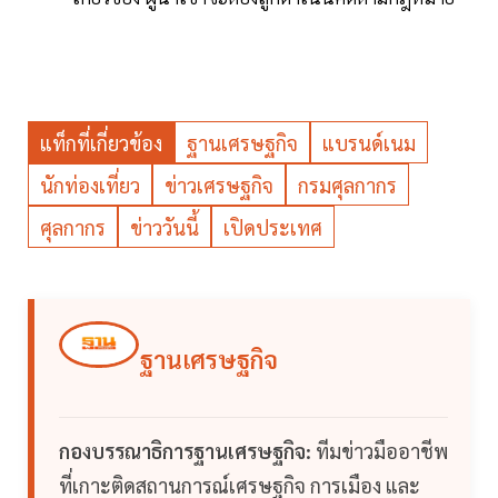
แท็กที่เกี่ยวข้อง
ฐานเศรษฐกิจ
แบรนด์เนม
นักท่องเที่ยว
ข่าวเศรษฐกิจ
กรมศุลกากร
ศุลกากร
ข่าววันนี้
เปิดประเทศ
ฐานเศรษฐกิจ
กองบรรณาธิการฐานเศรษฐกิจ:
ทีมข่าวมืออาชีพ
ที่เกาะติดสถานการณ์เศรษฐกิจ การเมือง และ