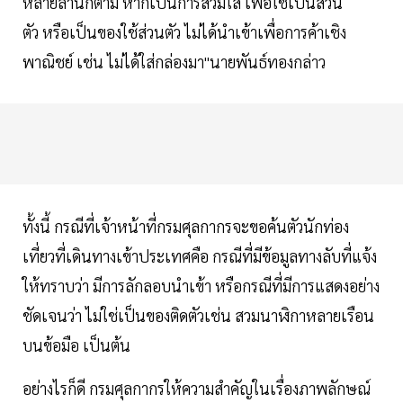
หลายล้านก็ตาม หากเป็นการสวมใส่ เพื่อใช้เป็นส่วน
ตัว หรือเป็นของใช้ส่วนตัว ไม่ได้นำเข้าเพื่อการค้าเชิง
พาณิชย์ เช่น ไม่ได้ใส่กล่องมา"นายพันธ์ทองกล่าว
ทั้งนี้ กรณีที่เจ้าหน้าที่กรมศุลกากรจะขอค้นตัวนักท่อง
เที่ยวที่เดินทางเข้าประเทศคือ กรณีที่มีข้อมูลทางลับที่แจ้ง
ให้ทราบว่า มีการลักลอบนำเข้า หรือกรณีที่มีการแสดงอย่าง
ชัดเจนว่า ไม่ใช่เป็นของติดตัวเช่น สวมนาฬิกาหลายเรือน
บนข้อมือ เป็นต้น
อย่างไรก็ดี กรมศุลกากรให้ความสำคัญในเรื่องภาพลักษณ์