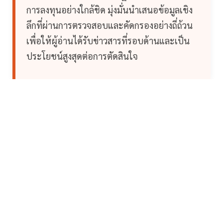
การลงทุนอย่างใกล้ชิด มุ่งมั่นนำเสนอข้อมูลเชิง
ลึกที่ผ่านการตรวจสอบและคัดกรองอย่างถี่ถ้วน
เพื่อให้ผู้อ่านได้รับข่าวสารที่รอบด้านและเป็น
ประโยชน์สูงสุดต่อการตัดสินใจ