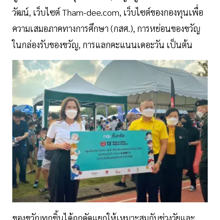
วัฒน์, เว็บไซต์ Tham-dee.com, เว็บไซต์ของกองทุนเพื่อ
ความเสมอภาคทางการศึกษา (กสศ.), การหย่อนของขวัญ
ในกล่องรับของขวัญ, การแลกคะแนนเดอะวัน เป็นต้น
ของขวัญทุกชิ้นได้ถูกคัดแยกให้เหมาะสมกับช่วงวัยและ