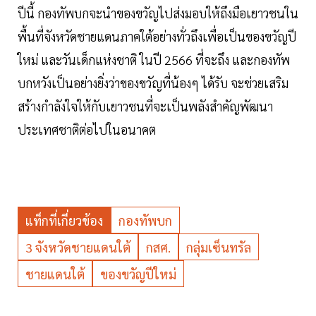
ปีนี้ กองทัพบกจะนำของขวัญไปส่งมอบให้ถึงมือเยาวชนใน
พื้นที่จังหวัดชายแดนภาคใต้อย่างทั่วถึงเพื่อเป็นของขวัญปี
ใหม่ และวันเด็กแห่งชาติ ในปี 2566 ที่จะถึง และกองทัพ
บกหวังเป็นอย่างยิ่งว่าของขวัญที่น้องๆ ได้รับ จะช่วยเสริม
สร้างกำลังใจให้กับเยาวชนที่จะเป็นพลังสำคัญพัฒนา
ประเทศชาติต่อไปในอนาคต
แท็กที่เกี่ยวข้อง
กองทัพบก
3 จังหวัดชายแดนใต้
กสศ.
กลุ่มเซ็นทรัล
ชายแดนใต้
ของขวัญปีใหม่