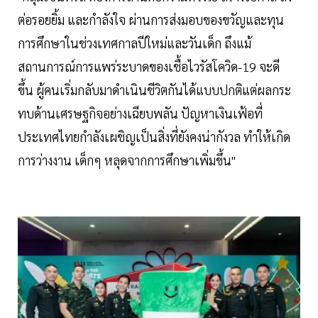
ต่อรอยยิ้ม และกำลังใจ ผ่านการส่งมอบของขวัญและทุน
การศึกษาในช่วงเทศกาลปีใหม่และวันเด็ก ถึงแม้
สถานการณ์การแพร่ระบาดของเชื้อไวรัสโควิด-19 จะดี
ขึ้น ผู้คนเริ่มกลับมาดำเนินชีวิตกันได้แบบปกติแต่ผลกระ
ทบด้านเศรษฐกิจอย่างเฉียบพลัน ปัญหาเงินเฟ้อที่
ประเทศไทยกำลังเผชิญเป็นสิ่งที่ยังคงน่ากังวล ทำให้เกิด
การว่างงาน เด็กๆ หลุดจากการศึกษาเพิ่มขึ้น"