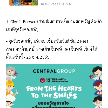
10 พ.ย. 2565 | 13:29 น.
1. Give it Forward ร่วมส่งมอบรอยยิ้มผ่านของขวัญ ด้วยตัว
เองที่จุดรับของขวัญ
• จุดรับของขวัญ บริเวณ เซ็นทรัลเวิลด์ ชั้น 2 Rest
Area ตรงด้านหน้าทางเข้าเซ็นทรัล @ เซ็นทรัลเวิลด์ ได้
ตั้งแต่วันนี้ - 25 ธ.ค. 2565