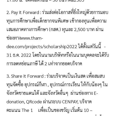
2. Pay it Forward : ร่วมส่งต่อโอกาสที่ยิ่งใหญ่ด้วยการมอบ
ทุนการศึกษาเพื่อเด็กยากจนพิเศษ เข้ากองทุนเพื่อความ
เสมอภาคทางการศึกษา (กสศ.) ทุนละ 2,500 บาท ผ่าน
ช่องทางwww.tham-
dee.com/projects/scholarship2022 ได้ตั้งแต่วันนี้ -
31 ธ.ค. 2022 โดยในนามบริษัทหรือในนามบุคคลจะได้รับ
การลดหย่อนภาษี ได้ 2 เท่าจากยอดบริจาค
3. Share it Forward : ร่วมบริจาคเป็นเงินสด เพื่อสมสบ
ทุนจัดซื้อ อุปกรณ์กีฬา , อุปกรณ์การเรียน ให้กับน้องๆ ใน
จังหวัดชายแดนใต้ และจังหวัดอื่นๆ ผ่านช่องทาง E-
donation, QRcode ผ่านระบบ CENPAY, บริจาค
คะแนน The 1 เพื่อเป็นของขวัญ เริ่มต้น 10 –