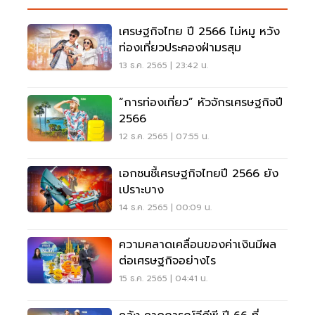
เศรษฐกิจไทย ปี 2566 ไม่หมู หวัง
ท่องเที่ยวประคองฝ่ามรสุม
13 ธ.ค. 2565 | 23:42 น.
“การท่องเที่ยว” หัวจักรเศรษฐกิจปี
2566
12 ธ.ค. 2565 | 07:55 น.
เอกชนชี้เศรษฐกิจไทยปี 2566 ยัง
เปราะบาง
14 ธ.ค. 2565 | 00:09 น.
ความคลาดเคลื่อนของค่าเงินมีผล
ต่อเศรษฐกิจอย่างไร
15 ธ.ค. 2565 | 04:41 น.