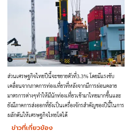
ส่วนเศรษฐกิจไทยปีนี้จะขยายตัวที่3.3% โดยมีแรงขับ
เคลื่อนจากภาคการท่องเที่ยวที่หลังจากมีการผ่อนคลาย
มาตรการต่างๆทำให้มีนักท่องเที่ยวเข้ามาไทยมากขึ้นและ
ยังมีภาคการส่งออกที่ยังเป็นเครื่องจักรสำคัญของปีนี้ในการ
ผลักดันให้เศรษฐกิจไทยโตได้
ข่าวที่เกี่ยวข้อง