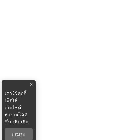
×
เราใช้คุกกี้
เพื่อให้
เว็บไซต์
ทำงานได้ดี
ขึ้น
เพิ่มเติม
ยอมรับ