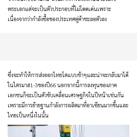
พระเอกแต่จะเป็นตัวประกอบที่ไม่โดดเด่นเพราะ
เนื่องจากว่ากำลังซื้อของประเทศคู่ค้าชะลอตัวลง
ซึ่งจะทำให้การส่งออกไทยโตแบบช้าๆและน่าจะกลับมาได้
ในไตรมาส1-3ของปี66 นอกจากนี้การลงทุนของภาค
เอกชนก็จะเป็นตัวขับเคลื่อนเศรษฐกิจในปีหน้าเช่นกัน
เพราะมีการย้ายฐานกำลังการผลิตมาที่อาเซียนมากขึ้นและ
ไทยเป็นหนึ่งในนั้น