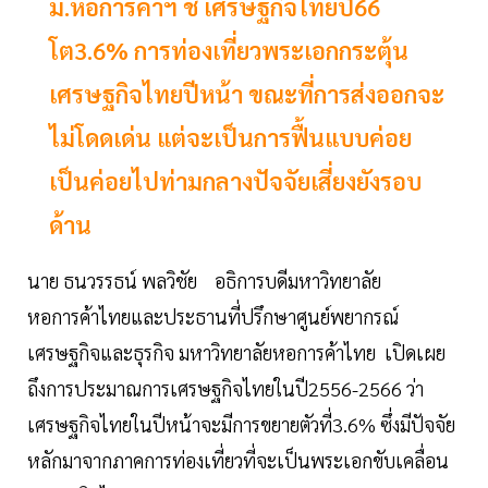
ม.หอการค้าฯ ชี้ เศรษฐกิจไทยปี66
โต3.6% การท่องเที่ยวพระเอกกระตุ้น
เศรษฐกิจไทยปีหน้า ขณะที่การส่งออกจะ
ไม่โดดเด่น แต่จะเป็นการฟื้นแบบค่อย
เป็นค่อยไปท่ามกลางปัจจัยเสี่ยงยังรอบ
ด้าน
นาย ธนวรรธน์ พลวิชัย อธิการบดีมหาวิทยาลัย
หอการค้าไทยและประธานที่ปรึกษาศูนย์พยากรณ์
เศรษฐกิจและธุรกิจ มหาวิทยาลัยหอการค้าไทย เปิดเผย
ถึงการประมาณการเศรษฐกิจไทยในปี2556-2566 ว่า
เศรษฐกิจไทยในปีหน้าจะมีการขยายตัวที่3.6% ซึ่งมีปัจจัย
หลักมาจากภาคการท่องเที่ยวที่จะเป็นพระเอกขับเคลื่อน