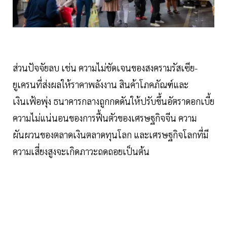
ส่วนปัจจัยลบ เช่น ความไม่ชัดเจนของสงครามรัสเซีย-
ยูเครนที่ส่งผลให้ราคาพลังงาน สินค้าโภคภัณฑ์และ
เงินเฟ้อพุ่ง ธนาคารกลางถูกกดดันให้ปรับขึ้นอัตราดอกเบี้ย
ความไม่แน่นอนของการฟื้นตัวของเศรษฐกิจจีน ความ
ผันผวนของตลาดเงินตลาดทุนโลก และเศรษฐกิจโลกที่มี
ความเสี่ยงสูงจะเกิดภาวะถดถอยเป็นต้น