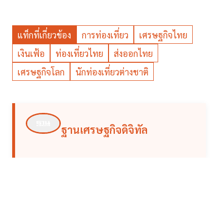
แท็กที่เกี่ยวข้อง
การท่องเที่ยว
เศรษฐกิจไทย
เงินเฟ้อ
ท่องเที่ยวไทย
ส่งออกไทย
เศรษฐกิจโลก
นักท่องเที่ยวต่างชาติ
ฐานเศรษฐกิจดิจิทัล