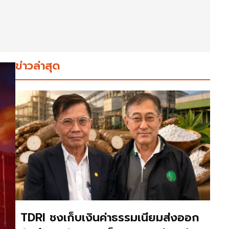
ข่าวล่าสุด
TDRI ชงเก็บเงินค่าธรรมเนียมส่งออก