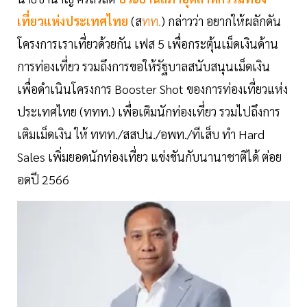
เที่ยวแห่งประเทศไทย
(ส
ทท.
) กล่าวว่า อยากให้ผลักดัน
โครงการเราเที่ยวด้วยกัน เฟส 5 เพื่อกระตุ้นเม็ดเงินด้าน
การท่องเที่ยว รวมถึงการขอให้รัฐบาลสนับสนุนเม็ดเงิน
เพื่อดำเนินโครงการ Booster Shot ของการท่องเที่ยวแห่ง
ประเทศไทย (ททท.) เพื่อเติมนักท่องเที่ยว รวมไปถึงการ
เติมเม็ดเงิน ให้ ททท./สสปน./อพท./ทีเส็บ ทำ Hard
Sales เพิ่มยอดนักท่องเที่ยว แข่งขันกับนานาชาติได้ ต่อย
อดปี 2566