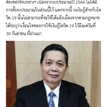
ต้องขอใช้งบกลางฯ เนื่องจากงบประมาณปี 2566 ไม่ได้มี
การตั้งงบประมาณในส่วนนี้ไว้ นอกจากนี้ วงเงินกู้สำหรับโค
วิด-19 นั้นไม่สามารถที่จะใช้ได้แล้วเนื่องจากตามกฎหมาย
ได้ระบุว่าเงื่อนไขของการใช้เงินกู้โควิด-19 ไว้ถึงแค่วันที่
30 กันยายน ที่ผ่านมา