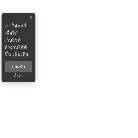
×
เราใช้คุกกี้
เพื่อให้
เว็บไซต์
ทำงานได้ดี
ขึ้น
เพิ่มเติม
ยอมรับ
ตั้งค่า