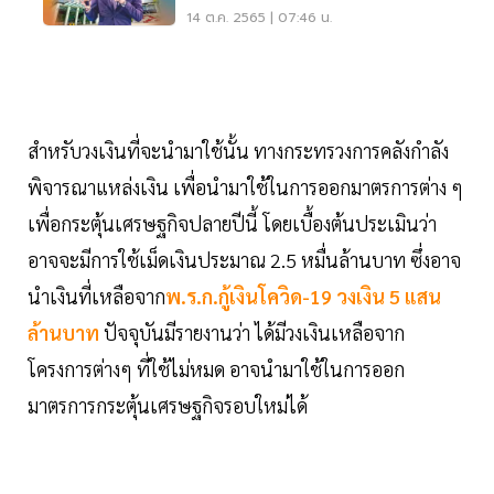
14 ต.ค. 2565 | 07:46 น.
สำหรับวงเงินที่จะนำมาใช้นั้น ทางกระทรวงการคลังกำลัง
พิจารณาแหล่งเงิน เพื่อนำมาใช้ในการออกมาตรการต่าง ๆ
เพื่อกระตุ้นเศรษฐกิจปลายปีนี้ โดยเบื้องต้นประเมินว่า
อาจจะมีการใช้เม็ดเงินประมาณ 2.5 หมื่นล้านบาท ซึ่งอาจ
นำเงินที่เหลือจาก
พ.ร.ก.กู้เงินโควิด-19 วงเงิน 5 แสน
ล้านบาท
ปัจจุบันมีรายงานว่า ได้มีวงเงินเหลือจาก
โครงการต่างๆ ที่ใช้ไม่หมด อาจนำมาใช้ในการออก
มาตรการกระตุ้นเศรษฐกิจรอบใหม่ได้