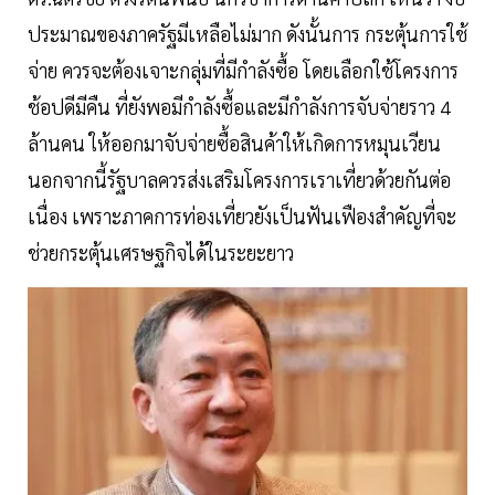
ประมาณของภาครัฐมีเหลือไม่มาก ดังนั้นการ กระตุ้นการใช้
จ่าย ควรจะต้องเจาะกลุ่มที่มีกำลังซื้อ โดยเลือกใช้โครงการ
ช้อปดีมีคืน ที่ยังพอมีกำลังซื้อและมีกำลังการจับจ่ายราว 4
ล้านคน ให้ออกมาจับจ่ายซื้อสินค้าให้เกิดการหมุนเวียน
นอกจากนี้รัฐบาลควรส่งเสริมโครงการเราเที่ยวด้วยกันต่อ
เนื่อง เพราะภาคการท่องเที่ยวยังเป็นฟันเฟืองสำคัญที่จะ
ช่วยกระตุ้นเศรษฐกิจได้ในระยะยาว