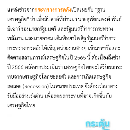
แหล่งข่าวจาก
กระทรวงการคลัง
เปิดเผยกับ “ฐาน
เศรษฐกิจ” ว่า เมื่อสัปดาห์ที่ผ่านมา นายสุพัฒนพงษ์ พันธ์
มีเชาว์ รองนายกรัฐมนตรี และรัฐมนตรีว่าการกระทรวง
พลังงาน และนายอาคม เติมพิทยาไพสิฐ รัฐมนตรีว่าการ
กระทรวงการคลัง ได้เชิญหน่วยงานต่างๆ เข้ามาหารือและ
ติดตามสถานการณ์เศรษฐกิจในปี 2565 นี้ ต่อเนื่องถึงช่วง
ปี 2566 หลังจากประเมินว่า เศรษฐกิจไทยจะได้รับผลกระ
ทบจากเศรษฐกิจโลกชะลอตัว และการเกิดเศรษฐกิจ
ถดถอย (Recession) ในหลายประเทศ จึงต้องเร่งหาทาง
รับมืออย่างเร่งด่วน เพื่อลดผลกระทบที่อาจเกิดขึ้นกับ
เศรษฐกิจไทย