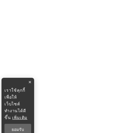
×
เราใช้คุกกี้
เพื่อให้
เว็บไซต์
ทำงานได้ดี
ขึ้น
เพิ่มเติม
ยอมรับ