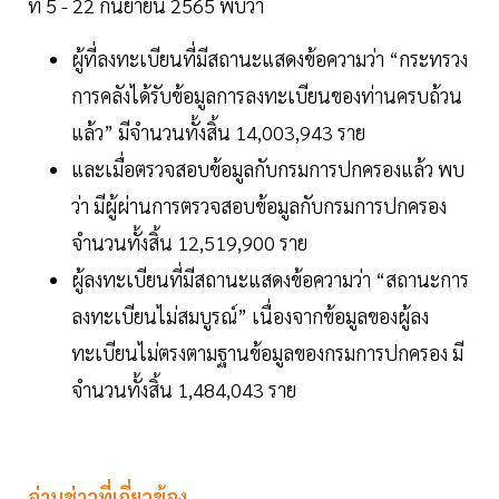
ที่ 5 - 22 กันยายน 2565 พบว่า
ผู้ที่ลงทะเบียนที่มีสถานะแสดงข้อความว่า “กระทรวง
การคลังได้รับข้อมูลการลงทะเบียนของท่านครบถ้วน
แล้ว” มีจำนวนทั้งสิ้น 14,003,943 ราย
และเมื่อตรวจสอบข้อมูลกับกรมการปกครองแล้ว พบ
ว่า มีผู้ผ่านการตรวจสอบข้อมูลกับกรมการปกครอง
จำนวนทั้งสิ้น 12,519,900 ราย
ผู้ลงทะเบียนที่มีสถานะแสดงข้อความว่า “สถานะการ
ลงทะเบียนไม่สมบูรณ์” เนื่องจากข้อมูลของผู้ลง
ทะเบียนไม่ตรงตามฐานข้อมูลของกรมการปกครอง มี
จำนวนทั้งสิ้น 1,484,043 ราย
อ่านช่าวที่เกี่ยวข้อง