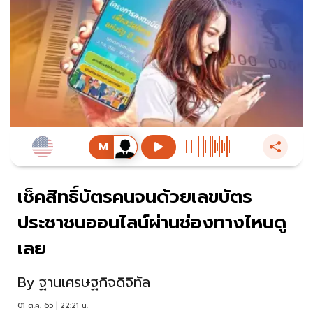
เช็คสิทธิ์บัตรคนจนด้วยเลขบัตร
ประชาชนออนไลน์ผ่านช่องทางไหนดู
เลย
By
ฐานเศรษฐกิจดิจิทัล
01 ต.ค. 65 | 22:21 น.