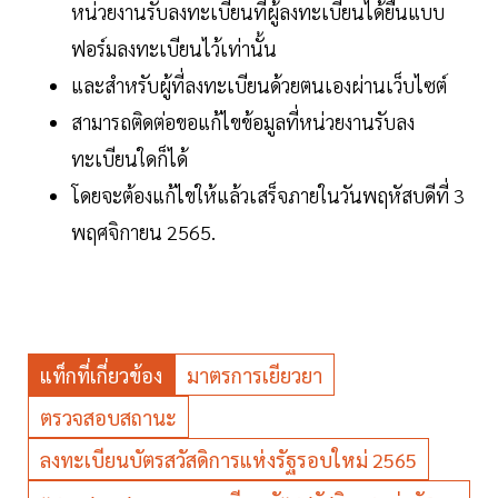
หน่วยงานรับลงทะเบียนที่ผู้ลงทะเบียนได้ยื่นแบบ
ฟอร์มลงทะเบียนไว้เท่านั้น
และสำหรับผู้ที่ลงทะเบียนด้วยตนเองผ่านเว็บไซต์
สามารถติดต่อขอแก้ไขข้อมูลที่หน่วยงานรับลง
ทะเบียนใดก็ได้
โดยจะต้องแก้ไขให้แล้วเสร็จภายในวันพฤหัสบดีที่ 3
พฤศจิกายน 2565.
แท็กที่เกี่ยวข้อง
มาตรการเยียวยา
ตรวจสอบสถานะ
ลงทะเบียนบัตรสวัสดิการแห่งรัฐรอบใหม่ 2565