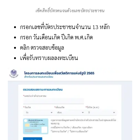
เช็คสิทธิ์บัตรคนจนด้วยเลขบัตรประชาชน
กรอกเลขที่บัตรประชาชนจำนวน 13 หลัก
กรอก วันเดือนเกิด ปีเกิด พ.ศ.เกิด
คลิก ตรวจสอบข้อมูล
เพื่อรับทราบผลลงทะเบียน