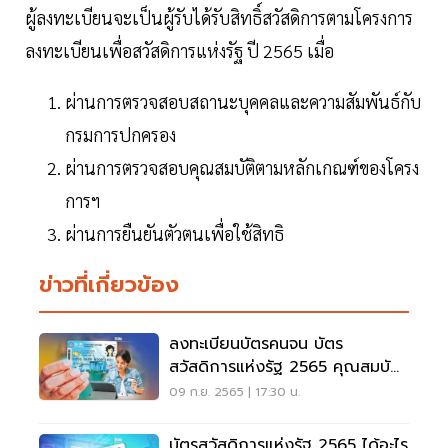
ผู้ลงทะเบียนจะเป็นผู้รับได้รับสิทธิ์สวัสดิการตามโครงการ
ลงทะเบียนเพื่อสวัสดิการแห่งรัฐ ปี 2565 เมื่อ
ผ่านการตรวจสอบสถานะบุคคลและความสัมพันธ์กับ
กรมการปกครอง
ผ่านการตรวจสอบคุณสมบัติตามหลักเกณฑ์ของโครง
การฯ
ผ่านการยืนยันตัวตนเพื่อใช้สิทธิ
ข่าวที่เกี่ยวข้อง
ลงทะเบียนบัตรคนจน บัตร
สวัสดิการแห่งรัฐ 2565 คุณสมบัติ
ไม่ผ่าน ต้องทำอย่างไร
09 ก.ย. 2565 | 17:30 น.
บัตรสวัสดิการแห่งรัฐ 2565 ได้อะไร