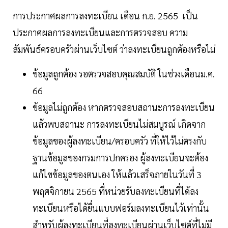
การประกาศผลการลงทะเบียน เดือน ก.ย. 2565 เป็น
ประกาศผลการลงทะเบียนและการตรวจสอบ ความ
สัมพันธ์ครอบครัวผ่านเว็บไซต์ ว่าลงทะเบียนถูกต้องหรือไม่
ข้อมูลถูกต้อง รอตรวจสอบคุณสมบัติ ในช่วงเดือนม.ค.
66
ข้อมูลไม่ถูกต้อง หากตรวจสอบสถานะการลงทะเบียน
แล้วพบสถานะ การลงทะเบียนไม่สมบูรณ์ เกิดจาก
ข้อมูลของผู้ลงทะเบียน/ครอบครัว ที่ให้ไว้ไม่ตรงกับ
ฐานข้อมูลของกรมการปกครอง ผู้ลงทะเบียนจะต้อง
แก้ไขข้อมูลของตนเอง ให้แล้วเสร็จภายในวันที่ 3
พฤศจิกายน 2565 ที่หน่วยรับลงทะเบียนที่ได้ลง
ทะเบียนหรือได้ยื่นแบบฟอร์มลงทะเบียนไว้เท่านั้น
สําหรับผู้ลงทะเบียนที่ลงทะเบียนผ่านเว็บไซต์ที่ไม่มี