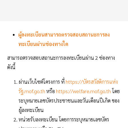
ผู้ลงทะเบียนสามารถตรวจสอบสถานะการลง
ทะเบียนผ่านช่องทางใด
สามารถตรวจสอบสถานะการลงทะเบียนผ่าน 2 ช่องทาง
ดังนี้
ผ่านเว็บไซต์โครงการ ที่
https://บัตรสวัสดิการแห่ง
รัฐ.mof.go.th
หรือ
https://welfare.mof.go.th
โดย
ระบุหมายเลขบัตรประชาชนและวันเดือนปีเกิด ของ
ผู้ลงทะเบียน
หน่วยรับลงทะเบียน โดยการระบุหมายเลขบัตร