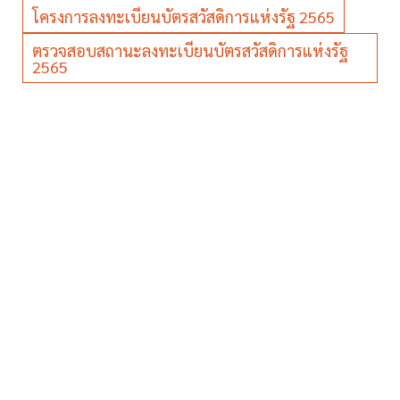
โครงการลงทะเบียนบัตรสวัสดิการแห่งรัฐ 2565
ตรวจสอบสถานะลงทะเบียนบัตรสวัสดิการแห่งรัฐ
2565