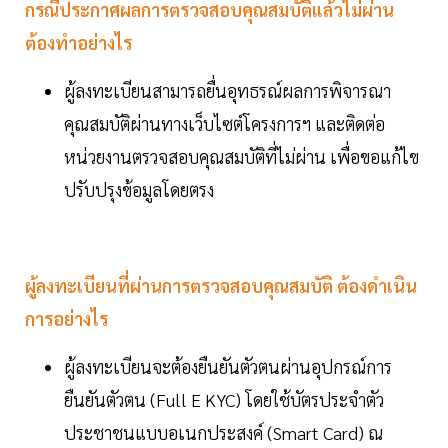
กรณีประกาศผลการตรวจสอบคุณสมบัติแล้วไม่ผ่าน
ต้องทำอย่างไร
ผู้ลงทะเบียนสามารถยื่นอุทธรณ์ผลการพิจารณา
คุณสมบัติผ่านทางเว็บไซต์โครงการฯ และติดต่อ
หน่วยงานตรวจสอบคุณสมบัติที่ไม่ผ่าน เพื่อขอแก้ไข
ปรับปรุงข้อมูลโดยตรง
ผู้ลงทะเบียนที่ผ่านการตรวจสอบคุณสมบัติ ต้องดำเนิน
การอย่างไร
ผู้ลงทะเบียนจะต้องยืนยันตัวตนผ่านอุปกรณ์การ
ยืนยันตัวตน (Full E KYC) โดยใช้บัตรประจำตัว
ประชาชนแบบอเนกประสงค์ (Smart Card) ณ