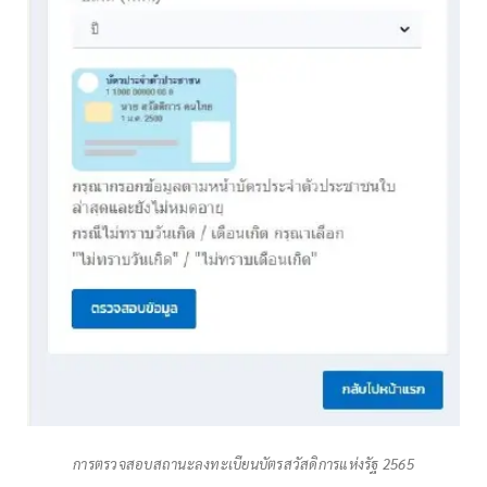
การตรวจสอบสถานะลงทะเบียนบัตรสวัสดิการแห่งรัฐ 2565