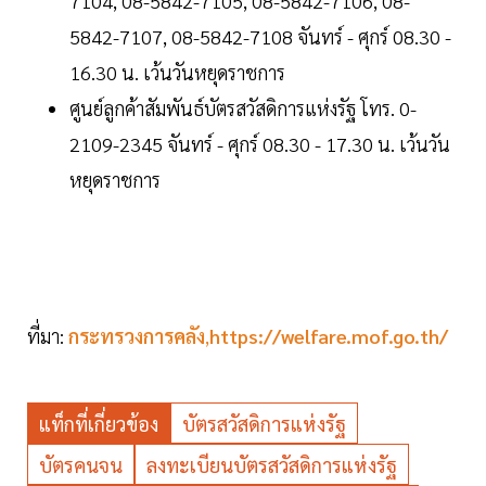
7104, 08-5842-7105, 08-5842-7106, 08-
5842-7107, 08-5842-7108 จันทร์ - ศุกร์ 08.30 -
16.30 น. เว้นวันหยุดราชการ
ศูนย์ลูกค้าสัมพันธ์บัตรสวัสดิการแห่งรัฐ โทร. 0-
2109-2345 จันทร์ - ศุกร์ 08.30 - 17.30 น. เว้นวัน
หยุดราชการ
ที่มา:
กระทรวงการคลัง
,
https://welfare.mof.go.th/
แท็กที่เกี่ยวข้อง
บัตรสวัสดิการแห่งรัฐ
บัตรคนจน
ลงทะเบียนบัตรสวัสดิการแห่งรัฐ