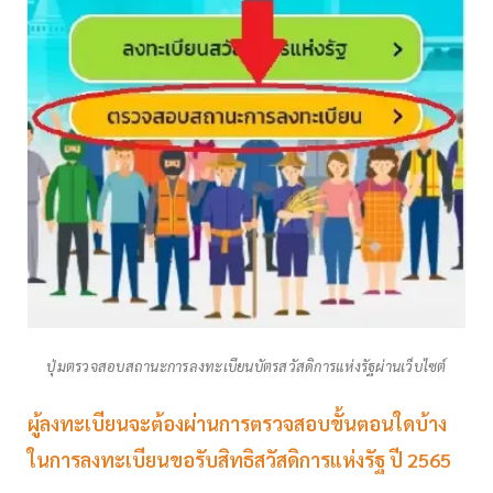
ปุ่มตรวจสอบสถานะการลงทะเบียนบัตรสวัสดิการแห่งรัฐผ่านเว็บไซต์
ผู้ลงทะเบียนจะต้องผ่านการตรวจสอบขั้นตอนใดบ้าง
ในการลงทะเบียนขอรับสิทธิสวัสดิการแห่งรัฐ ปี 2565