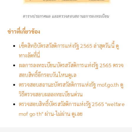
ตารางประกาศผล และตรวจสอบสถานะการลงทะเบียน
ข่าวที่เกี่ยวข้อง
เช็คสิทธิบัตรสวัสดิการแห่งรัฐ 2565 ล่าสุดวันนี้ ดู
ทางลัดที่นี่
ผลการลงทะเบียนบัตรสวัสดิการแห่งรัฐ 2565 ตรวจ
สอบสิทธิ์อีกรอบวันไหนดูเล
ตรวจสอบสถานะบัตรสวัสดิการแห่งรัฐ mof.go.th ดู
วิธีตรวจสอบผลลงทะเบียนด่ว
น
ตรวจสอบสิทธิ์บัตรสวัสดิการแห่งรัฐ 2565 "welfare
mof go th" ผ่าน-ไม่ผ่าน ดูเลย