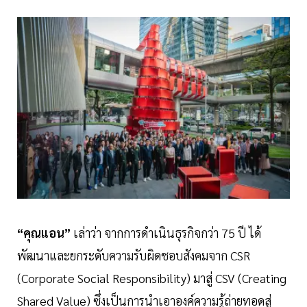
“คุณแอน”
เล่าว่า จากการดำเนินธุรกิจกว่า 75 ปี ได้
พัฒนาและยกระดับความรับผิดชอบสังคมจาก CSR
(Corporate Social Responsibility) มาสู่ CSV (Creating
Shared Value) ซึ่งเป็นการนำเอาองค์ความรู้ถ่ายทอดสู่