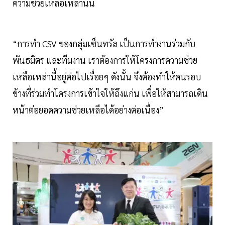
ความช่วยเหลือเหล่านั้น
“การทำ CSV ของกลุ่มเซ็นทรัล เป็นการทำงานร่วมกับ
พันธมิตร และทีมงาน เราต้องการให้โครงการความช่วย
เหลือเหล่านี้อยู่ต่อไปเรื่อยๆ ดังนั้น จึงต้องทำให้คนรอบ
ข้างที่ร่วมทำโครงการเข้าใจให้ถึงแก่น เพื่อให้สามารถเดิน
หน้าต่อยอดความช่วยเหลือได้อย่างต่อเนื่อง”