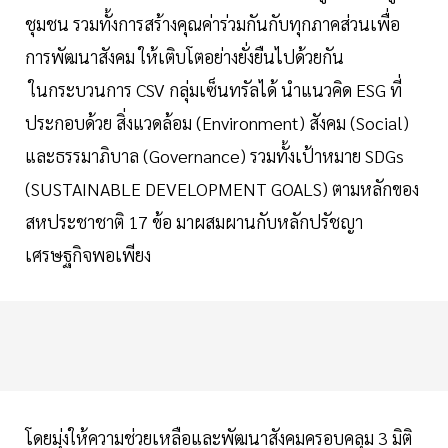
ชุมชน รวมทั้งการสร้างคุณค่าร่วมกันกับทุกภาคส่วนเพื่อ
การพัฒนาสังคม ให้เติบโตอย่างยั่งยืนไปด้วยกัน
ในกระบวนการ CSV กลุ่มเซ็นทรัลได้ นำแนวคิด ESG ที่
ประกอบด้วย สิ่งแวดล้อม (Environment) สังคม (Social)
และธรรมาภิบาล (Governance) รวมทั้งเป้าหมาย SDGs
(SUSTAINABLE DEVELOPMENT GOALS) ตามหลักของ
สหประชาชาติ 17 ข้อ มาผสมผานกับหลักปรัชญา
เศรษฐกิจพอเพียง
โดยมุ่งให้ความช่วยเหลือและพัฒนาสังคมครอบคลุม 3 มิติ