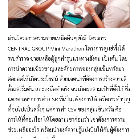
ส่วนโครงการความช่วยเหลืออื่นๆ ยังมี โครงการ
CENTRAL GROUP Mini Marathon โครงการศูนย์พึ่งได้
รพ.ตำรวจ ช่วยเหลือผู้ถูกทำรุนแรงทางสังคม เป็นต้น โดย
การนำความเชี่ยวชาญและศักยภาพของกลุ่มเซ็นทรัลมา
ต่อยอดให้เกิดประโยชน์ ด้วยเจตนาที่ต้องการสร้างความดี
ตั้งแต่เริ่มต้น และลงมือทำจริง จนเกิดผลตามเป้าที่ตั้งไว้ ซึ่ง
แตกต่างจากการทำ CSR ที่เป็นเพียงการให้ หรือการทำบุญ
ที่จบไปเป็นครั้งๆ แต่การทำ CSV ของกลุ่มเซ็นทรัล คือ
การให้ที่ต่อเนื่อง ให้โดยถามเขาก่อนว่า เขาต้องการความ
ช่วยเหลืออะไร พร้อมนำองค์ความรู้แบ่งปันให้กับผู้ต้องการ