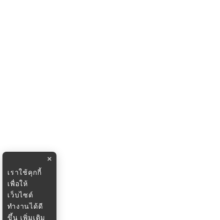
×
เราใช้คุกกี้
เพื่อให้
เว็บไซต์
ทำงานได้ดี
ขึ้น
เพิ่มเติม