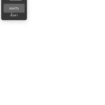
ยอมรับ
ตั้งค่า