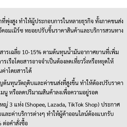
พุ่งสูง ทำให้ผู้ประกอบการในหลายธุรกิจ ทั้งภาคขนส่ง
ีคอมเมิร์ซ ทยอยปรับขึ้นราคาสินค้าและบริการสวนทาง
ยสารเฉลี่ย 10-15% ตามต้นทุนน้ำมันอากาศยานที่เพิ่ม
บริการเรือโดยสารอาจจำเป็นต้องลดเที่ยววิ่งหรือหยุดให้
นค่าโดยสารได้
ต้นทุนวัตถุดิบและค่าขนส่งที่สูงขึ้น ทำให้ต้องปรับราคา
เมนู หรือลดปริมาณสินค้าลงเพื่อความอยู่รอด
หญ่ 3 แห่ง (Shopee, Lazada, TikTok Shop) ประกาศ
ยและค่าบริการต่างๆ ทำให้ผู้ค้าออนไลน์ต้องแบกรับ
 ต่อคำสั่งซื้อ