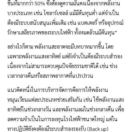
ขึ้นที่มากกว่า 50% ซึ่งต้องดูความมั่นคงเนื่องจากพลังงาน
บางประเภท เช่น โซลาร์เซลล์ แม้มีต้นทุนต่ำ แต่จำเป็น
ต้องมีระบบสนับสนุนเพิ่มเติม เช่น แบตเตอรี่ หรืออุปกรณ์
รักษาเสถียรภาพของระบบไฟฟ้า ทั้งหมดล้วนมีต้นทุน“
อย่างไรก็ตาม พลังงานสะอาดจะมีบทบาทมากขึ้น โดย
เฉพาะพลังงานแสงอาทิตย์ แต่ยังจำเป็นต้องมีระบบสำรอง
เนื่องจากไม่สามารถควบคุมปัจจัยธรรมชาติได้ เช่น ช่วง
เวลากลางคืนหรือสภาพอากาศที่แปรปรวน
แนวคิดหนึ่งในการบริหารจัดการคือการให้พลังงาน
หมุนเวียนแต่ละประเภทช่วยเสริมกัน เช่น ใช้พลังงานแสง
อาทิตย์ในช่วงกลางวัน และพลังงานลมในช่วงกลางคืน เพื่อ
ลดความจำเป็นในการลงทุนโรงไฟฟ้าขนาดใหญ่ แต่ใน
ทางปฏิบัติยังคงต้องมีระบบสำรองรองรับ (Back up)