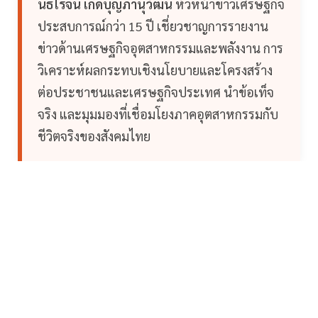
นิธิโรจน์ เกิดบุญภานุวัฒน์
หัวหน้าข่าวเศรษฐกิจ
ประสบการณ์กว่า 15 ปี เชี่ยวชาญการรายงาน
ข่าวด้านเศรษฐกิจอุตสาหกรรมและพลังงาน การ
วิเคราะห์ผลกระทบเชิงนโยบายและโครงสร้าง
ต่อประชาชนและเศรษฐกิจประเทศ นำข้อเท็จ
จริง และมุมมองที่เชื่อมโยงภาคอุตสาหกรรมกับ
ชีวิตจริงของสังคมไทย