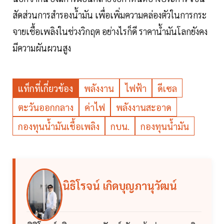
สัดส่วนการสำรองน้ำมัน เพื่อเพิ่มความคล่องตัวในการกระ
จายเชื้อเพลิงในช่วงวิกฤต อย่างไรก็ดี ราคาน้ำมันโลกยังคง
มีความผันผวนสูง
แท็กที่เกี่ยวข้อง
พลังงาน
ไฟฟ้า
ดีเซล
ตะวันออกกลาง
ค่าไฟ
พลังงานสะอาด
กองทุนน้ำมันเชื้อเพลิง
กบน.
กองทุนน้ำมัน
นิธิโรจน์ เกิดบุญภานุวัฒน์