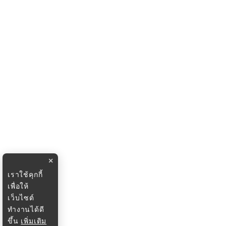
×
เราใช้คุกกี้
เพื่อให้
เว็บไซต์
ทำงานได้ดี
ขึ้น
เพิ่มเติม