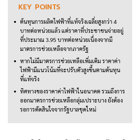
KEY
POINTS
ต้นทุนการผลิตไฟฟ้าที่แท้จริงเฉลี่ยสูงกว่า 4
บาทต่อหน่วยแล้ว แต่ราคาที่ประชาชนจ่ายอยู่
ที่ประมาณ 3.95 บาทต่อหน่วยเนื่องจากมี
มาตรการช่วยเหลือจากภาครัฐ
หากไม่มีมาตรการช่วยเหลือเพิ่มเติม ราคาค่า
ไฟฟ้ามีแนวโน้มที่จะปรับตัวสูงขึ้นตามต้นทุน
ที่แท้จริง
ทิศทางของราคาค่าไฟฟ้าในอนาคต รวมถึงการ
ออกมาตรการช่วยเหลือกลุ่มเปราะบาง ยังต้อง
รอการตัดสินใจจากรัฐบาลชุดใหม่