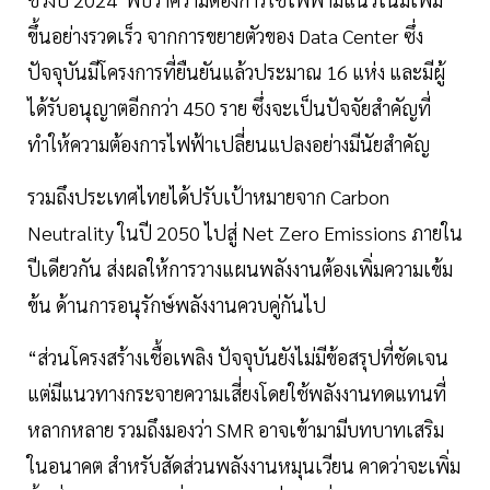
ขึ้นอย่างรวดเร็ว จากการขยายตัวของ Data Center ซึ่ง
ปัจจุบันมีโครงการที่ยืนยันแล้วประมาณ 16 แห่ง และมีผู้
ได้รับอนุญาตอีกกว่า 450 ราย ซึ่งจะเป็นปัจจัยสำคัญที่
ทำให้ความต้องการไฟฟ้าเปลี่ยนแปลงอย่างมีนัยสำคัญ
รวมถึงประเทศไทยได้ปรับเป้าหมายจาก Carbon
Neutrality ในปี 2050 ไปสู่ Net Zero Emissions ภายใน
ปีเดียวกัน ส่งผลให้การวางแผนพลังงานต้องเพิ่มความเข้ม
ข้น ด้านการอนุรักษ์พลังงานควบคู่กันไป
“ส่วนโครงสร้างเชื้อเพลิง ปัจจุบันยังไม่มีข้อสรุปที่ชัดเจน
แต่มีแนวทางกระจายความเสี่ยงโดยใช้พลังงานทดแทนที่
หลากหลาย รวมถึงมองว่า SMR อาจเข้ามามีบทบาทเสริม
ในอนาคต สำหรับสัดส่วนพลังงานหมุนเวียน คาดว่าจะเพิ่ม