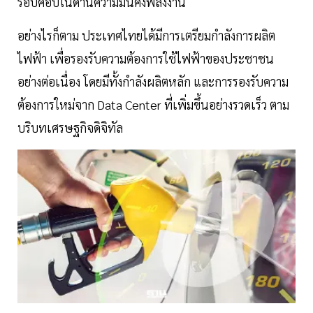
รอบคอบในด้านความมั่นคงพลังงาน
อย่างไรก็ตาม ประเทศไทยได้มีการเตรียมกำลังการผลิต
ไฟฟ้า เพื่อรองรับความต้องการใช้ไฟฟ้าของประชาชน
อย่างต่อเนื่อง โดยมีทั้งกำลังผลิตหลัก และการรองรับความ
ต้องการใหม่จาก Data Center ที่เพิ่มขึ้นอย่างรวดเร็ว ตาม
บริบทเศรษฐกิจดิจิทัล