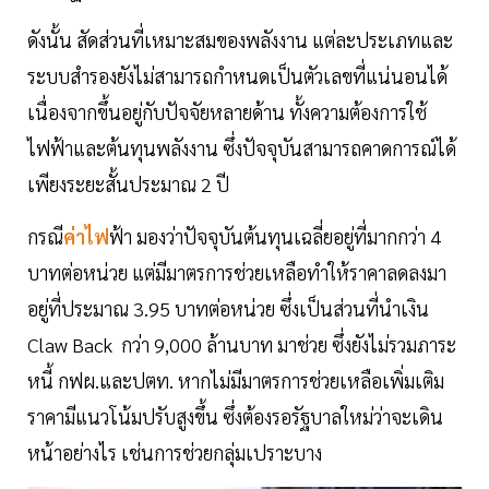
ดังนั้น สัดส่วนที่เหมาะสมของพลังงาน แต่ละประเภทและ
ระบบสำรองยังไม่สามารถกำหนดเป็นตัวเลขที่แน่นอนได้
เนื่องจากขึ้นอยู่กับปัจจัยหลายด้าน ทั้งความต้องการใช้
ไฟฟ้าและต้นทุนพลังงาน ซึ่งปัจจุบันสามารถคาดการณ์ได้
เพียงระยะสั้นประมาณ 2 ปี
กรณี
ค่าไฟ
ฟ้า มองว่าปัจจุบันต้นทุนเฉลี่ยอยู่ที่มากกว่า 4
บาทต่อหน่วย แต่มีมาตรการช่วยเหลือทำให้ราคาลดลงมา
อยู่ที่ประมาณ 3.95 บาทต่อหน่วย ซึ่งเป็นส่วนที่นำเงิน
Claw Back กว่า 9,000 ล้านบาท มาช่วย ซึ่งยังไม่รวมภาระ
หนี้ กฟผ.และปตท. หากไม่มีมาตรการช่วยเหลือเพิ่มเติม
ราคามีแนวโน้มปรับสูงขึ้น ซึ่งต้องรอรัฐบาลใหม่ว่าจะเดิน
หน้าอย่างไร เช่นการช่วยกลุ่มเปราะบาง