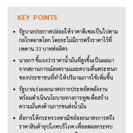
KEY
POINTS
รัฐบาลประกาศปล่อยให้ราคาดีเซลเป็นไปตาม
กลไกตลาดโลก โดยจะไม่มีการตรึงราคาไว้ที่
เพดาน 33 บาทต่อลิตร
นายกฯ ชี้แจงว่าราคาน้ำมันที่สูงขึ้นเป็นผลมา
จากสถานการณ์สงครามและความตื่นตระหนก
ของประชาชนที่ทำให้ปริมาณการใช้เพิ่มขึ้น
รัฐบาลเร่งออกมาตรการประหยัดพลังงาน
พร้อมดำเนินนโยบายทางการทูตเพื่อสร้าง
ความมั่นคงด้านการขนส่งน้ำมัน
สั่งการให้กระทรวงพาณิชย์ออกมาตรการตรึง
ราคาสินค้าอุปโภคบริโภค เพื่อลดผลกระทบ