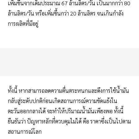
เพิ่มขึ้นจากเดิมประมาณ 67 ล้านลิตร/วัน เป็นมากกว่า 80
ล้านลิตร/วัน หรือเพิ่มขึ้นกว่า 20 ล้านลิตร จนเกินกำลัง
การผลิตที่มีอยู่
ทั้งนี้ หากสามารถลดความตื่นตระหนกและดึงการใช้น้ำมัน
กลับสู่ระดับปกติก่อนเกิดสถานการณ์ความขัดแย้งใน
ตะวันออกกลางได้ จะทำให้ปริมาณน้ำมันเพียงพอ ทั้งนี้
ยืนยันว่า ปัญหาหลักที่ควบคุมไม่ได้ คือ ราคาซึ่งเป็นไปตาม
สถานการณ์โลก