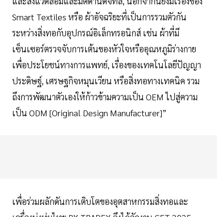
และสิ่งแวดล้อมและมิติด้านดิจิทัล, นอกจากนี้ยังมีเรื่องของ
Smart Textiles หรือ ผ้าอัจฉริยะที่เป็นการรวมตัวกัน
ระหว่างสิ่งทอกับอุปกรณ์อิเล็กทรอนิกส์ เช่น ผ้าที่มี
เซ็นเซอร์ตรวจจับการเต้นของหัวใจหรืออุณหภูมิร่างกาย
เพื่อประโยชน์ทางการแพทย์, เรื่องของเทคโนโลยีปัญญา
ประดิษฐ์, เศรษฐกิจหมุนเวียน หรือสิ่งทอทางเทคนิค รวม
ถึงการพัฒนาตัวเองให้ก้าวข้ามความเป็น OEM ไปสู่ความ
เป็น ODM [Original Design Manufacturer]”
เพื่อร่วมผลักดันการเติบโตของอุตสาหกรรมสิ่งทอและ