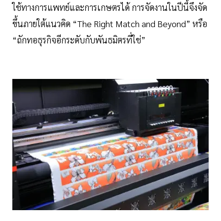
ใช้ทางการแพทย์และการเกษตรได้ การจัดงานในปีนี้จึงจัด
ขึ้นภายใต้แนวคิด “The Right Match and Beyond” หรือ
“ถักทอธุรกิจอีกระดับกับพันธมิตรที่ใช่”