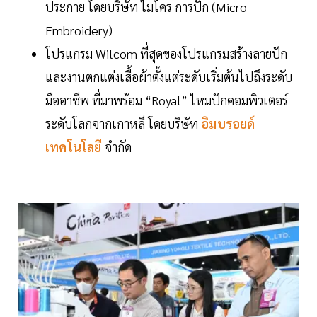
ประกาย โดยบริษัท ไมโคร การปัก (Micro
Embroidery)
โปรแกรม Wilcom ที่สุดของโปรแกรมสร้างลายปัก
และงานตกแต่งเสื้อผ้าตั้งแต่ระดับเริ่มต้นไปถึงระดับ
มืออาชีพ ที่มาพร้อม “Royal” ไหมปักคอมพิวเตอร์
ระดับโลกจากเกาหลี โดยบริษัท
อิมบรอยด์
เทคโนโลยี
จำกัด