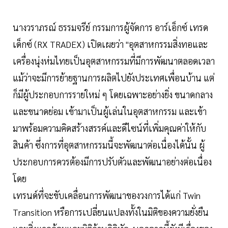
นางวราภรณ์ ธรรมจรีย์ กรรมการผู้จัดการ อาร์เอ็กซ์ เทรด
เด็กซ์ (RX TRADEX) เปิดเผยว่า "อุตสาหกรรมสิ่งทอและ
เครื่องนุ่งห่มไทยเป็นอุตสาหกรรมที่มีการพัฒนาตลอดเวลา
แม้ว่าจะมีการย้ายฐานการผลิตไปยังประเทศเพื่อนบ้าน แต่
ก็มีผู้ประกอบการรายใหม่ ๆ โดยเฉพาะอย่างยิ่ง ขนาดกลาง
และขนาดย่อม เข้ามาเป็นผู้เล่นในอุตสาหกรรม และเข้า
มาพร้อมความคิดสร้างสรรค์และดีไซน์ที่เพิ่มคุณค่าให้กับ
สินค้า ซึ่งการที่อุตสาหกรรมนี้จะพัฒนาต่อเนื่องได้นั้น ผู้
ประกอบการควรต้องมีการปรับตัวและพัฒนาอย่างต่อเนื่อง
โดย
เทรนด์ที่จะขับเคลื่อนการพัฒนาของวงการได้แก่ Twin
Transition หรือการเปลี่ยนแปลงทั้งในมิติของความยั่งยืน