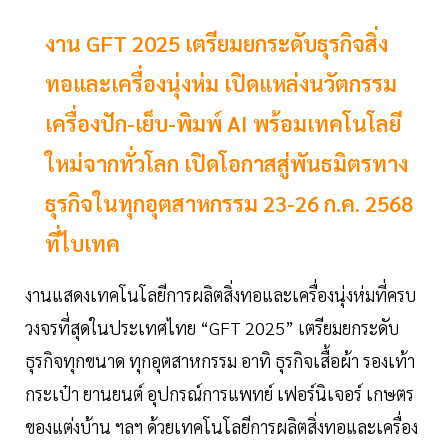
งาน GFT 2025 เตรียมยกระดับธุรกิจสิ่ง
ทอและเครื่องนุ่งห่ม เปิดแหล่งนวัตกรรม
เครื่องปัก-เย็บ-พิมพ์ AI พร้อมเทคโนโลยี
ใหม่จากทั่วโลก เปิดโอกาสสู่พันธมิตรทาง
ธุรกิจในทุกอุตสาหกรรม 23-26 ก.ค. 2568
ที่ไบเทค
งานแสดงเทคโนโลยีการผลิตสิ่งทอและเครื่องนุ่งห่มที่ครบ
วงจรที่สุดในประเทศไทย “GFT 2025” เตรียมยกระดับ
ธุรกิจทุกขนาด ทุกอุตสาหกรรม อาทิ ธุรกิจเสื้อผ้า รองเท้า
กระเป๋า ยานยนต์ อุปกรณ์การแพทย์ เฟอร์นิเจอร์ เกษตร
ของแต่งบ้าน ฯลฯ ด้วยเทคโนโลยีการผลิตสิ่งทอและเครื่อง