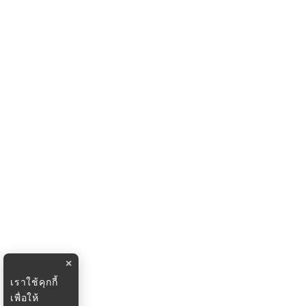
×
เราใช้คุกกี้
เพื่อให้