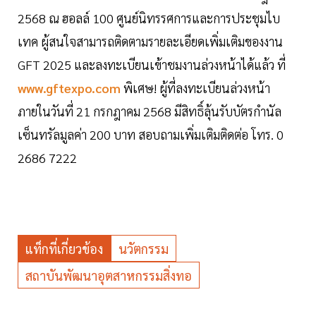
2568 ณ ฮอลล์ 100 ศูนย์นิทรรศการและการประชุมไบ
เทค ผู้สนใจสามารถติดตามรายละเอียดเพิ่มเติมของงาน
GFT 2025 และลงทะเบียนเข้าชมงานล่วงหน้าได้แล้ว ที่
www.gftexpo.com
พิเศษ! ผู้ที่ลงทะเบียนล่วงหน้า
ภายในวันที่ 21 กรกฎาคม 2568 มีสิทธิ์ลุ้นรับบัตรกำนัล
เซ็นทรัลมูลค่า 200 บาท สอบถามเพิ่มเติมติดต่อ โทร. 0
2686 7222
แท็กที่เกี่ยวข้อง
นวัตกรรม
สถาบันพัฒนาอุตสาหกรรมสิ่งทอ