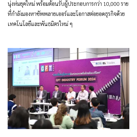
นุ่งห่มยุคใหม่ พร้อมต้อนรับผู้ประกอบการกว่า 10,000 ราย
ที่กำลังมองหาซัพพลายเออร์และโอกาสต่อยอดธุรกิจด้วย
เทคโนโลยีและพันธมิตรใหม่ ๆ