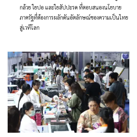
กล้วย ใยปอ และใยสัปปะรด ที่ตอบสนองนโยบาย
ภาครัฐที่ต้องการผลักดันอัตลักษณ์ของความเป็นไทย
สู่เวทีโลก