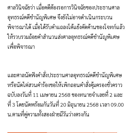
ศาลวินิจฉัยว่า เมื่อคดีต้องรอการวินิจฉัยของประธานศาล
อุทธรณ์คดีชำนัญพิเศษ จึงยังไม่อาจดำเนินกระบวน
พิจารณาได้ เมื่อได้รับคำแถลงโต้แย้งคัดค้านของโจทก์แล้ว
ให้รวบรวมถ้อยคำสำนวนส่งศาลอุทธรณ์คดีชำนัญพิเศษ
เพื่อพิจารณา
และศาลนัดฟังคำสั่งประธานศาลอุทธรณ์คดีชำนัญพิเศษ
หรือนัดไต่สวนคำร้องขอให้เพิกถอนคำสั่งคุ้มครองชั่วคราว
ฉบับลงวันที่ 11 เมษายน 2568 ของทนายจำเลยที่ 2 และ
ที่ 3 โดยนัดพร้อมกันวันที่ 20 มิถุนายน 2568 เวลา 09.00
น.ตามที่คู่ความทั้งสองฝ่ายมีวันว่างตรงกัน