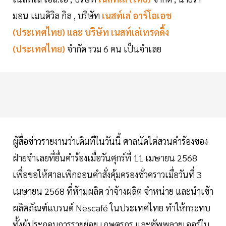
มอน เมนดิวิล กิล , บริษัท
เนสท์เล่ อาร์โอเอช
(ประเทศไทย) และ บริษัท เนสท์เล่เทรดดิ้ง
(ประเทศไทย)
จำกัด รวม 6 คน เป็นจำเลย
ผู้สื่อข่าวรายงานว่าเดิมทีในวันนี้ ศาลนัดไต่สวนคำร้องของ
ฝ่ายจำเลยที่ยื่นคำร้องเมื่อวันศุกร์ที่ 11 เมษายน 2568
เพื่อขอให้ศาลเพิกถอนคำสั่งคุ้มครองชั่วคราวเมื่อวันที่ 3
เมษายน 2568 ที่ห้ามผลิต ว่าจ้างผลิต จำหน่าย และนำเข้า
ผลิตภัณฑ์แบรนด์ Nescafé ในประเทศไทย ทำให้กระทบ
ทั้งผู้ประกอบการรายย่อย เกษตรกร และซัพพลายเออร์ใน