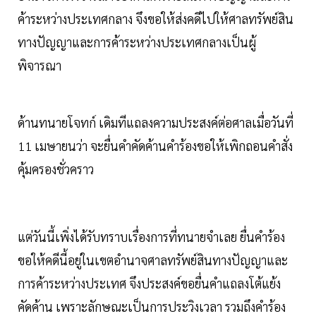
ค้าระหว่างประเทศกลาง จึงขอให้ส่งคดีไปให้ศาลทรัพย์สิน
ทางปัญญาและการค้าระหว่างประเทศกลางเป็นผู้
พิจารณา
ด้านทนายโจทก์ เดิมทีแถลงความประสงค์ต่อศาลเมื่อวันที่
11 เมษายนว่า จะยื่นคำคัดค้านคำร้องขอให้เพิกถอนคำสั่ง
คุ้มครองชั่วคราว
แต่วันนี้เพิ่งได้รับทราบเรื่องการที่ทนายจำเลย ยื่นคำร้อง
ขอให้คดีนี้อยู่ในเขตอำนาจศาลทรัพย์สินทางปัญญาและ
การค้าระหว่างประเทศ จึงประสงค์ขอยื่นคำแถลงโต้แย้ง
คัดค้าน เพราะลักษณะเป็นการประวิงเวลา รวมถึงคำร้อง