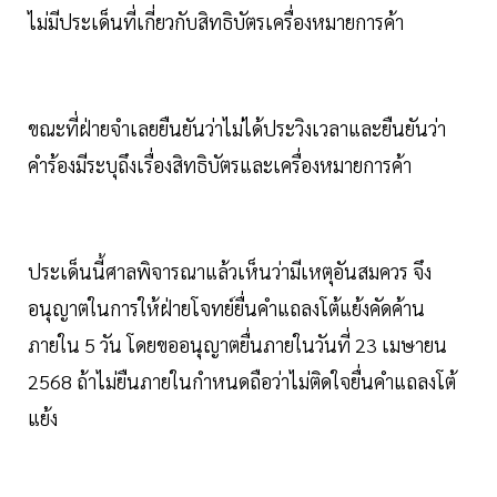
ไม่มีประเด็นที่เกี่ยวกับสิทธิบัตรเครื่องหมายการค้า
ขณะที่ฝ่ายจำเลยยืนยันว่าไม่ได้ประวิงเวลาและยืนยันว่า
คำร้องมีระบุถึงเรื่องสิทธิบัตรและเครื่องหมายการค้า
ประเด็นนี้ศาลพิจารณาแล้วเห็นว่ามีเหตุอันสมควร จึง
อนุญาตในการให้ฝ่ายโจทย์ยื่นคำแถลงโต้แย้งคัดค้าน
ภายใน 5 วัน โดยขออนุญาตยื่นภายในวันที่ 23 เมษายน
2568 ถ้าไม่ยืนภายในกำหนดถือว่าไม่ติดใจยื่นคำแถลงโต้
แย้ง