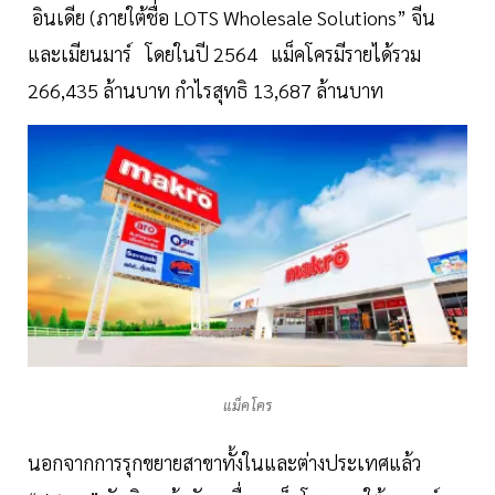
อินเดีย (ภายใต้ชื่อ LOTS Wholesale Solutions” จีน
และเมียนมาร์ โดยในปี 2564 แม็คโครมีรายได้รวม
266,435 ล้านบาท กำไรสุทธิ 13,687 ล้านบาท
แม็คโคร
นอกจากการรุกขยายสาขาทั้งในและต่างประเทศแล้ว