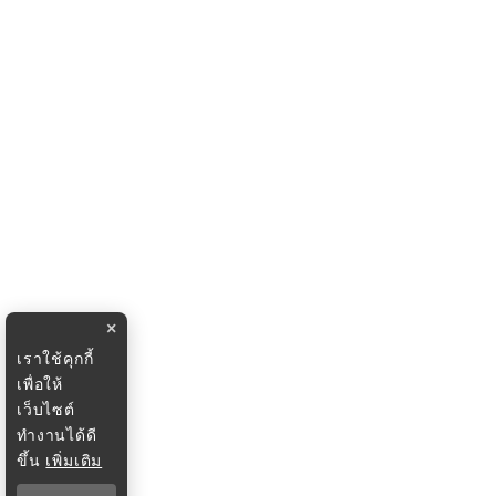
×
เราใช้คุกกี้
เพื่อให้
เว็บไซต์
ทำงานได้ดี
ขึ้น
เพิ่มเติม