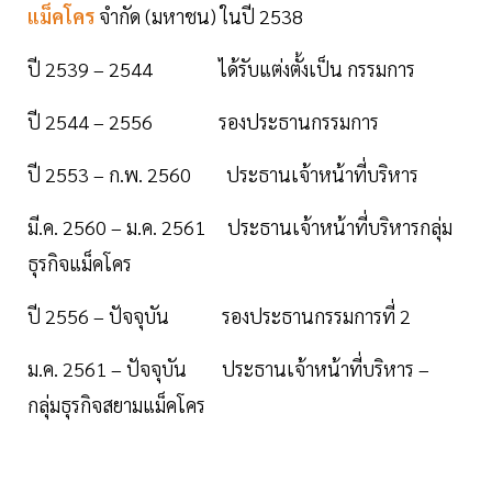
แม็คโคร
จำกัด (มหาชน) ในปี 2538
ปี 2539 – 2544 ได้รับแต่งตั้งเป็น กรรมการ
ปี 2544 – 2556 รองประธานกรรมการ
ปี 2553 – ก.พ. 2560 ประธานเจ้าหน้าที่บริหาร
มี.ค. 2560 – ม.ค. 2561 ประธานเจ้าหน้าที่บริหารกลุ่ม
ธุรกิจแม็คโคร
ปี 2556 – ปัจจุบัน รองประธานกรรมการที่ 2
ม.ค. 2561 – ปัจจุบัน ประธานเจ้าหน้าที่บริหาร –
กลุ่มธุรกิจสยามแม็คโคร