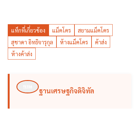
แท็กที่เกี่ยวข้อง
แม็คโคร
สยามแม็คโคร
สุชาดา อิทธิจารุกุล
ห้างแม็คโคร
ค้าส่ง
ห้างค้าส่ง
ฐานเศรษฐกิจดิจิทัล