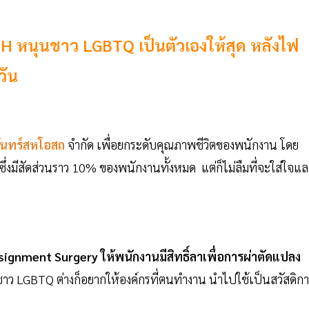
 หนุนชาว LGBTQ เป็นตัวเองให้สุด หลังไฟ
วัน
จันทร์สหโอสถ
จำกัด เพื่อยกระดับคุณภาพชีวิตของพนักงาน โดย
ซึ่งมีสัดส่วนราว 10% ของพนักงานทั้งหมด แต่ก็ไม่ลืมที่จะใส่ใจแ
ignment Surgery ให้พนักงานมีสิทธิ์ลาเพื่อการผ่าตัดแปลง
าว LGBTQ ต่างก็อยากให้องค์กรที่ตนทำงาน นำไปใช้เป็นสวัสดิก