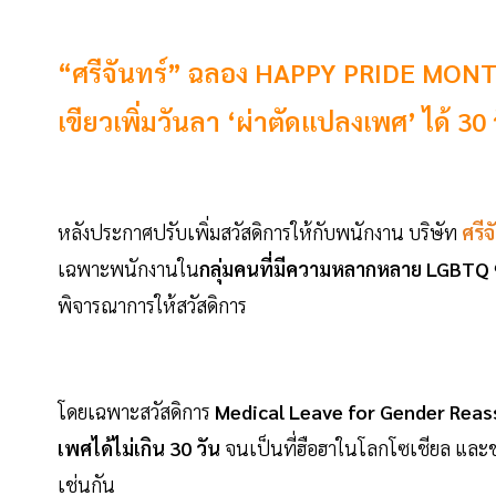
“ศรีจันทร์” ฉลอง HAPPY PRIDE MONTH
เขียวเพิ่มวันลา ‘ผ่าตัดแปลงเพศ’ ได้ 30 
หลังประกาศปรับเพิ่มสวัสดิการให้กับพนักงาน บริษัท
ศรี
เฉพาะพนักงานใน
กลุ่มคนที่มีความหลากหลาย LGBTQ
พิจารณาการให้สวัสดิการ
โดยเฉพาะสวัสดิการ
Medical Leave for Gender Reass
เพศได้ไม่เกิน 30 วัน
จนเป็นที่ฮือฮาในโลกโซเชียล และช
เช่นกัน