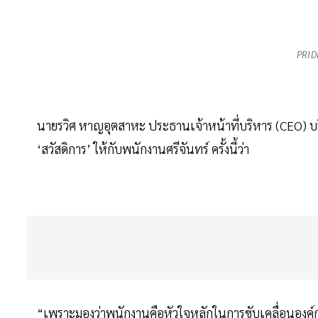
PRID
นายรวิศ หาญอุตสาหะ ประธานเจ้าหน้าที่บริหาร (CEO) บ
‘สวัสดิการ’ ให้กับพนักงานศรีจันทร์ ครั้งนี้ว่า
“เพราะมองว่าพนักงานคือหัวใจหลักในการขับเคลื่อนองค์กร