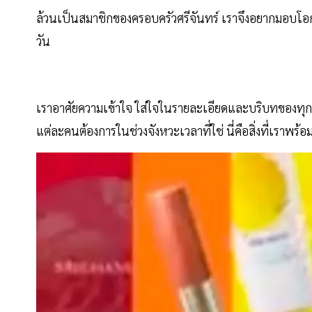
ล้วนเป็นสมาชิกของครอบครัวศรีจันทร์ เราจึงอยากมอบโอ
วัน
เราอาศัยความเข้าใจ ใส่ใจในรายละเอียดและบริบทของทุกช
แต่ละคนต้องการในช่วงจังหวะเวลาที่ใช่ นี่คือสิ่งที่เรา